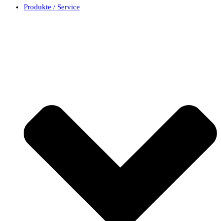
Produkte / Service