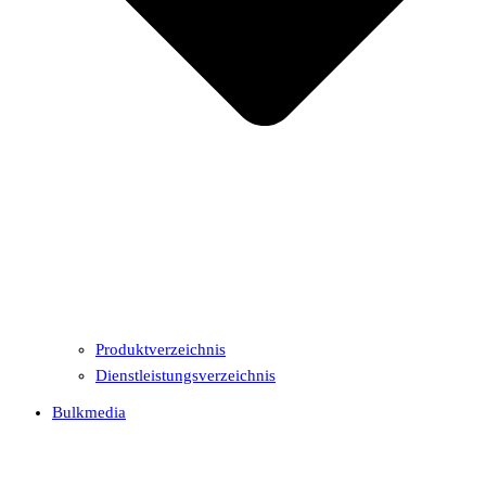
Produktverzeichnis
Dienstleistungsverzeichnis
Bulkmedia