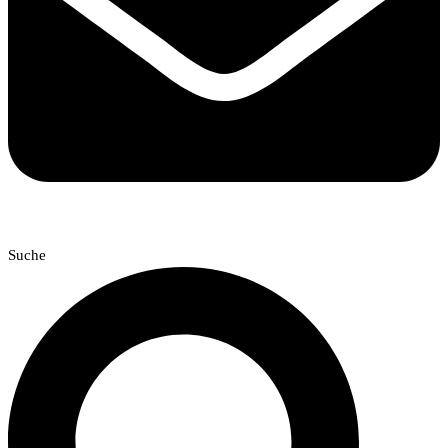
Suche