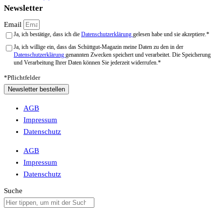
Newsletter
Email
Ja, ich bestätige, dass ich die
Datenschutzerklärung
gelesen habe und sie akzeptiere.*
Ja, ich willige ein, dass das Schüttgut-Magazin meine Daten zu den in der
Datenschutzerklärung
genannten Zwecken speichert und verarbeitet. Die Speicherung
und Verarbeitung Ihrer Daten können Sie jederzeit widerrufen.*
*Pflichtfelder
Newsletter bestellen
AGB
Impressum
Datenschutz
AGB
Impressum
Datenschutz
Suche