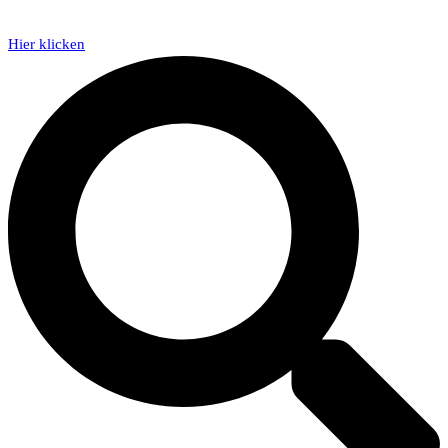
Hier klicken