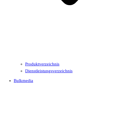
Produktverzeichnis
Dienstleistungsverzeichnis
Bulkmedia