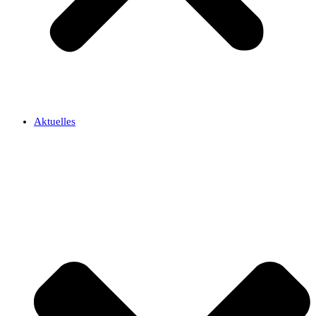
Aktuelles