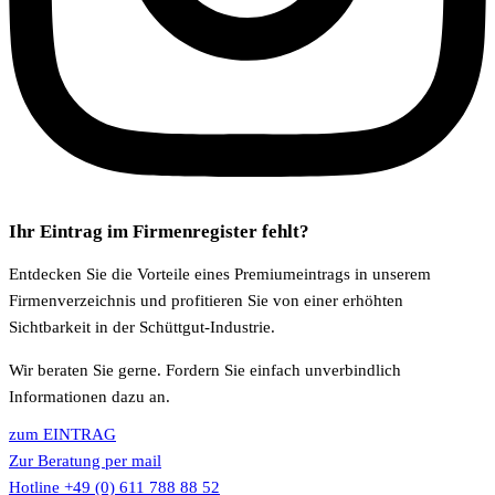
Ihr Eintrag im Firmenregister fehlt?
Entdecken Sie die Vorteile eines Premiumeintrags in unserem
Firmenverzeichnis und profitieren Sie von einer erhöhten
Sichtbarkeit in der Schüttgut-Industrie.
Wir beraten Sie gerne. Fordern Sie einfach unverbindlich
Informationen dazu an.
zum EINTRAG
Zur Beratung per mail
Hotline +49 (0) 611 788 88 52