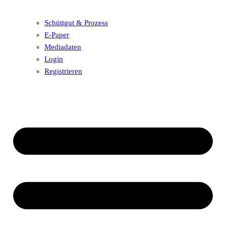
Schüttgut & Prozess
E-Paper
Mediadaten
Login
Registrieren