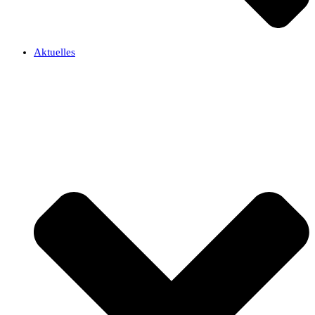
Aktuelles