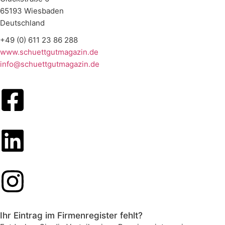
65193 Wiesbaden
Deutschland
+49 (0) 611 23 86 288
www.schuettgutmagazin.de
info@schuettgutmagazin.de
Ihr Eintrag im Firmenregister fehlt?