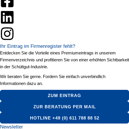
Ihr Eintrag im Firmenregister fehlt?
Entdecken Sie die Vorteile eines Premiumeintrags in unserem
Firmenverzeichnis und profitieren Sie von einer erhöhten Sichtbarkeit
in der Schüttgut-Industrie.
Wir beraten Sie gerne. Fordern Sie einfach unverbindlich
Informationen dazu an.
ZUM EINTRAG
ZUR BERATUNG PER MAIL
HOTLINE +49 (0) 611 788 88 52
Newsletter