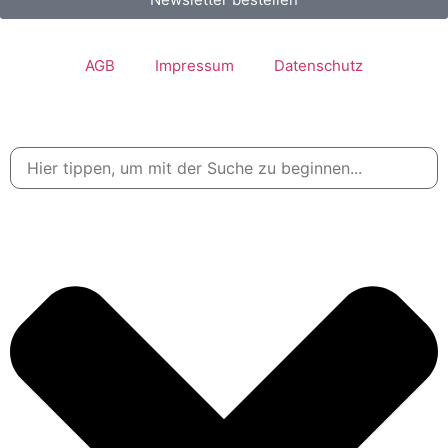
AGB
Impressum
Datenschutz