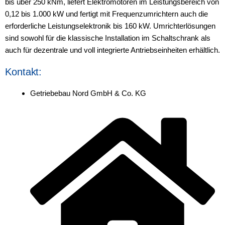
bis über 250 kNm, liefert Elektromotoren im Leistungsbereich von
0,12 bis 1.000 kW und fertigt mit Frequenzumrichtern auch die
erforderliche Leistungselektronik bis 160 kW. Umrichterlösungen
sind sowohl für die klassische Installation im Schaltschrank als
auch für dezentrale und voll integrierte Antriebseinheiten erhältlich.
Kontakt:
Getriebebau Nord GmbH & Co. KG