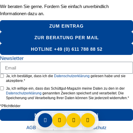
Wir beraten Sie gerne. Fordern Sie einfach unverbindlich
Informationen dazu an.
ZUM EINTRAG
ZUR BERATUNG PER MAIL
HOTLINE +49 (0) 611 788 88 52
Newsletter
Ja, ich bestätige, dass ich die
Datenschutzerklärung
gelesen habe und sie
akzeptiere.*
Ja, ich willige ein, dass das Schüttgut-Magazin meine Daten zu den in der
Datenschutzerklärung
genannten Zwecken speichert und verarbeitet. Die
Speicherung und Verarbeitung Ihrer Daten können Sie jederzeit widerrufen.*
*Pflichtfelder
NEWSLETTER BESTELLEN
AGB
Impressum
Datenschutz