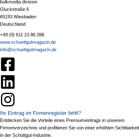
bulkmedia division
Gluckstraße 6
65193 Wiesbaden
Deutschland
+49 (0) 611 23 86 288
www.schuettgutmagazin.de
info@schuettgutmagazin.de
Ihr Eintrag im Firmenregister fehlt?
Entdecken Sie die Vorteile eines Premiumeintrags in unserem
Firmenverzeichnis und profitieren Sie von einer erhöhten Sichtbarkeit
in der Schüttgut-Industrie.