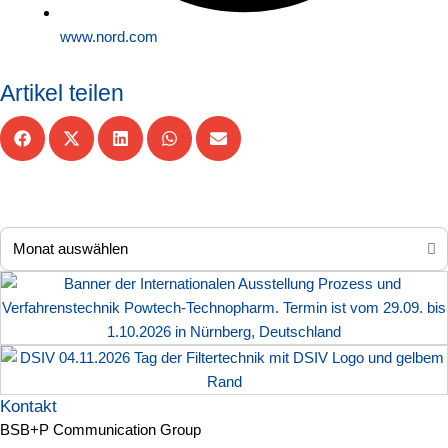
www.nord.com
Artikel teilen
Kontakt
BSB+P Communication Group