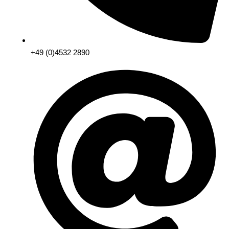
+49 (0)4532 2890