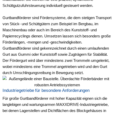
Schüttgutzufuhrsteuerung individuell gesteuert werden.
Gurtbandförderer sind Fördersysteme, die dem stetigen Transport
von Stück- und Schüttgütern zum Beispiel im Bergbau, im
Maschinenbau oder auch im Bereich des Kunststoff- und
Papierrecyclings dienen. Umsetzen lassen sich besonders große
Förderlängen, -mengen und -geschwindigkeiten.
Gurtbandförderer sind gekennzeichnet durch einen umlaufenden
Gurt aus Gummi oder Kunststoff sowie Zugträgern für Stabilität.
Der Fördergurt wird über mindestens zwei Trommeln umgelenkt,
wobei mindestens eine Trommel angetrieben wird und den Gurt
durch Umschlingungsreibung in Bewegung setzt.
Industriegetriebe für besondere Anforderungen
Für große Gurtbandförderer mit hoher Kapazität eignen sich die
langlebigen und wartungsarmen MAXXDRIVE-Industriegetriebe,
bei denen Lagerstellen und Dichtflächen des Blockgehäuses in