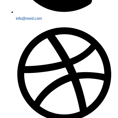
info@nord.com