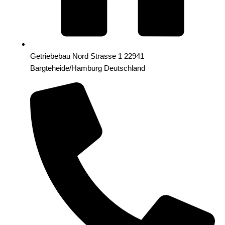
Getriebebau Nord Strasse 1 22941
Bargteheide/Hamburg Deutschland