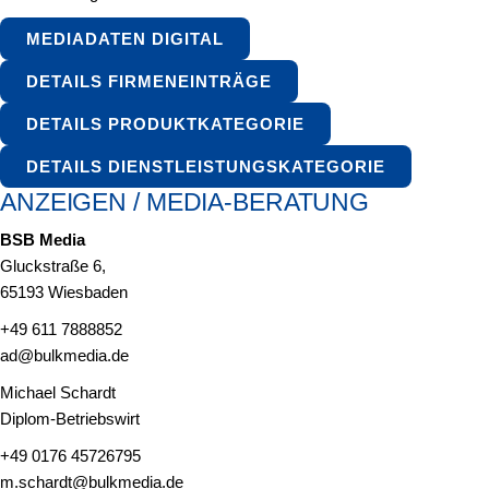
MEDIADATEN DIGITAL
DETAILS FIRMENEINTRÄGE
DETAILS PRODUKTKATEGORIE
DETAILS DIENSTLEISTUNGSKATEGORIE
ANZEIGEN / MEDIA-BERATUNG
BSB Media
Gluckstraße 6,
65193 Wiesbaden
+49 611 7888852
ad@bulkmedia.de
Michael Schardt
Diplom-Betriebswirt
+49 0176 45726795
m.schardt@bulkmedia.de