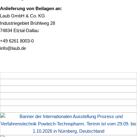
Anlieferung von Beilagen an:
Laub GmbH & Co. KG
Industriegebiet Brühlweg 28
74834 Elztal-Dallau
+49 6261 8003-0
info@laub.de