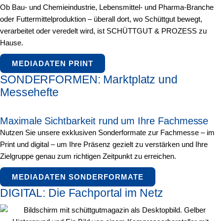
Ob Bau- und Chemieindustrie, Lebensmittel- und Pharma-Branche
oder Futtermittelproduktion – überall dort, wo Schüttgut bewegt,
verarbeitet oder veredelt wird, ist SCHÜTTGUT & PROZESS zu
Hause.
MEDIADATEN PRINT
SONDERFORMEN: Marktplatz und
Messehefte
Maximale Sichtbarkeit rund um Ihre Fachmesse
Nutzen Sie unsere exklusiven Sonderformate zur Fachmesse – im
Print und digital – um Ihre Präsenz gezielt zu verstärken und Ihre
Zielgruppe genau zum richtigen Zeitpunkt zu erreichen.
MEDIADATEN SONDERFORMATE
DIGITAL: Die Fachportal im Netz