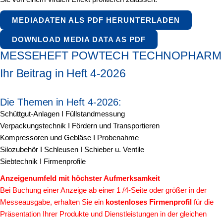
MEDIADATEN ALS PDF HERUNTERLADEN
DOWNLOAD MEDIA DATA AS PDF
MESSEHEFT POWTECH TECHNOPHARM
Ihr Beitrag in Heft 4-2026
Die Themen in Heft 4-2026:
Schüttgut-Anlagen I Füllstandmessung
Verpackungstechnik I Fördern und Transportieren
Kompressoren und Gebläse I Probenahme
Silozubehör I Schleusen I Schieber u. Ventile
Siebtechnik I Firmenprofile
Anzeigenumfeld mit höchster Aufmerksamkeit
Bei Buchung einer Anzeige ab einer 1 /4-Seite oder größer in der
Messeausgabe, erhalten Sie ein
kostenloses Firmenprofil
für die
Präsentation Ihrer Produkte und Dienstleistungen in der gleichen