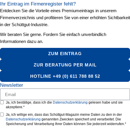
Ihr Eintrag im Firmenregister fehlt?
Entdecken Sie die Vorteile eines Premiumeintrags in unserem
Firmenverzeichnis und profitieren Sie von einer erhöhten Sichtbarkeit
in der Schüttgut-Industrie.
Wir beraten Sie gerne. Fordern Sie einfach unverbindlich
Informationen dazu an.
ZUM EINTRAG
ZUR BERATUNG PER MAIL
HOTLINE +49 (0) 611 788 88 52
Newsletter
Ja, ich bestätige, dass ich die
Datenschutzerklärung
gelesen habe und sie
akzeptiere.*
Ja, ich willige ein, dass das Schüttgut-Magazin meine Daten zu den in der
Datenschutzerklärung
genannten Zwecken speichert und verarbeitet. Die
Speicherung und Verarbeitung Ihrer Daten können Sie jederzeit widerrufen.*