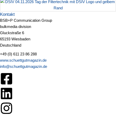
Kontakt
BSB+P Communication Group
bulkmedia division
Gluckstraße 6
65193 Wiesbaden
Deutschland
+49 (0) 611 23 86 288
www.schuettgutmagazin.de
info@schuettgutmagazin.de