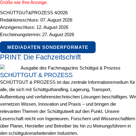
Größe wie Ihre Anzeige.
SCHÜTTGUT&PROZESS 4/2026
Redaktionsschluss: 07. August 2026
Anzeigenschluss: 12. August 2026
Erscheinungstermin: 27. August 2026
MEDIADATEN SONDERFORMATE
PRINT: Die Fachzeitschrift
SCHÜTTGUT & PROZESS
SCHÜTTGUT & PROZESS ist das zentrale Informationsmedium für
alle, die sich mit Schüttguthandling, Lagerung, Transport,
Aufbereitung und verfahrenstechnischen Lösungen beschäftigen. Wir
vernetzen Wissen, Innovation und Praxis – und bringen die
relevanten Themen der Schüttgutwelt auf den Punkt. Unsere
Leserschaft reicht von Ingenieuren, Forschern und Wissenschaftlern
über Planer, Hersteller und Betreiber bis hin zu Meinungsführern in
den schüttgutverarbeitenden Industrien.