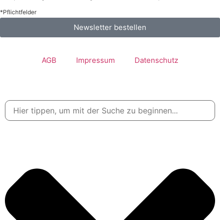
*Pflichtfelder
Newsletter bestellen
AGB
Impressum
Datenschutz