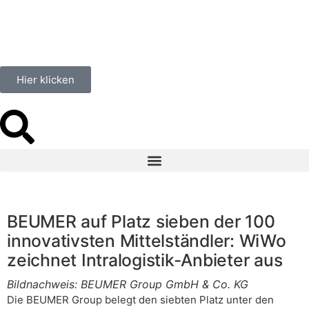
Hier klicken
BEUMER auf Platz sieben der 100
innovativsten Mittelständler: WiWo
zeichnet Intralogistik-Anbieter aus
Bildnachweis: BEUMER Group GmbH & Co. KG
Die BEUMER Group belegt den siebten Platz unter den