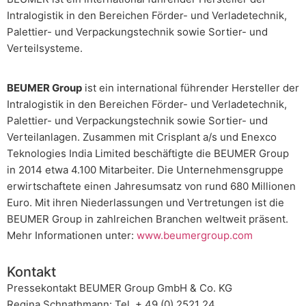
Intralogistik in den Bereichen Förder- und Verladetechnik,
Palettier- und Verpackungstechnik sowie Sortier- und
Verteilsysteme.
BEUMER Group
ist ein international führender Hersteller der
Intralogistik in den Bereichen Förder- und Verladetechnik,
Palettier- und Verpackungstechnik sowie Sortier- und
Verteilanlagen. Zusammen mit Crisplant a/s und Enexco
Teknologies India Limited beschäftigte die BEUMER Group
in 2014 etwa 4.100 Mitarbeiter. Die Unternehmensgruppe
erwirtschaftete einen Jahresumsatz von rund 680 Millionen
Euro. Mit ihren Niederlassungen und Vertretungen ist die
BEUMER Group in zahlreichen Branchen weltweit präsent.
Mehr Informationen unter:
www.beumergroup.com
Kontakt
Pressekontakt BEUMER Group GmbH & Co. KG
Regina Schnathmann: Tel. + 49 (0) 2521 24