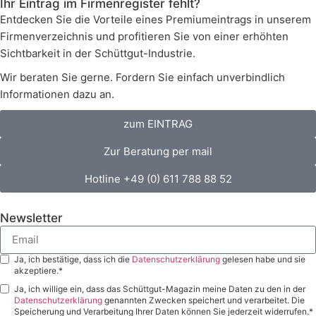
Ihr Eintrag im Firmenregister fehlt?
Entdecken Sie die Vorteile eines Premiumeintrags in unserem
Firmenverzeichnis und profitieren Sie von einer erhöhten
Sichtbarkeit in der Schüttgut-Industrie.
Wir beraten Sie gerne. Fordern Sie einfach unverbindlich
Informationen dazu an.
zum EINTRAG
Zur Beratung per mail
Hotline +49 (0) 611 788 88 52
Newsletter
Ja, ich bestätige, dass ich die
Datenschutzerklärung
gelesen habe und sie
akzeptiere.*
Ja, ich willige ein, dass das Schüttgut-Magazin meine Daten zu den in der
Datenschutzerklärung
genannten Zwecken speichert und verarbeitet. Die
Speicherung und Verarbeitung Ihrer Daten können Sie jederzeit widerrufen.*