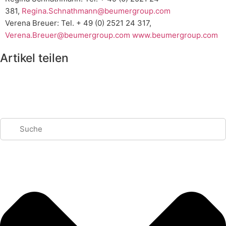
381,
Regina.Schnathmann@beumergroup.com
Verena Breuer: Tel. + 49 (0) 2521 24 317,
Verena.Breuer@beumergroup.com
www.beumergroup.com
Artikel teilen