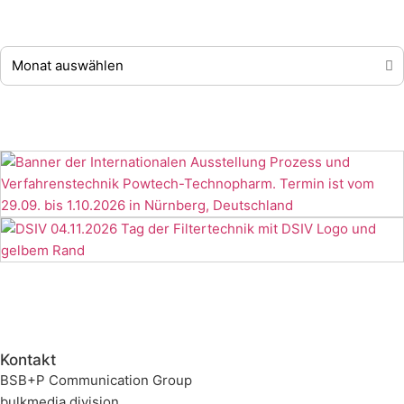
Kontakt
BSB+P Communication Group
bulkmedia division