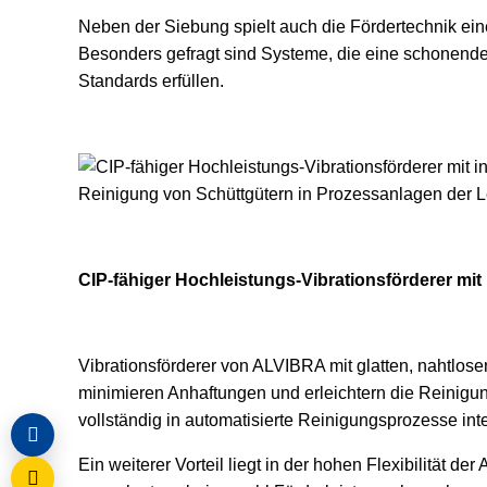
Neben der Siebung spielt auch die Fördertechnik ein
Besonders gefragt sind Systeme, die eine schonende
Standards erfüllen.
CIP-fähiger Hochleistungs-Vibrationsförderer mit
Vibrationsförderer von ALVIBRA mit glatten, nahtlose
minimieren Anhaftungen und erleichtern die Reinigu
vollständig in automatisierte Reinigungsprozesse int
Ein weiterer Vorteil liegt in der hohen Flexibilität d