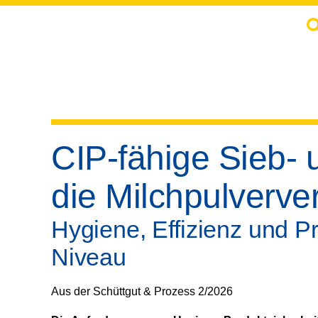
CIP-fähige Sieb- 
die Milchpulverve
Hygiene, Effizienz und P
Niveau
Aus der Schüttgut & Prozess 2/2026