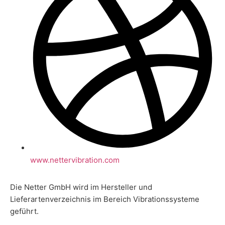
www.nettervibration.com
Die Netter GmbH wird im Hersteller und
Lieferartenverzeichnis im Bereich Vibrationssysteme
geführt.