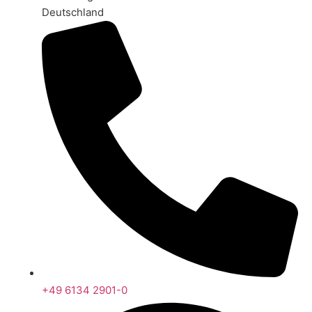
Deutschland
+49 6134 2901-0