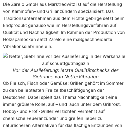
Die Zarelo GmbH aus Marktredwitz ist auf die Herstellung
von Kaminofen- und Grillanzündern spezialisiert. Das
Traditionsunternehmen aus dem Fichtelgebirge setzt beim
Endprodukt genauso wie im Herstellungsverfahren auf
Qualität und Nachhaltigkeit. Im Rahmen der Produktion von
Holzspanlocken setzt Zarelo eine maßgeschneiderte
Vibrationssiebrinne ein.
Vor der Auslieferung: letzte Qualitätschecks der
Siebrinne von NetterVibration
Ob Fleisch, Fisch oder Gemüse: Grillen gehört im Sommer
zu den beliebtesten Freizeitbeschäftigungen der
Deutschen. Dabei spielt das Thema Nachhaltigkeit eine
immer größere Rolle, auf – und auch unter dem Grillrost.
Hobby- und Profi-Griller verzichten vermehrt auf
chemische Feueranzünder und greifen lieber zu
natürlicheren Alternativen für das flächige Entzünden von