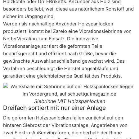
Holzkohle oder Grill-Briketts. Anzünder aus Holz sind
besonders beliebt, weil diese aus natürlichem Rohstoff und
sicher im Umgang sind.
Werden als nachhaltige Anzünder Holzspanlocken
produziert, kommt bei Zarelo eine Vibrationssiebrinne von
NetterVibration zum Einsatz. Die innovative
Vibrationsanlage sortiert die geformten Teile
bedarfsgerecht und effizient nach Größe, bevor die
gewünschte Auswahl anschließend gewachst wird. Das
Verfahren beschleunigt die Herstellungsabläufe und
garantiert eine gleichbleibende Qualität des Produkts.
Siebrinne MIT Holzspanlocken
Dreifach sortiert mit nur einer Anlage
Die geformten Holzspanlocken fallen zunächst auf den
hinteren Siebrost der Vibrationsanlage. Angetrieben von
zwei Elektro-Außenvibratoren, die oberhalb der Rinne