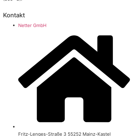
Kontakt
Netter GmbH
Fritz-Lenges-Straße 3 55252 Mainz-Kastel