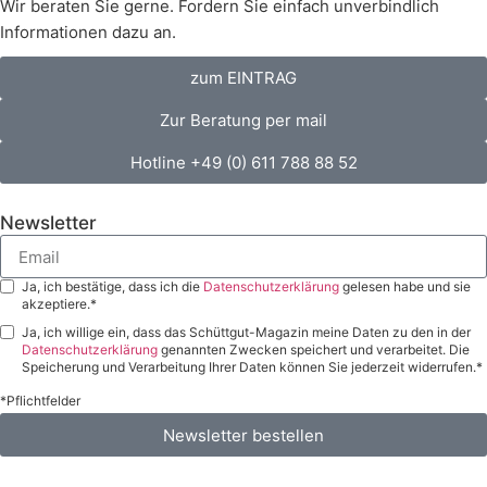
Wir beraten Sie gerne. Fordern Sie einfach unverbindlich
Informationen dazu an.
zum EINTRAG
Zur Beratung per mail
Hotline +49 (0) 611 788 88 52
Newsletter
Ja, ich bestätige, dass ich die
Datenschutzerklärung
gelesen habe und sie
akzeptiere.*
Ja, ich willige ein, dass das Schüttgut-Magazin meine Daten zu den in der
Datenschutzerklärung
genannten Zwecken speichert und verarbeitet. Die
Speicherung und Verarbeitung Ihrer Daten können Sie jederzeit widerrufen.*
*Pflichtfelder
Newsletter bestellen