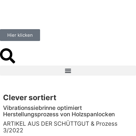
Hier klicken
Clever sortiert
Vibrationssiebrinne optimiert
Herstellungsprozess von Holzspanlocken
ARTIKEL AUS DER SCHÜTTGUT & Prozess
3/2022