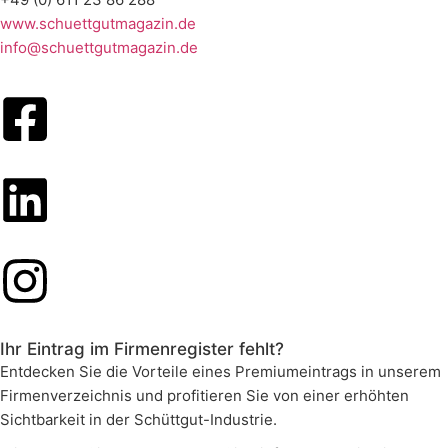
www.schuettgutmagazin.de
info@schuettgutmagazin.de
Ihr Eintrag im Firmenregister fehlt?
Entdecken Sie die Vorteile eines Premiumeintrags in unserem
Firmenverzeichnis und profitieren Sie von einer erhöhten
Sichtbarkeit in der Schüttgut-Industrie.