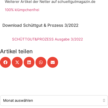
Weiterer Artikel der Netter auf schuettgutmagazin.de
100% klümpchenfrei
Download Schüttgut & Prozess 3/2022
SCHÜTTGUT&PROZESS Ausgabe 3/2022
Artikel teilen