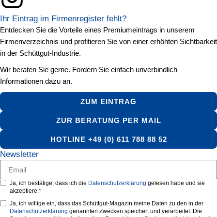
Ihr Eintrag im Firmenregister fehlt?
Entdecken Sie die Vorteile eines Premiumeintrags in unserem
Firmenverzeichnis und profitieren Sie von einer erhöhten Sichtbarkeit
in der Schüttgut-Industrie.
Wir beraten Sie gerne. Fordern Sie einfach unverbindlich
Informationen dazu an.
ZUM EINTRAG
ZUR BERATUNG PER MAIL
HOTLINE +49 (0) 611 788 88 52
Newsletter
Ja, ich bestätige, dass ich die
Datenschutzerklärung
gelesen habe und sie
akzeptiere.*
Ja, ich willige ein, dass das Schüttgut-Magazin meine Daten zu den in der
Datenschutzerklärung
genannten Zwecken speichert und verarbeitet. Die