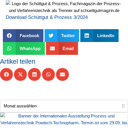
Download Schüttgut & Prozess 3/2024
Facebook
Twitter
LinkedIn
WhatsApp
Email
Artikel teilen