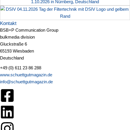
Kontakt
BSB+P Communication Group
bulkmedia division
Gluckstraße 6
65193 Wiesbaden
Deutschland
+49 (0) 611 23 86 288
www.schuettgutmagazin.de
info@schuettgutmagazin.de