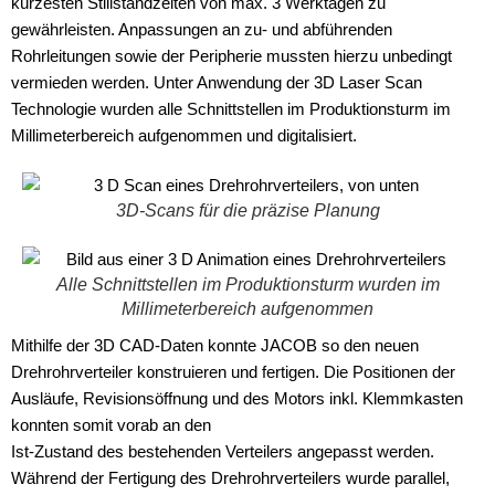
kürzesten Stillstandzeiten von max. 3 Werktagen zu
gewährleisten. Anpassungen an zu- und abführenden
Rohrleitungen sowie der Peripherie mussten hierzu unbedingt
vermieden werden. Unter Anwendung der 3D Laser Scan
Technologie wurden alle Schnittstellen im Produktionsturm im
Millimeterbereich aufgenommen und digitalisiert.
3D-Scans für die präzise Planung
Alle Schnittstellen im Produktionsturm wurden im
Millimeterbereich aufgenommen
Mithilfe der 3D CAD-Daten konnte JACOB so den neuen
Drehrohrverteiler konstruieren und fertigen. Die Positionen der
Ausläufe, Revisionsöffnung und des Motors inkl. Klemmkasten
konnten somit vorab an den
Ist-Zustand des bestehenden Verteilers angepasst werden.
Während der Fertigung des Drehrohrverteilers wurde parallel,