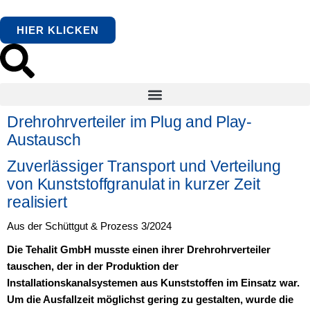
HIER KLICKEN
Drehrohrverteiler im Plug and Play-
Austausch
Zuverlässiger Transport und Verteilung
von Kunststoffgranulat in kurzer Zeit
realisiert
Aus der Schüttgut & Prozess 3/2024
Die Tehalit GmbH musste einen ihrer Drehrohrverteiler
tauschen, der in der Produktion der
Installationskanalsystemen aus Kunststoffen im Einsatz war.
Um die Ausfallzeit möglichst gering zu gestalten, wurde die