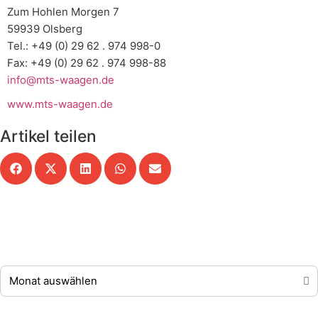
Zum Hohlen Morgen 7
59939 Olsberg
Tel.: +49 (0) 29 62 . 974 998-0
Fax: +49 (0) 29 62 . 974 998-88
info@mts-waagen.de
www.mts-waagen.de
Artikel teilen