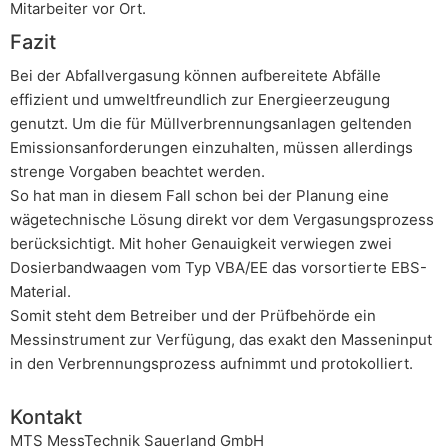
Mitarbeiter vor Ort.
Fazit
Bei der Abfallvergasung können aufbereitete Abfälle
effizient und umweltfreundlich zur Energieerzeugung
genutzt. Um die für Müllverbrennungsanlagen geltenden
Emissionsanforderungen einzuhalten, müssen allerdings
strenge Vorgaben beachtet werden.
So hat man in diesem Fall schon bei der Planung eine
wägetechnische Lösung direkt vor dem Vergasungsprozess
berücksichtigt. Mit hoher Genauigkeit verwiegen zwei
Dosierbandwaagen vom Typ VBA/EE das vorsortierte EBS-
Material.
Somit steht dem Betreiber und der Prüfbehörde ein
Messinstrument zur Verfügung, das exakt den Masseninput
in den Verbrennungsprozess aufnimmt und protokolliert.
Kontakt
MTS MessTechnik Sauerland GmbH