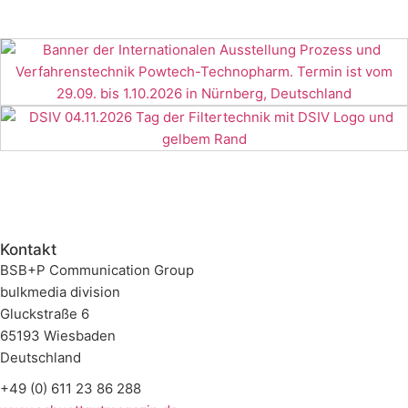
Kontakt
BSB+P Communication Group
bulkmedia division
Gluckstraße 6
65193 Wiesbaden
Deutschland
+49 (0) 611 23 86 288