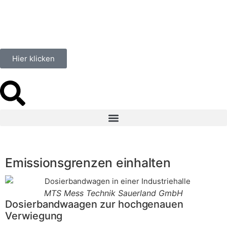
Hier klicken
Emissionsgrenzen einhalten
MTS Mess Technik Sauerland GmbH
Dosierbandwaagen zur hochgenauen
Verwiegung