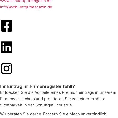
www.schuettgutmagazin.de
info@schuettgutmagazin.de
Ihr Eintrag im Firmenregister fehlt?
Entdecken Sie die Vorteile eines Premiumeintrags in unserem
Firmenverzeichnis und profitieren Sie von einer erhöhten
Sichtbarkeit in der Schüttgut-Industrie.
Wir beraten Sie gerne. Fordern Sie einfach unverbindlich