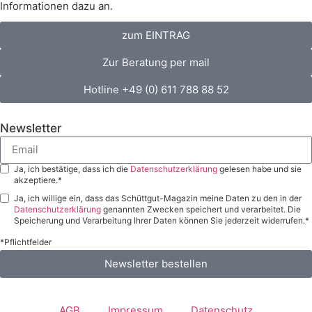
Informationen dazu an.
zum EINTRAG
Zur Beratung per mail
Hotline +49 (0) 611 788 88 52
Newsletter
Ja, ich bestätige, dass ich die
Datenschutzerklärung
gelesen habe und sie
akzeptiere.*
Ja, ich willige ein, dass das Schüttgut-Magazin meine Daten zu den in der
Datenschutzerklärung
genannten Zwecken speichert und verarbeitet. Die
Speicherung und Verarbeitung Ihrer Daten können Sie jederzeit widerrufen.*
*Pflichtfelder
Newsletter bestellen
AGB
Impressum
Datenschutz