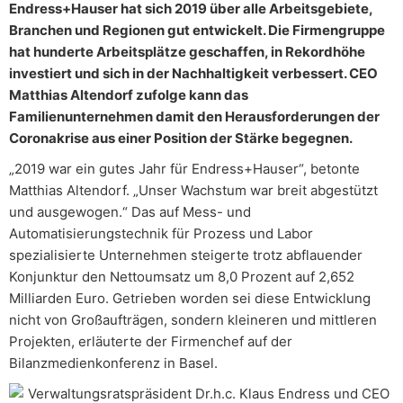
Endress+Hauser hat sich 2019 über alle Arbeitsgebiete,
Branchen und Regionen gut entwickelt. Die Firmengruppe
hat hunderte Arbeitsplätze geschaffen, in Rekordhöhe
investiert und sich in der Nachhaltigkeit verbessert. CEO
Matthias Altendorf zufolge kann das
Familienunternehmen damit den Herausforderungen der
Coronakrise aus einer Position der Stärke begegnen.
„2019 war ein gutes Jahr für Endress+Hauser“, betonte
Matthias Altendorf. „Unser Wachstum war breit abgestützt
und ausgewogen.“ Das auf Mess- und
Automatisierungstechnik für Prozess und Labor
spezialisierte Unternehmen steigerte trotz abflauender
Konjunktur den Nettoumsatz um 8,0 Prozent auf 2,652
Milliarden Euro. Getrieben worden sei diese Entwicklung
nicht von Großaufträgen, sondern kleineren und mittleren
Projekten, erläuterte der Firmenchef auf der
Bilanzmedienkonferenz in Basel.