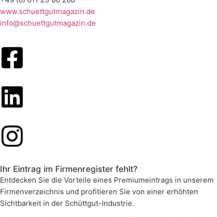
www.schuettgutmagazin.de
info@schuettgutmagazin.de
Ihr Eintrag im Firmenregister fehlt?
Entdecken Sie die Vorteile eines Premiumeintrags in unserem
Firmenverzeichnis und profitieren Sie von einer erhöhten
Sichtbarkeit in der Schüttgut-Industrie.