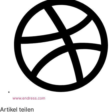
www.endress.com
Artikel teilen