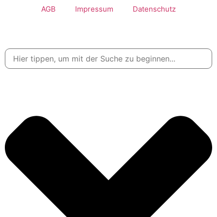
AGB
Impressum
Datenschutz