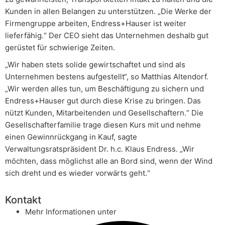
Kunden in allen Belangen zu unterstützen. „Die Werke der
Firmengruppe arbeiten, Endress+Hauser ist weiter
lieferfähig.“ Der CEO sieht das Unternehmen deshalb gut
gerüstet für schwierige Zeiten.
„Wir haben stets solide gewirtschaftet und sind als
Unternehmen bestens aufgestellt“, so Matthias Altendorf.
„Wir werden alles tun, um Beschäftigung zu sichern und
Endress+Hauser gut durch diese Krise zu bringen. Das
nützt Kunden, Mitarbeitenden und Gesellschaftern.“ Die
Gesellschafterfamilie trage diesen Kurs mit und nehme
einen Gewinnrückgang in Kauf, sagte
Verwaltungsratspräsident Dr. h.c. Klaus Endress. „Wir
möchten, dass möglichst alle an Bord sind, wenn der Wind
sich dreht und es wieder vorwärts geht.“
Kontakt
Mehr Informationen unter