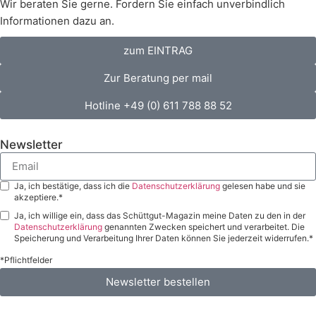
Wir beraten Sie gerne. Fordern Sie einfach unverbindlich
Informationen dazu an.
zum EINTRAG
Zur Beratung per mail
Hotline +49 (0) 611 788 88 52
Newsletter
Ja, ich bestätige, dass ich die
Datenschutzerklärung
gelesen habe und sie
akzeptiere.*
Ja, ich willige ein, dass das Schüttgut-Magazin meine Daten zu den in der
Datenschutzerklärung
genannten Zwecken speichert und verarbeitet. Die
Speicherung und Verarbeitung Ihrer Daten können Sie jederzeit widerrufen.*
*Pflichtfelder
Newsletter bestellen