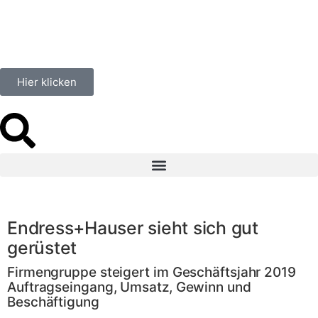
Hier klicken
Endress+Hauser sieht sich gut
gerüstet
Firmengruppe steigert im Geschäftsjahr 2019
Auftragseingang, Umsatz, Gewinn und
Beschäftigung