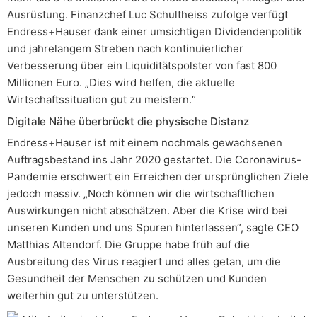
Ausrüstung. Finanzchef Luc Schultheiss zufolge verfügt
Endress+Hauser dank einer umsichtigen Dividendenpolitik
und jahrelangem Streben nach kontinuierlicher
Verbesserung über ein Liquiditätspolster von fast 800
Millionen Euro. „Dies wird helfen, die aktuelle
Wirtschaftssituation gut zu meistern.“
Digitale Nähe überbrückt die physische Distanz
Endress+Hauser ist mit einem nochmals gewachsenen
Auftragsbestand ins Jahr 2020 gestartet. Die Coronavirus-
Pandemie erschwert ein Erreichen der ursprünglichen Ziele
jedoch massiv. „Noch können wir die wirtschaftlichen
Auswirkungen nicht abschätzen. Aber die Krise wird bei
unseren Kunden und uns Spuren hinterlassen“, sagte CEO
Matthias Altendorf. Die Gruppe habe früh auf die
Ausbreitung des Virus reagiert und alles getan, um die
Gesundheit der Menschen zu schützen und Kunden
weiterhin gut zu unterstützen.