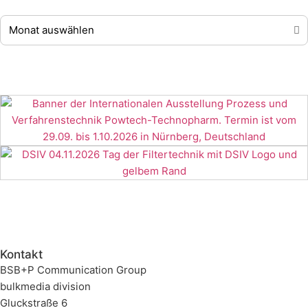
Kontakt
BSB+P Communication Group
bulkmedia division
Gluckstraße 6