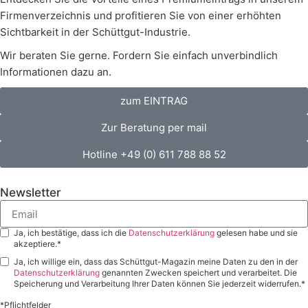
Firmenverzeichnis und profitieren Sie von einer erhöhten
Sichtbarkeit in der Schüttgut-Industrie.
Wir beraten Sie gerne. Fordern Sie einfach unverbindlich
Informationen dazu an.
zum EINTRAG
Zur Beratung per mail
Hotline +49 (0) 611 788 88 52
Newsletter
Ja, ich bestätige, dass ich die
Datenschutzerklärung
gelesen habe und sie
akzeptiere.*
Ja, ich willige ein, dass das Schüttgut-Magazin meine Daten zu den in der
Datenschutzerklärung
genannten Zwecken speichert und verarbeitet. Die
Speicherung und Verarbeitung Ihrer Daten können Sie jederzeit widerrufen.*
*Pflichtfelder