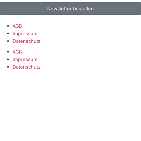
Newsletter bestellen
AGB
Impressum
Datenschutz
AGB
Impressum
Datenschutz