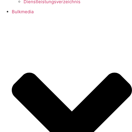
Dienstleistungsverzeichnis
Bulkmedia