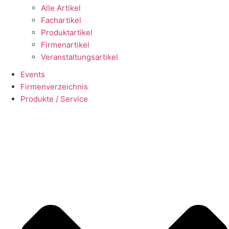
Alle Artikel
Fachartikel
Produktartikel
Firmenartikel
Veranstaltungsartikel
Events
Firmenverzeichnis
Produkte / Service