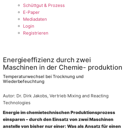
Schüttgut & Prozess
E-Paper
Mediadaten
Login
Registrieren
Energieeffizienz durch zwei
Maschinen in der Chemie- produktion
Temperaturwechsel bei Trocknung und
Wiederbefeuchtung
Autor: Dr. Dirk Jakobs, Vertrieb Mixing and Reacting
Technologies
Energie im chemietechnischen Produktionsprozess
einsparen – durch den Einsatz von zwei Maschinen
anstelle von bisher nur einer: Was als Ansatz für einen