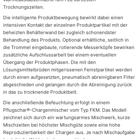
Trocknungszeiten.
Die intelligente Produktbewegung bewirkt dabei einen
intensiven Kontakt der einzelnen Produktpartikel mit der
beheizten Behälterwand bei zugleich schonendster
Behandlung des Produkts. Optional erhältliche, seitlich in
die Trommel eingebaute, rotierende Messerköpfe bewirken
zusätzliche Aufschlussarbeit bei einem eventuellen
Übergang der Produktphasen. Die mit den
Lösungsmittelbrüden mitgerissenen Feinstpartikel werden
durch einen aufgesetzten, pneumatisch abreinigbaren Filter
abgeschieden und gelangen durch die Abreinigung zurück
in das zu trocknende Produktbett.
Die anschließende Befeuchtung erfolgt in einem
Pflugschar®-Chargenmischer vom Typ FKM. Das Modell
zeichnet sich durch ein wartungsarmes Mischwerk, kurze
Mischzeiten bei höchster Mischgüte sowie eine hohe
Reproduzierbarkeit der Chargen aus. Je nach Mischaufgabe