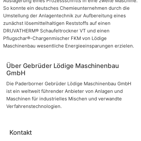
Auslagerung eines Prozessschritts in eine zweite Maschine.
So konnte ein deutsches Chemieunternehmen durch die
Umstellung der Anlagentechnik zur Aufbereitung eines
zunächst lösemittelhaltigen Reststoffs auf einen
DRUVATHERM® Schaufeltrockner VT und einen
Pflugschar®-Chargenmischer FKM von Lödige
Maschinenbau wesentliche Energieeinsparungen erzielen.
Über Gebrüder Lödige Maschinenbau
GmbH
Die Paderborner Gebrüder Lödige Maschinenbau GmbH
ist ein weltweit führender Anbieter von Anlagen und
Maschinen für industrielles Mischen und verwandte
Verfahrenstechnologien.
Kontakt