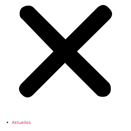
Aktuelles