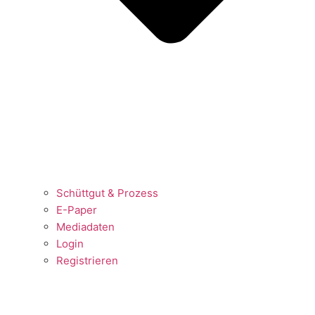
Schüttgut & Prozess
E-Paper
Mediadaten
Login
Registrieren