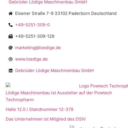
Gebrüder Lödige Maschinenbau GmbH
Elsener Straße 7-9 33102 Paderborn Deutschland
+49-5251-309-0
+49-5251-309-129
marketing@loedige.de
www.loedige.de
Gebrüder Lödige Maschinenbau GmbH
Lödige Maschinenbau ist Aussteller auf der Powtech
Technopharm
Halle 12.0 / Standnummer 12-378
Das Unternehmen ist Mitglied des DSIV