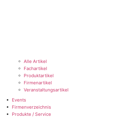
Alle Artikel
Fachartikel
Produktartikel
Firmenartikel
Veranstaltungsartikel
Events
Firmenverzeichnis
Produkte / Service