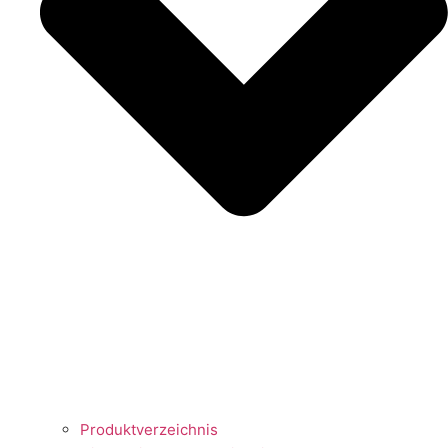
Produktverzeichnis