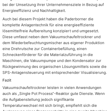
bei der Umsetzung ihrer Unternehmensziele in Bezug auf
Energieeffizienz und Nachhaltigkeit.
Auch bei diesem Projekt haben die Paderborner die
komplette Anlagentechnik für eine energieeffiziente
lösemittelfreie Aufbereitung konzipiert und umgesetzt.
Diese umfasst neben dem Vakuumschaufeltrockner und
dem Wiederbefeuchtungsmischer aus eigener Produktion
eine Drehrutsche zur Containerbefüllung, einen
Schneckenförderer für die Materialzuführung in die
Maschinen, die Vakuumpumpe und den Kondensator zur
Rückgewinnung des organischen Lösungsmittels sowie die
SPS-Anlagensteuerung mit entsprechender Visualisierung.
Fazit
Vakuumschaufeltrockner leisten in vielen Anwendungen
auch als „Single Pot Process“-Reaktor gute Dienste. Wenn
die Aufgabenstellung jedoch signifikante
Temperaturwechsel mit sich bringt, empfiehlt sich die