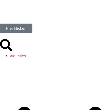
Hier klicken
Aktuelles