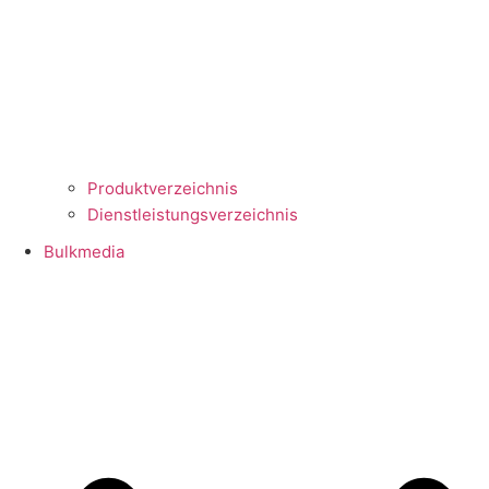
Produktverzeichnis
Dienstleistungsverzeichnis
Bulkmedia