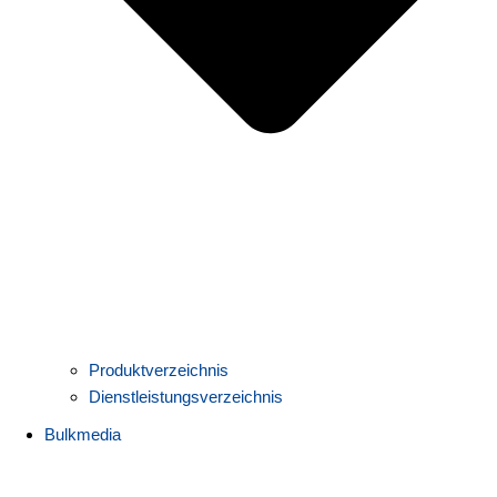
Produktverzeichnis
Dienstleistungsverzeichnis
Bulkmedia