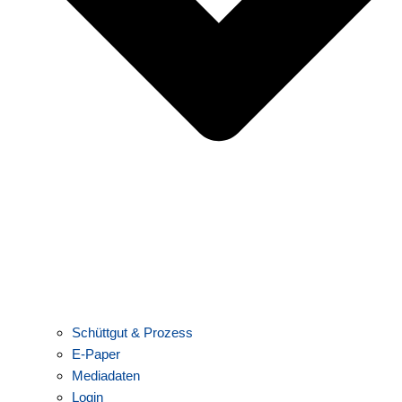
Schüttgut & Prozess
E-Paper
Mediadaten
Login