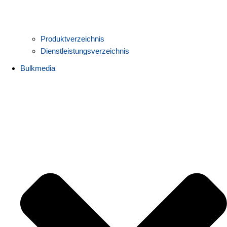
Produktverzeichnis
Dienstleistungsverzeichnis
Bulkmedia