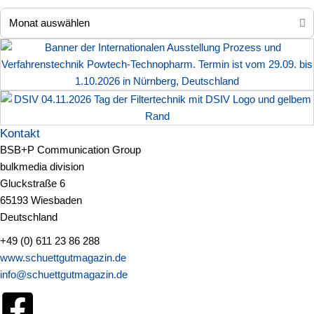
Kontakt
BSB+P Communication Group
bulkmedia division
Gluckstraße 6
65193 Wiesbaden
Deutschland
+49 (0) 611 23 86 288
www.schuettgutmagazin.de
info@schuettgutmagazin.de