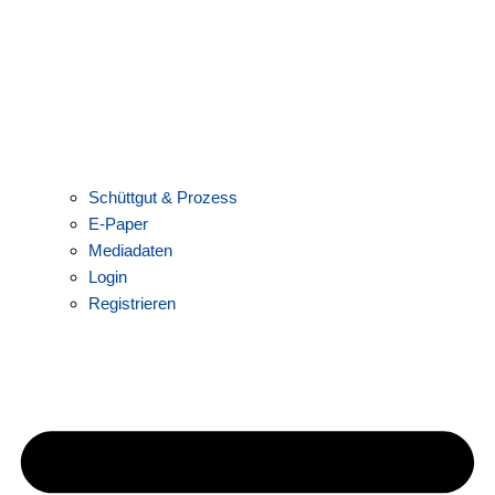
Schüttgut & Prozess
E-Paper
Mediadaten
Login
Registrieren