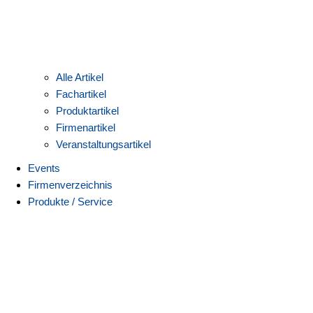
Alle Artikel
Fachartikel
Produktartikel
Firmenartikel
Veranstaltungsartikel
Events
Firmenverzeichnis
Produkte / Service