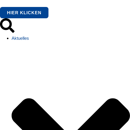
HIER KLICKEN
Aktuelles