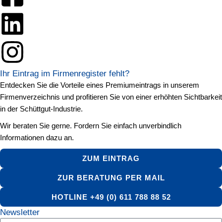
Ihr Eintrag im Firmenregister fehlt?
Entdecken Sie die Vorteile eines Premiumeintrags in unserem
Firmenverzeichnis und profitieren Sie von einer erhöhten Sichtbarkeit
in der Schüttgut-Industrie.
Wir beraten Sie gerne. Fordern Sie einfach unverbindlich
Informationen dazu an.
ZUM EINTRAG
ZUR BERATUNG PER MAIL
HOTLINE +49 (0) 611 788 88 52
Newsletter