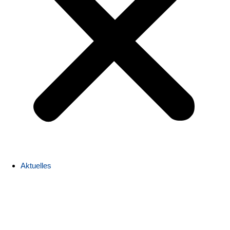
Aktuelles