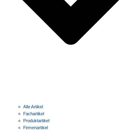
Alle Artikel
Fachartikel
Produktartikel
Firmenartikel