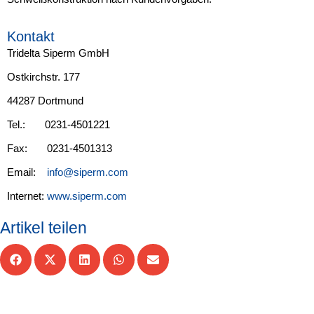
Kontakt
Tridelta Siperm GmbH
Ostkirchstr. 177
44287 Dortmund
Tel.: 0231-4501221
Fax: 0231-4501313
Email:
info@siperm.com
Internet:
www.siperm.com
Artikel teilen