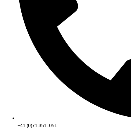
+41 (0)71 3511051