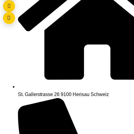
St. Gallerstrasse 26 9100 Herisau Schweiz