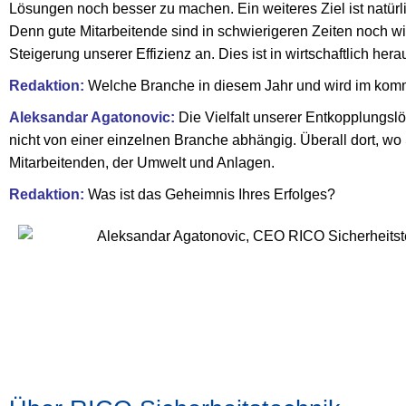
Lösungen noch besser zu machen. Ein weiteres Ziel ist natürlic
Denn gute Mitarbeitende sind in schwierigeren Zeiten noch w
Steigerung unserer Effizienz an. Dies ist in wirtschaftlich he
Redaktion:
Welche Branche in diesem Jahr und wird im kom
Aleksandar Agatonovic:
Die Vielfalt unserer Entkopplungslö
nicht von einer einzelnen Branche abhängig. Überall dort, wo 
Mitarbeitenden, der Umwelt und Anlagen.
Redaktion:
Was ist das Geheimnis Ihres Erfolges?