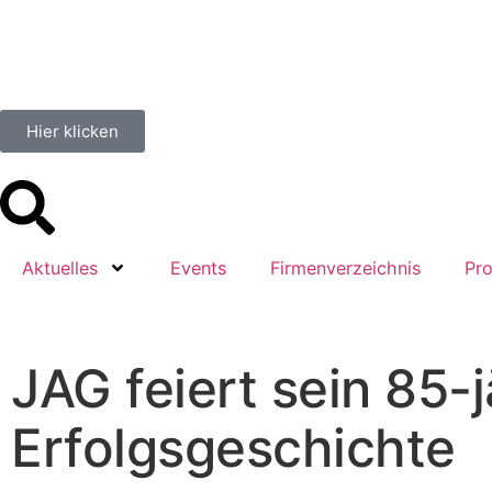
Hier klicken
Aktuelles
Events
Firmenverzeichnis
Pro
JAG feiert sein 85-
Erfolgsgeschichte