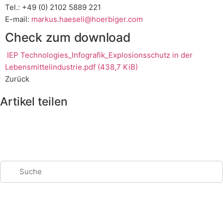
Tel.: +49 (0) 2102 5889 221
E-mail:
markus.haeseli@hoerbiger.com
Check zum download
IEP Technologies_Infografik_Explosionsschutz in der
Lebensmittelindustrie.pdf
(438,7 KiB)
Zurück
Artikel teilen