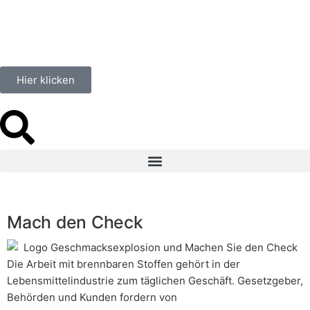
springen
Hier klicken
Mach den Check
Die Arbeit mit brennbaren Stoffen gehört in der
Lebensmittelindustrie zum täglichen Geschäft. Gesetzgeber,
Behörden und Kunden fordern von