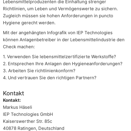
Lebensmittelproduzenten die Einhaltung strenger
Richtlinien, um Leben und Vermögenswerte zu sichern.
Zugleich müssen sie hohen Anforderungen in puncto
Hygiene gerecht werden.
Mit der angehängten Infografik von IEP Technologies
können Anlagenbetreiber in der Lebensmittelindustrie den
Check machen:
1. Verwenden Sie lebensmittelzertifizierte Werkstoffe?
2. Entsprechen Ihre Anlagen den Hygieneanforderungen?
3. Arbeiten Sie richtlinienkonform?
4. Und vertrauen Sie den richtigen Partnern?
Kontakt
Kontakt:
Markus Häseli
IEP Technologies GmbH
Kaiserswerther Str. 85c
40878 Ratingen, Deutschland