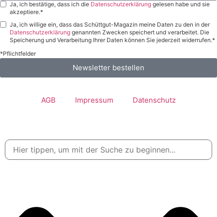
Ja, ich bestätige, dass ich die
Datenschutzerklärung
gelesen habe und sie
akzeptiere.*
Ja, ich willige ein, dass das Schüttgut-Magazin meine Daten zu den in der
Datenschutzerklärung
genannten Zwecken speichert und verarbeitet. Die
Speicherung und Verarbeitung Ihrer Daten können Sie jederzeit widerrufen.*
*Pflichtfelder
Newsletter bestellen
AGB
Impressum
Datenschutz