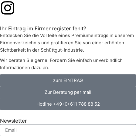
Ihr Eintrag im Firmenregister fehlt?
Entdecken Sie die Vorteile eines Premiumeintrags in unserem
Firmenverzeichnis und profitieren Sie von einer erhöhten
Sichtbarkeit in der Schüttgut-Industrie.
Wir beraten Sie gerne. Fordern Sie einfach unverbindlich
Informationen dazu an.
zum EINTRAG
Zur Beratung per mail
Hotline +49 (0) 611 788 88 52
Newsletter