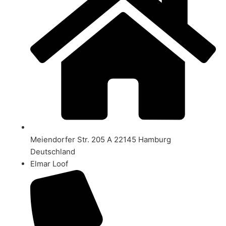
Meiendorfer Str. 205 A 22145 Hamburg
Deutschland
Elmar Loof