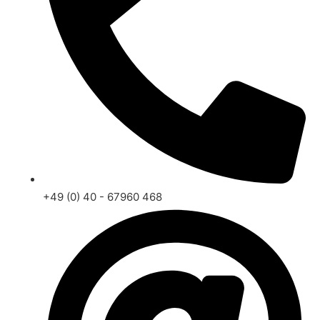
+49 (0) 40 - 67960 468