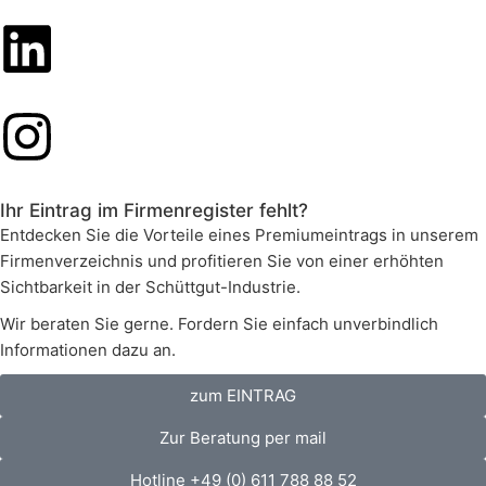
Ihr Eintrag im Firmenregister fehlt?
Entdecken Sie die Vorteile eines Premiumeintrags in unserem
Firmenverzeichnis und profitieren Sie von einer erhöhten
Sichtbarkeit in der Schüttgut-Industrie.
Wir beraten Sie gerne. Fordern Sie einfach unverbindlich
Informationen dazu an.
zum EINTRAG
Zur Beratung per mail
Hotline +49 (0) 611 788 88 52