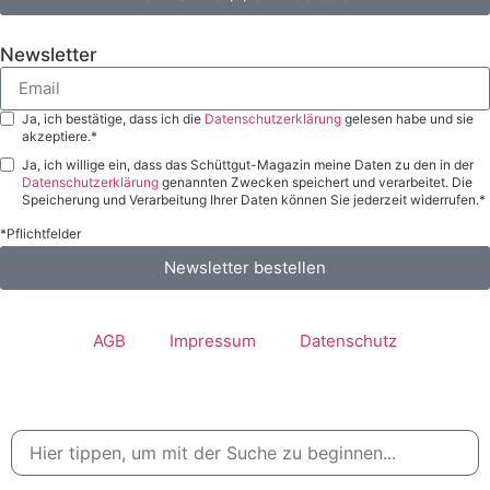
Newsletter
Ja, ich bestätige, dass ich die
Datenschutzerklärung
gelesen habe und sie
akzeptiere.*
Ja, ich willige ein, dass das Schüttgut-Magazin meine Daten zu den in der
Datenschutzerklärung
genannten Zwecken speichert und verarbeitet. Die
Speicherung und Verarbeitung Ihrer Daten können Sie jederzeit widerrufen.*
*Pflichtfelder
Newsletter bestellen
AGB
Impressum
Datenschutz