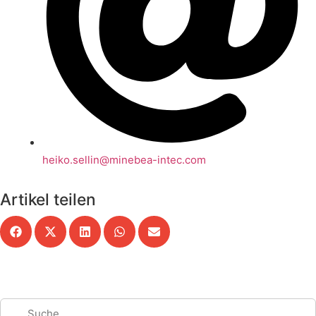
heiko.sellin@minebea-intec.com
Artikel teilen