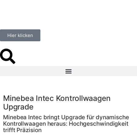
Hier klicken
Minebea Intec Kontrollwaagen
Upgrade
Minebea Intec bringt Upgrade für dynamische
Kontrollwaagen heraus: Hochgeschwindigkeit
trifft Präzision