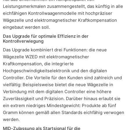
Leistungsmerkmalen zusammengestellt, das künftig in alle
eichfähigen Kontrollwaagenmodelle mit hochpräziser
Wägezelle und elektromagnetischer Kraftkompensation
eingebaut werden soll.
Das Upgrade für optimale Effizienz in der
Kontrollverwiegung
Das Upgrade kombiniert drei Funktionen: die neue
Wägezelle WZED mit elektromagnetischer
Kraftkompensation, die integrierte
Hochgeschwindigkeitselektronik und den digitalen
Controller. Die Vorteile für den Kunden sind zahlreich und
vielfältig: Beispielsweise bietet die neue Wägezelle in
Verbindung mit dem digitalen Controller eine höhere
Zuverlässigkeit und Präzision. Darüber hinaus erlaubt sie
ein extrem niedriges Mindestgewicht: Produkte ab fünf
Gramm können gemäß allen Standards eichfähig verwogen
werden.
MID-Zulassung als Startsignal für die