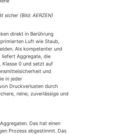
t sicher (Bild: AERZEN)
ken direkt in Berührung
primierten Luft wie Staub,
meiden. Als kompetenter und
liefert Aggregate, die
, Klasse 0 und setzt auf
nsmittelsicherheit und
e in jeder
 von Druckverlusten durch
chere, reine, zuverlässige und
 Aggregaten. Das hat einen
igen Prozess abgestimmt. Das