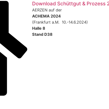
Download Schüttgut & Prozess 
AERZEN auf der
ACHEMA 2024
(Frankfurt a.M. 10.-14.6.2024)
Halle 8
Stand D38