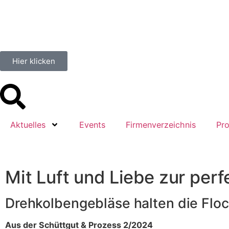
Hier klicken
Aktuelles
Events
Firmenverzeichnis
Pro
Mit Luft und Liebe zur per
Drehkolbengebläse halten die Flo
Aus der Schüttgut & Prozess 2/2024