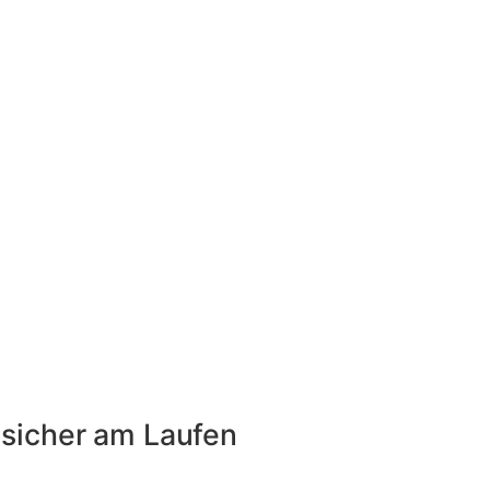
 sicher am Laufen