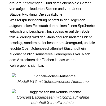
größere Kehrmengen – und damit ebenso die Gefahr
von aufgeschleuderten Steinen und verstärkter
Staubentwicklung. Die zusätzliche
Wassersprüheinrichtung benetzt in der Regel den
aufgewirbelten Feinstaub durch einen feinen Sprühnebel
lediglich und beschwert ihn, sodass er auf den Boden
fällt. Allerdings wird der Staub dadurch meistens nicht
beseitigt, sondern haftet besser am Untergrund, und die
feuchte Oberflächenbeschaffenheit täuscht oft ein
augenscheinlich saubereres Kehrergebnis vor. Nach
dem Abtrocknen der Flächen ist das wahre
Kehrergebnis sichtbar.
Modell V13 mit Schnellwechsel-Aufnahme
Concept Baggerbesen mit Kombiaufnahme
Lehnhoff Schnellwechsler