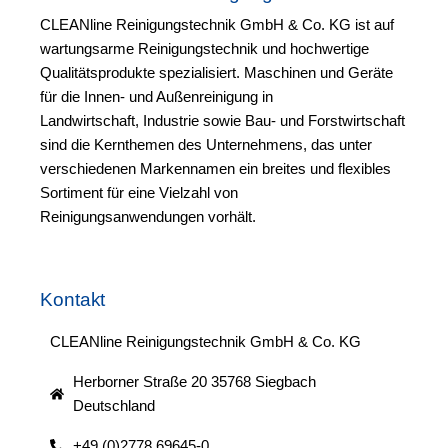
CLEANline Reinigungstechnik GmbH & Co. KG ist auf
wartungsarme Reinigungstechnik und hochwertige
Qualitätsprodukte spezialisiert. Maschinen und Geräte
für die Innen- und Außenreinigung in
Landwirtschaft, Industrie sowie Bau- und Forstwirtschaft
sind die Kernthemen des Unternehmens, das unter
verschiedenen Markennamen ein breites und flexibles
Sortiment für eine Vielzahl von
Reinigungsanwendungen vorhält.
Kontakt
CLEANline Reinigungstechnik GmbH & Co. KG
Herborner Straße 20 35768 Siegbach
Deutschland
+49 (0)2778 69645-0