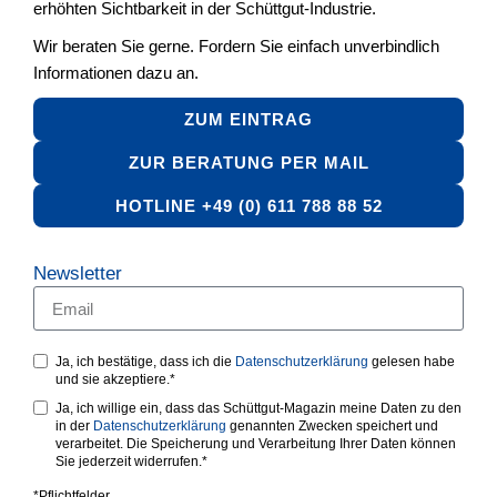
erhöhten Sichtbarkeit in der Schüttgut-Industrie.
Wir beraten Sie gerne. Fordern Sie einfach unverbindlich
Informationen dazu an.
ZUM EINTRAG
ZUR BERATUNG PER MAIL
HOTLINE +49 (0) 611 788 88 52
Newsletter
Ja, ich bestätige, dass ich die
Datenschutzerklärung
gelesen habe
und sie akzeptiere.*
Ja, ich willige ein, dass das Schüttgut-Magazin meine Daten zu den
in der
Datenschutzerklärung
genannten Zwecken speichert und
verarbeitet. Die Speicherung und Verarbeitung Ihrer Daten können
Sie jederzeit widerrufen.*
*Pflichtfelder