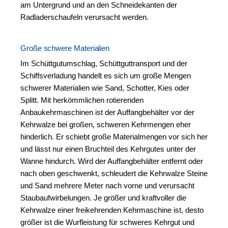
am Untergrund und an den Schneidekanten der
Radladerschaufeln verursacht werden.
Große schwere Materialien
Im Schüttgutumschlag, Schüttguttransport und der
Schiffsverladung handelt es sich um große Mengen
schwerer Materialien wie Sand, Schotter, Kies oder
Splitt. Mit herkömmlichen rotierenden
Anbaukehrmaschinen ist der Auffangbehälter vor der
Kehrwalze bei großen, schweren Kehrmengen eher
hinderlich. Er schiebt große Materialmengen vor sich her
und lässt nur einen Bruchteil des Kehrgutes unter der
Wanne hindurch. Wird der Auffangbehälter entfernt oder
nach oben geschwenkt, schleudert die Kehrwalze Steine
und Sand mehrere Meter nach vorne und verursacht
Staubaufwirbelungen. Je größer und kraftvoller die
Kehrwalze einer freikehrenden Kehrmaschine ist, desto
größer ist die Wurfleistung für schweres Kehrgut und