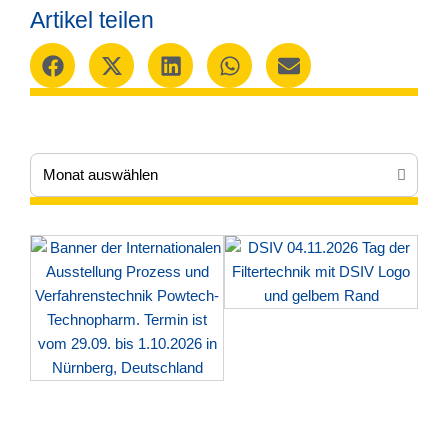
Artikel teilen