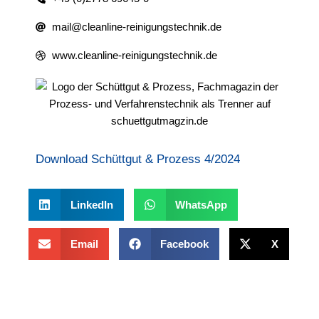
mail@cleanline-reinigungstechnik.de
www.cleanline-reinigungstechnik.de
Download Schüttgut & Prozess 4/2024
LinkedIn
WhatsApp
Email
Facebook
X