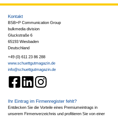
Kontakt
BSB+P Communication Group
bulkmedia division
Gluckstraße 6
65193 Wiesbaden
Deutschland
+49 (0) 611 23 86 288
www.schuettgutmagazin.de
info@schuettgutmagazin.de
Ihr Eintrag im Firmenregister fehlt?
Entdecken Sie die Vorteile eines Premiumeintrags in
unserem Firmenverzeichnis und profitieren Sie von einer