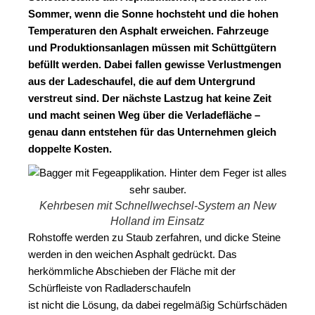
Sommer, wenn die Sonne hochsteht und die hohen
Temperaturen den Asphalt erweichen. Fahrzeuge
und Produktionsanlagen müssen mit Schüttgütern
befüllt werden. Dabei fallen gewisse Verlustmengen
aus der Ladeschaufel, die auf dem Untergrund
verstreut sind. Der nächste Lastzug hat keine Zeit
und macht seinen Weg über die Verladefläche –
genau dann entstehen für das Unternehmen gleich
doppelte Kosten.
Kehrbesen mit Schnellwechsel-System an New
Holland im Einsatz
Rohstoffe werden zu Staub zerfahren, und dicke Steine
werden in den weichen Asphalt gedrückt. Das
herkömmliche Abschieben der Fläche mit der
Schürfleiste von Radladerschaufeln
ist nicht die Lösung, da dabei regelmäßig Schürfschäden