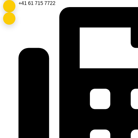
+41 61 715 7722