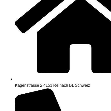
Kägenstrasse 2 4153 Reinach BL Schweiz