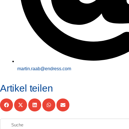
martin.raab@endress.com
Artikel teilen