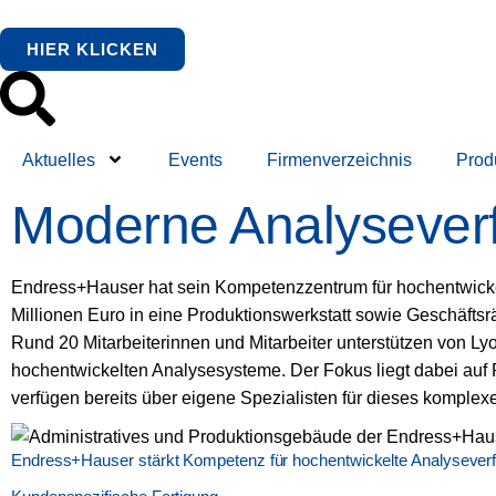
HIER KLICKEN
Aktuelles
Events
Firmenverzeichnis
Prod
Moderne Analyseverf
Endress+Hauser hat sein Kompetenzzentrum für hochentwickel
Millionen Euro in eine Produktionswerkstatt sowie Geschäft
Rund 20 Mitarbeiterinnen und Mitarbeiter unterstützen von 
hochentwickelten Analysesysteme. Der Fokus liegt dabei auf 
verfügen bereits über eigene Spezialisten für dieses komplexe
Endress+Hauser stärkt Kompetenz für hochentwickelte Analysever