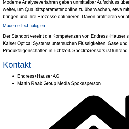
Moderne Analyseverfahren geben unmittelbar Aufschluss über 
weiter, um Qualitätsparameter online zu überwachen, etwa mi
bringen und ihre Prozesse optimieren. Davon profitieren vor
Moderne Technologien
Der Standort vereint die Kompetenzen von Endress+Hauser s
Kaiser Optical Systems untersuchen Flüssigkeiten, Gase und
Produkteigenschaften in Echtzeit. SpectraSensors ist führen
Kontakt
Endress+Hauser AG
Martin Raab Group Media Spokesperson