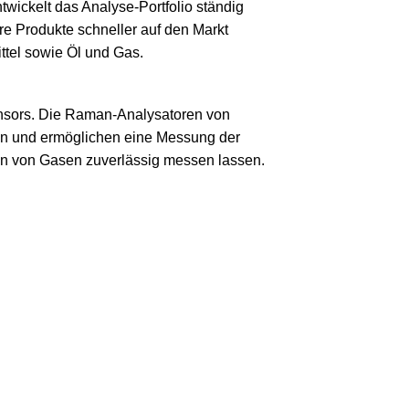
wickelt das Analyse-Portfolio ständig
re Produkte schneller auf den Markt
ttel sowie Öl und Gas.
nsors. Die Raman-Analysatoren von
ten und ermöglichen eine Messung der
nen von Gasen zuverlässig messen lassen.