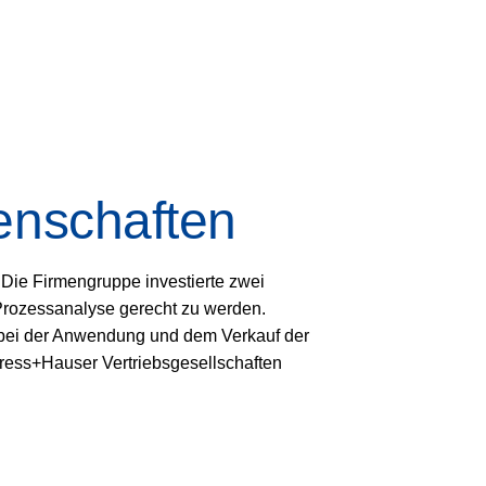
enschaften
Die Firmengruppe investierte zwei
Prozessanalyse gerecht zu werden.
 bei der Anwendung und dem Verkauf der
dress+Hauser Vertriebsgesellschaften