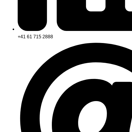
+41 61 715 2888