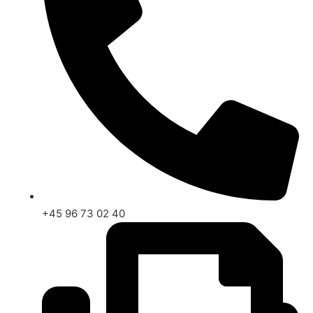
+45 96 73 02 40