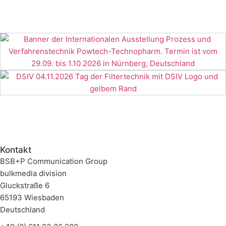
Kontakt
BSB+P Communication Group
bulkmedia division
Gluckstraße 6
65193 Wiesbaden
Deutschland