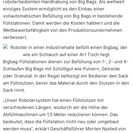
roboterbedienten Handhabung von Big Bags. Als weltweit
einziges System ermöglicht es den Einbau einer
vollautomatischen Befüllung von Big Bags in bestehende
Füllstationen. Damit werden die Kosten halbiert und die
Wettbewerbsfähigkeit von den Produktionsunternehmen
verbessert.
Bigbag-Füllstationen dienen zur Befüllung von 1-, 2- und 4-
Schlaufen Big Bags mit Schüttgut wie Pulvern, Getreide
oder Granulat. In der Regel befestigt ein Bediener den Sack
am Füllstutzen, bevor das Material durch den Stutzen in den
Sack rinnt.
„Unser Robotersystem hat einen Füllstutzen mit
verschiedenen Längen, wodurch wir die Höhe der
Abfüllmaschinen um 1,5 Meter reduzieren können. Das
bedeutet, dass die Füllstation nicht neu oder umgebaut
werden muss“, erklärt Geschäftsführer Morten Nysted von