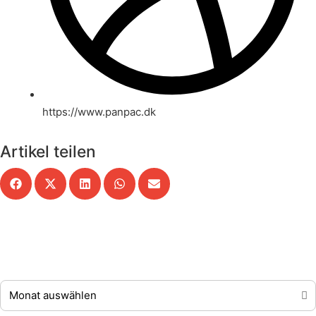
https://www.panpac.dk
Artikel teilen