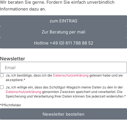
Wir beraten Sie gerne. Fordern Sie einfach unverbindlich
Informationen dazu an.
zum EINTRAG
Zur Beratung per mail
Hotline +49 (0) 611 788 88 52
Newsletter
Ja, ich bestätige, dass ich die
Datenschutzerklärung
gelesen habe und sie
akzeptiere.*
Ja, ich willige ein, dass das Schüttgut-Magazin meine Daten zu den in der
Datenschutzerklärung
genannten Zwecken speichert und verarbeitet. Die
Speicherung und Verarbeitung Ihrer Daten können Sie jederzeit widerrufen.*
*Pflichtfelder
Newsletter bestellen