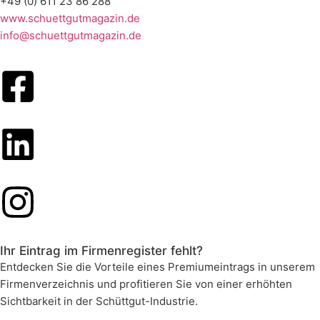
+49 (0) 611 23 86 288
www.schuettgutmagazin.de
info@schuettgutmagazin.de
Ihr Eintrag im Firmenregister fehlt?
Entdecken Sie die Vorteile eines Premiumeintrags in unserem
Firmenverzeichnis und profitieren Sie von einer erhöhten
Sichtbarkeit in der Schüttgut-Industrie.