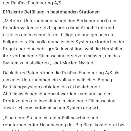
der PanPac Engineering A/S.
Effiziente Befüllung in bestehenden Stationen
„Mehrere Unternehmen haben den Bediener durch ein
Robotersystem ersetzt, sparen damit Arbeitskraft und
erzielen einen schnelleren, billigeren und genaueren
Füllprozess. Ein vollautomatisches System erfordert in der
Regel aber eine sehr große Investition, weil die Hersteller
ihre vorhandene Füllmaschine ersetzen müssen, um das
System zu installieren“, sagt Morten Nysted.
Dank ihres Patents kann die PanPac Engineering A/S als
einziges Unternehmen ein vollautomatisches Bigbag-
Befüllungssystem anbieten, das in bestehende
Abfüllmaschinen eingebaut werden kann und so den
Produzenten die Investition in eine neue Füllmaschine
zusätzlich zum automatischen System erspart.
„Eine neue Station mit einer Füllmaschine und
roboterbedienter Handhabung der Big Bags kostet drei bis