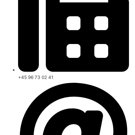
+45 96 73 02 41