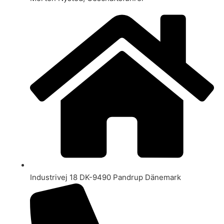
Industrivej 18 DK-9490 Pandrup Dänemark