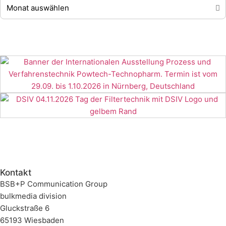
Kontakt
BSB+P Communication Group
bulkmedia division
Gluckstraße 6
65193 Wiesbaden