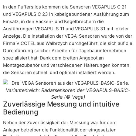
In den Puffersilos kommen die Sensoren VEGAPULS C 21
und VEGAPULS C 23 in kabelgebundener Ausführung zum
Einsatz, in den Backen- und Kegelbrechern die
Ausführungen VEGAPULS 11 und VEGAPULS 31 mit lokaler
Anzeige. Die Installation der VEGA-Sensoren wurde von der
Firma VICOTEL aus Walbrzych durchgeführt, die sich auf die
Durchführung solcher Arbeiten für Tagebauunternehmen
spezialisiert hat. Dank dem breiten Angebot an
Montagezubehör und verschiedenen Halterungen konnten
die Sensoren schnell und optimal installiert werden.
Variantenreich: Radarsensoren der VEGAPULS-BASIC-
Serie (© Vega)
Zuverlässige Messung und intuitive
Bedienung
Neben der Zuverlässigkeit der Messung war für den
Anlagenbetreiber die Funktionalität der eingesetzten