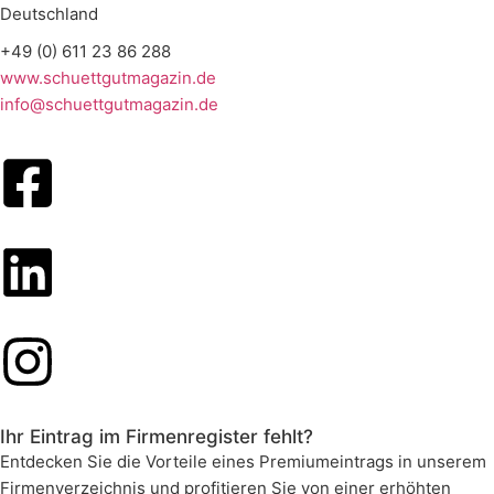
Deutschland
+49 (0) 611 23 86 288
www.schuettgutmagazin.de
info@schuettgutmagazin.de
Ihr Eintrag im Firmenregister fehlt?
Entdecken Sie die Vorteile eines Premiumeintrags in unserem
Firmenverzeichnis und profitieren Sie von einer erhöhten