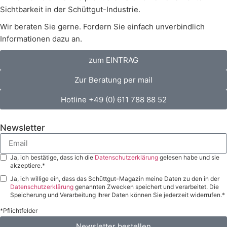
Sichtbarkeit in der Schüttgut-Industrie.
Wir beraten Sie gerne. Fordern Sie einfach unverbindlich
Informationen dazu an.
zum EINTRAG
Zur Beratung per mail
Hotline +49 (0) 611 788 88 52
Newsletter
Ja, ich bestätige, dass ich die
Datenschutzerklärung
gelesen habe und sie
akzeptiere.*
Ja, ich willige ein, dass das Schüttgut-Magazin meine Daten zu den in der
Datenschutzerklärung
genannten Zwecken speichert und verarbeitet. Die
Speicherung und Verarbeitung Ihrer Daten können Sie jederzeit widerrufen.*
*Pflichtfelder
Newsletter bestellen