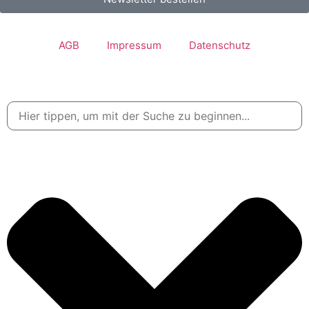
AGB
Impressum
Datenschutz