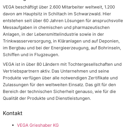
VEGA beschäftigt über 2.600 Mitarbeiter weltweit, 1.200
davon am Hauptsitz in Schiltach im Schwarzwald. Hier
entstehen seit über 60 Jahren Lösungen für anspruchsvolle
Messaufgaben in chemischen und pharmazeutischen
Anlagen, in der Lebensmittelindustrie sowie in der
Trinkwasserversorgung, in Kläranlagen und auf Deponien,
im Bergbau und bei der Energieerzeugung, auf Bohrinseln,
Schiffen und in Flugzeugen.
VEGA ist in über 80 Ländern mit Tochtergesellschaften und
Vertriebspartnern aktiv. Das Unternehmen und seine
Produkte verfügen über alle notwendigen Zertifikate und
Zulassungen für den weltweiten Einsatz. Das gilt für den
Bereich der technischen Sicherheit genauso, wie für die
Qualität der Produkte und Dienstleistungen.
Kontakt
VEGA Grieshaber KG