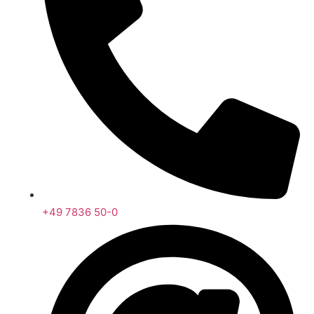
+49 7836 50-0