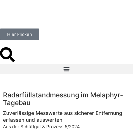
Hier klicken
Radarfüllstandmessung im Melaphyr-
Tagebau
Zuverlässige Messwerte aus sicherer Entfernung
erfassen und auswerten
Aus der Schüttgut & Prozess 5/2024