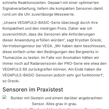
schnelle Reaktionszeiten. Gepaart mit einer optimierten
Signalverarbeitung, liefern die kompakten Sensoren damit
rund um die Uhr zuverlässige Messwerte.
„Unsere VEGAPULS-BASIC-Serie überzeugt durch ihre
Kompaktheit und den niedrigen Preis. Daher war ich
zuversichtlich, dass die Sensoren alle Anforderungen
dieser Anwendung erfüllen würden“, sagt Krystian Grecki,
Vertriebsingenieur bei VEGA. „Wir haben dann beschlossen,
diese einfach unter den Bedingungen des Bergwerks in
Tłumaczów zu testen. Im Falle von Anomalien hätten wir
immer noch auf Radarsensoren der PRO-Serie wie etwa den
VEGAPULS 6X zurückgreifen können. Am Ende haben die
VEGAPULS-BASIC-Sensoren jedoch sehr gut funktioniert“,
so Grecki.
Sensoren im Praxistest