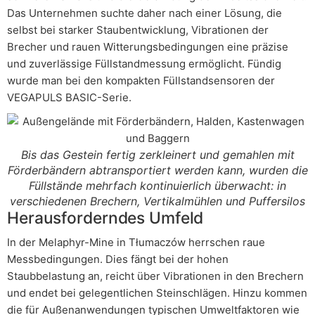
Das Unternehmen suchte daher nach einer Lösung, die
selbst bei starker Staubentwicklung, Vibrationen der
Brecher und rauen Witterungsbedingungen eine präzise
und zuverlässige Füllstandmessung ermöglicht. Fündig
wurde man bei den kompakten Füllstandsensoren der
VEGAPULS BASIC-Serie.
Bis das Gestein fertig zerkleinert und gemahlen mit
Förderbändern abtransportiert werden kann, wurden die
Füllstände mehrfach kontinuierlich überwacht: in
verschiedenen Brechern, Vertikalmühlen und Puffersilos
Herausforderndes Umfeld
In der Melaphyr-Mine in Tłumaczów herrschen raue
Messbedingungen. Dies fängt bei der hohen
Staubbelastung an, reicht über Vibrationen in den Brechern
und endet bei gelegentlichen Steinschlägen. Hinzu kommen
die für Außenanwendungen typischen Umweltfaktoren wie