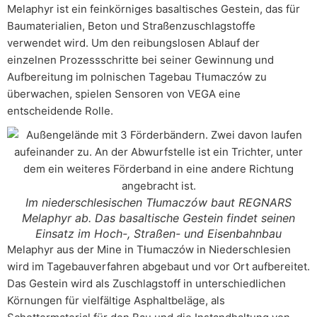
Melaphyr ist ein feinkörniges basaltisches Gestein, das für
Baumaterialien, Beton und Straßenzuschlagstoffe
verwendet wird. Um den reibungslosen Ablauf der
einzelnen Prozessschritte bei seiner Gewinnung und
Aufbereitung im polnischen Tagebau Tłumaczów zu
überwachen, spielen Sensoren von VEGA eine
entscheidende Rolle.
Im niederschlesischen Tłumaczów baut REGNARS
Melaphyr ab. Das basaltische Gestein findet seinen
Einsatz im Hoch-, Straßen- und Eisenbahnbau
Melaphyr aus der Mine in Tłumaczów in Niederschlesien
wird im Tagebauverfahren abgebaut und vor Ort aufbereitet.
Das Gestein wird als Zuschlagstoff in unterschiedlichen
Körnungen für vielfältige Asphaltbeläge, als