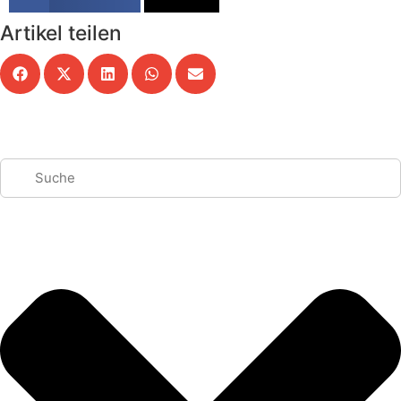
Artikel teilen