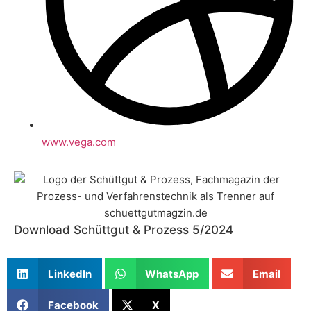
www.vega.com
Download Schüttgut & Prozess 5/2024
LinkedIn
WhatsApp
Email
Facebook
X