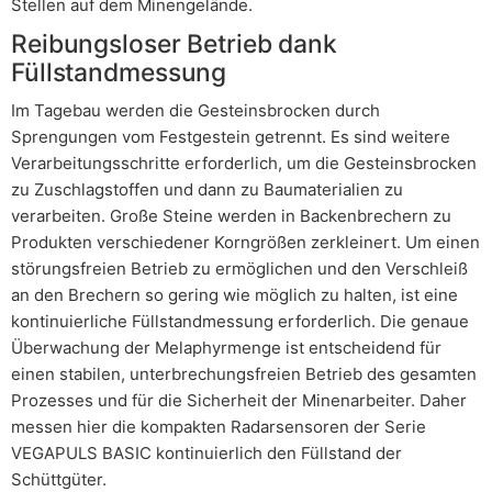
Stellen auf dem Minengelände.
Reibungsloser Betrieb dank
Füllstandmessung
Im Tagebau werden die Gesteinsbrocken durch
Sprengungen vom Festgestein getrennt. Es sind weitere
Verarbeitungsschritte erforderlich, um die Gesteinsbrocken
zu Zuschlagstoffen und dann zu Baumaterialien zu
verarbeiten. Große Steine werden in Backenbrechern zu
Produkten verschiedener Korngrößen zerkleinert. Um einen
störungsfreien Betrieb zu ermöglichen und den Verschleiß
an den Brechern so gering wie möglich zu halten, ist eine
kontinuierliche Füllstandmessung erforderlich. Die genaue
Überwachung der Melaphyrmenge ist entscheidend für
einen stabilen, unterbrechungsfreien Betrieb des gesamten
Prozesses und für die Sicherheit der Minenarbeiter. Daher
messen hier die kompakten Radarsensoren der Serie
VEGAPULS BASIC kontinuierlich den Füllstand der
Schüttgüter.