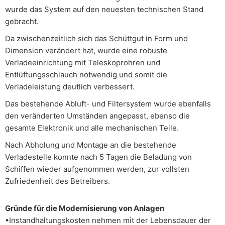
wurde das System auf den neuesten technischen Stand
gebracht.
Da zwischenzeitlich sich das Schüttgut in Form und
Dimension verändert hat, wurde eine robuste
Verladeeinrichtung mit Teleskoprohren und
Entlüftungsschlauch notwendig und somit die
Verladeleistung deutlich verbessert.
Das bestehende Abluft- und Filtersystem wurde ebenfalls
den veränderten Umständen angepasst, ebenso die
gesamte Elektronik und alle mechanischen Teile.
Nach Abholung und Montage an die bestehende
Verladestelle konnte nach 5 Tagen die Beladung von
Schiffen wieder aufgenommen werden, zur vollsten
Zufriedenheit des Betreibers.
Gründe für die Modernisierung von Anlagen
•Instandhaltungskosten nehmen mit der Lebensdauer der