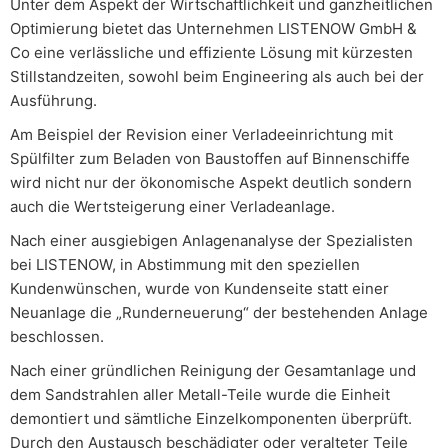
Unter dem Aspekt der Wirtschaftlichkeit und ganzheitlichen
Optimierung bietet das Unternehmen LISTENOW GmbH &
Co eine verlässliche und effiziente Lösung mit kürzesten
Stillstandzeiten, sowohl beim Engineering als auch bei der
Ausführung.
Am Beispiel der Revision einer Verladeeinrichtung mit
Spülfilter zum Beladen von Baustoffen auf Binnenschiffe
wird nicht nur der ökonomische Aspekt deutlich sondern
auch die Wertsteigerung einer Verladeanlage.
Nach einer ausgiebigen Anlagenanalyse der Spezialisten
bei LISTENOW, in Abstimmung mit den speziellen
Kundenwünschen, wurde von Kundenseite statt einer
Neuanlage die „Runderneuerung“ der bestehenden Anlage
beschlossen.
Nach einer gründlichen Reinigung der Gesamtanlage und
dem Sandstrahlen aller Metall-Teile wurde die Einheit
demontiert und sämtliche Einzelkomponenten überprüft.
Durch den Austausch beschädigter oder veralteter Teile