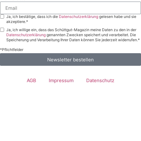
Ja, ich bestätige, dass ich die
Datenschutzerklärung
gelesen habe und sie
akzeptiere.*
Ja, ich willige ein, dass das Schüttgut-Magazin meine Daten zu den in der
Datenschutzerklärung
genannten Zwecken speichert und verarbeitet. Die
Speicherung und Verarbeitung Ihrer Daten können Sie jederzeit widerrufen.*
*Pflichtfelder
Newsletter bestellen
AGB
Impressum
Datenschutz