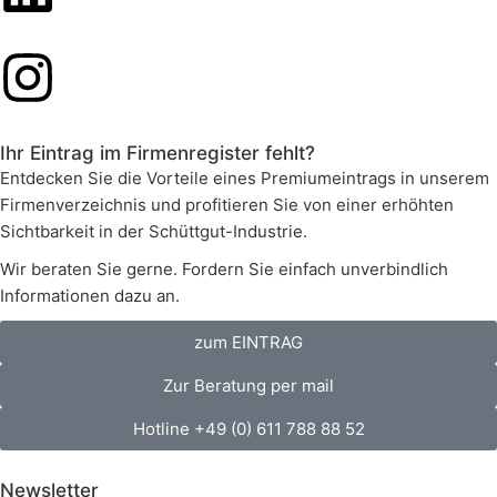
Ihr Eintrag im Firmenregister fehlt?
Entdecken Sie die Vorteile eines Premiumeintrags in unserem
Firmenverzeichnis und profitieren Sie von einer erhöhten
Sichtbarkeit in der Schüttgut-Industrie.
Wir beraten Sie gerne. Fordern Sie einfach unverbindlich
Informationen dazu an.
zum EINTRAG
Zur Beratung per mail
Hotline +49 (0) 611 788 88 52
Newsletter