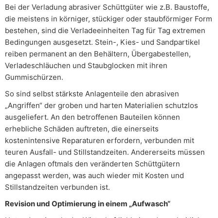
Bei der Verladung abrasiver Schüttgüter wie z.B. Baustoffe,
die meistens in körniger, stückiger oder staubförmiger Form
bestehen, sind die Verladeeinheiten Tag für Tag extremen
Bedingungen ausgesetzt. Stein-, Kies- und Sandpartikel
reiben permanent an den Behältern, Übergabestellen,
Verladeschläuchen und Staubglocken mit ihren
Gummischürzen.
So sind selbst stärkste Anlagenteile den abrasiven
„Angriffen“ der groben und harten Materialien schutzlos
ausgeliefert. An den betroffenen Bauteilen können
erhebliche Schäden auftreten, die einerseits
kostenintensive Reparaturen erfordern, verbunden mit
teuren Ausfall- und Stillstandzeiten. Andererseits müssen
die Anlagen oftmals den veränderten Schüttgütern
angepasst werden, was auch wieder mit Kosten und
Stillstandzeiten verbunden ist.
Revision und Optimierung in einem „Aufwasch“