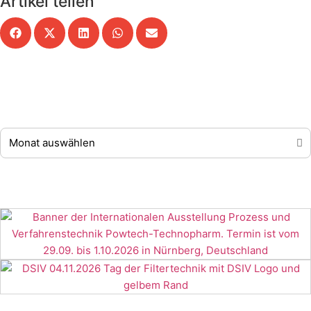
Artikel teilen