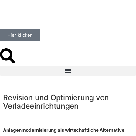
Hier klicken
Revision und Optimierung von
Verladeeinrichtungen
Anlagenmodernisierung als wirtschaftliche Alternative