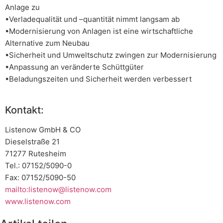
Anlage zu
•Verladequalität und –quantität nimmt langsam ab
•Modernisierung von Anlagen ist eine wirtschaftliche
Alternative zum Neubau
•Sicherheit und Umweltschutz zwingen zur Modernisierung
•Anpassung an veränderte Schüttgüter
•Beladungszeiten und Sicherheit werden verbessert
Kontakt:
Listenow GmbH & CO
Dieselstraße 21
71277 Rutesheim
Tel.: 07152/5090-0
Fax: 07152/5090-50
mailto:listenow@listenow.com
www.listenow.com