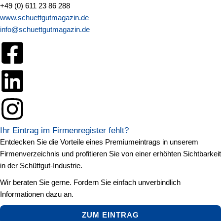
+49 (0) 611 23 86 288
www.schuettgutmagazin.de
info@schuettgutmagazin.de
Ihr Eintrag im Firmenregister fehlt?
Entdecken Sie die Vorteile eines Premiumeintrags in unserem
Firmenverzeichnis und profitieren Sie von einer erhöhten Sichtbarkeit
in der Schüttgut-Industrie.
Wir beraten Sie gerne. Fordern Sie einfach unverbindlich
Informationen dazu an.
ZUM EINTRAG