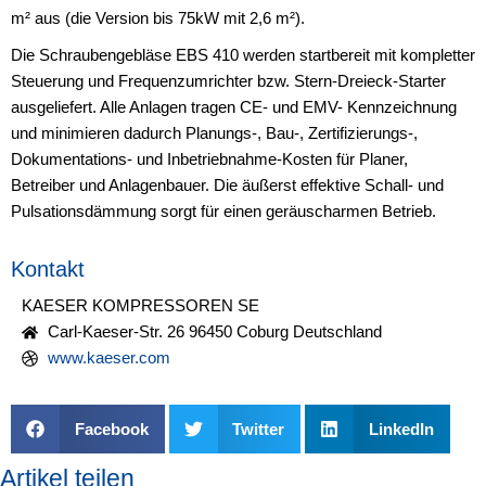
m² aus (die Version bis 75kW mit 2,6 m²).
Die Schraubengebläse EBS 410 werden startbereit mit kompletter
Steuerung und Frequenzumrichter bzw. Stern-Dreieck-Starter
ausgeliefert. Alle Anlagen tragen CE- und EMV- Kennzeichnung
und minimieren dadurch Planungs-, Bau-, Zertifizierungs-,
Dokumentations- und Inbetriebnahme-Kosten für Planer,
Betreiber und Anlagenbauer. Die äußerst effektive Schall- und
Pulsationsdämmung sorgt für einen geräuscharmen Betrieb.
Kontakt
KAESER KOMPRESSOREN SE
Carl-Kaeser-Str. 26 96450 Coburg Deutschland
www.kaeser.com
Facebook
Twitter
LinkedIn
Artikel teilen