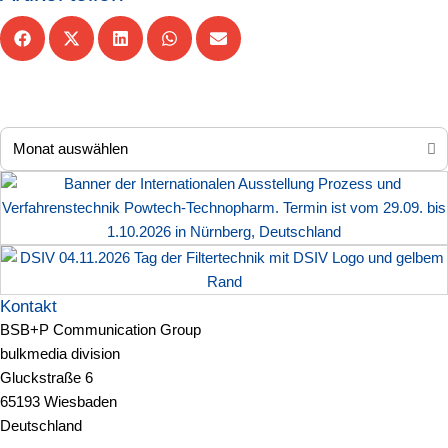
Kontakt
BSB+P Communication Group
bulkmedia division
Gluckstraße 6
65193 Wiesbaden
Deutschland