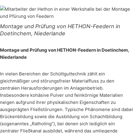
Montage und Prüfung von HETHON-Feedern in
Doetinchem, Niederlande
Montage und Prüfung von HETHON-Feedern in Doetinchem,
Niederlande
In vielen Bereichen der Schüttguttechnik zählt ein
gleichmäßiger und störungsfreier Materialfluss zu den
zentralen Herausforderungen im Anlagenbetrieb.
Insbesondere kohäsive Pulver und feinkörnige Materialien
neigen aufgrund ihrer physikalischen Eigenschaften zu
ausgeprägten Fließstörungen. Typische Phänomene sind dabei
Brückenbildung sowie die Ausbildung von Schachtbildung
(sogenanntes „Ratholing“), bei denen sich lediglich ein
zentraler Fließkanal ausbildet, während das umliegende