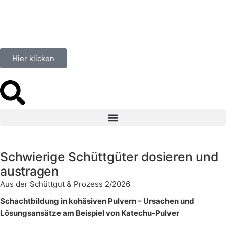
Hier klicken
Schwierige Schüttgüter dosieren und
austragen
Aus der Schüttgut & Prozess 2/2026
Schachtbildung in kohäsiven Pulvern – Ursachen und
Lösungsansätze am Beispiel von Katechu-Pulver