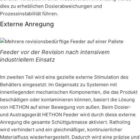
dies zu erheblichen Dosierabweichungen und
Prozessinstabilität führen.
Externe Anregung
Feeder vor der Revision nach intensivem
industriellem Einsatz
Im zweiten Teil wird eine gezielte externe Stimulation des
Behälters eingesetzt. Im Gegensatz zu Systemen mit
innenliegenden mechanischen Komponenten, die das Produkt
beschädigen oder kontaminieren können, basiert die Lösung
von HETHON auf einer Bewegung von außen. Beim Dosier-
und Austragsgerät HETHON Feeder wird durch diese externe
Anregung die gesamte Schüttgutmasse aktiviert. Ratholing
wird verhindert und ein gleichmäßiger, kontinuierlicher
Materialfluss wiederhergestellt. Dadurch wird eine präzise und