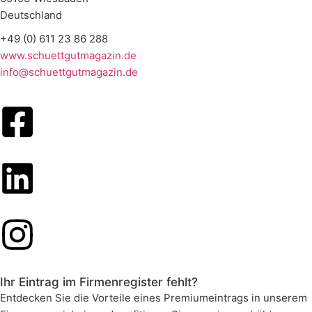
Deutschland
+49 (0) 611 23 86 288
www.schuettgutmagazin.de
info@schuettgutmagazin.de
Ihr Eintrag im Firmenregister fehlt?
Entdecken Sie die Vorteile eines Premiumeintrags in unserem