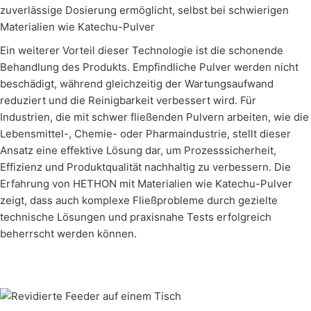
zuverlässige Dosierung ermöglicht, selbst bei schwierigen
Materialien wie Katechu-Pulver
Ein weiterer Vorteil dieser Technologie ist die schonende
Behandlung des Produkts. Empfindliche Pulver werden nicht
beschädigt, während gleichzeitig der Wartungsaufwand
reduziert und die Reinigbarkeit verbessert wird. Für
Industrien, die mit schwer fließenden Pulvern arbeiten, wie die
Lebensmittel-, Chemie- oder Pharmaindustrie, stellt dieser
Ansatz eine effektive Lösung dar, um Prozesssicherheit,
Effizienz und Produktqualität nachhaltig zu verbessern. Die
Erfahrung von HETHON mit Materialien wie Katechu-Pulver
zeigt, dass auch komplexe Fließprobleme durch gezielte
technische Lösungen und praxisnahe Tests erfolgreich
beherrscht werden können.