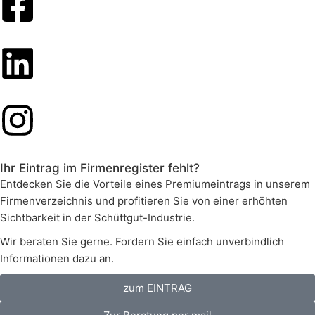
Ihr Eintrag im Firmenregister fehlt?
Entdecken Sie die Vorteile eines Premiumeintrags in unserem
Firmenverzeichnis und profitieren Sie von einer erhöhten
Sichtbarkeit in der Schüttgut-Industrie.
Wir beraten Sie gerne. Fordern Sie einfach unverbindlich
Informationen dazu an.
zum EINTRAG