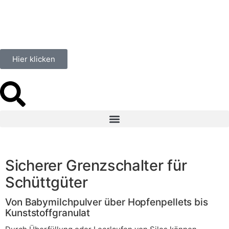
Hier klicken
Sicherer Grenzschalter für
Schüttgüter
Von Babymilchpulver über Hopfenpellets bis
Kunststoffgranulat