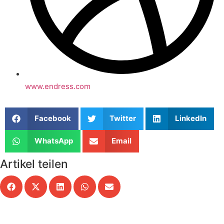
www.endress.com
Facebook
Twitter
LinkedIn
WhatsApp
Email
Artikel teilen