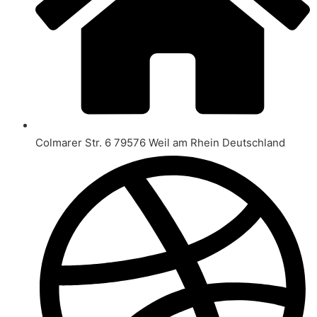
Colmarer Str. 6 79576 Weil am Rhein Deutschland