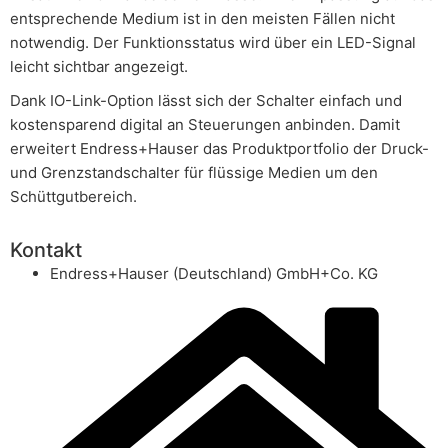
entsprechende Medium ist in den meisten Fällen nicht
notwendig. Der Funktionsstatus wird über ein LED-Signal
leicht sichtbar angezeigt.
Dank IO-Link-Option lässt sich der Schalter einfach und
kostensparend digital an Steuerungen anbinden. Damit
erweitert Endress+Hauser das Produktportfolio der Druck-
und Grenzstandschalter für flüssige Medien um den
Schüttgutbereich.
Kontakt
Endress+Hauser (Deutschland) GmbH+Co. KG