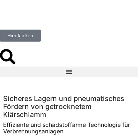
Hier klicken
Sicheres Lagern und pneumatisches
Fördern von getrocknetem
Klärschlamm
Effiziente und schadstoffarme Technologie für
Verbrennungsanlagen