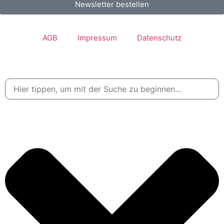
Newsletter bestellen
AGB
Impressum
Datenschutz