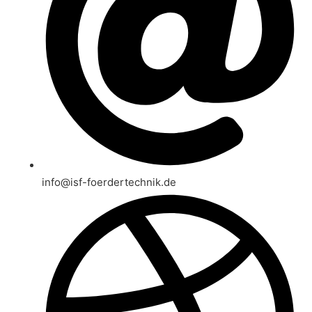
info@isf-foerdertechnik.de