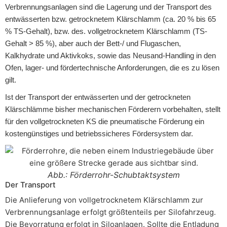
Verbrennungsanlagen sind die Lagerung und der Transport des
entwässerten bzw. getrocknetem Klärschlamm (ca. 20 % bis 65
% TS-Gehalt), bzw. des. vollgetrocknetem Klärschlamm (TS-
Gehalt > 85 %), aber auch der Bett-/ und Flugaschen,
Kalkhydrate und Aktivkoks, sowie das Neusand-Handling in den
Ofen, lager- und fördertechnische Anforderungen, die es zu lösen
gilt.
Ist der Transport der entwässerten und der getrockneten
Klärschlämme bisher mechanischen Förderern vorbehalten, stellt
für den vollgetrockneten KS die pneumatische Förderung ein
kostengünstiges und betriebssicheres Fördersystem dar.
Abb.: Förderrohr-Schubtaktsystem
Der Transport
Die Anlieferung von vollgetrocknetem Klärschlamm zur
Verbrennungsanlage erfolgt größtenteils per Silofahrzeug.
Die Bevorratung erfolgt in Siloanlagen. Sollte die Entladung