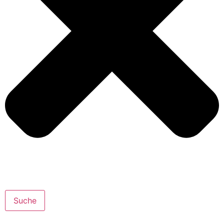
Suche