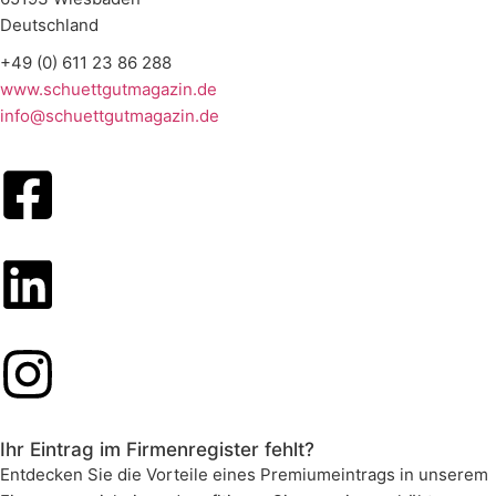
Deutschland
+49 (0) 611 23 86 288
www.schuettgutmagazin.de
info@schuettgutmagazin.de
Ihr Eintrag im Firmenregister fehlt?
Entdecken Sie die Vorteile eines Premiumeintrags in unserem