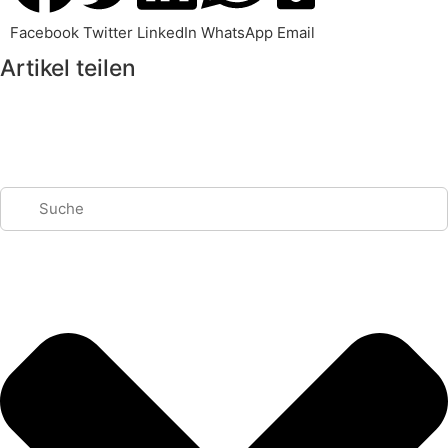
Facebook
Twitter
LinkedIn
WhatsApp
Email
Artikel teilen