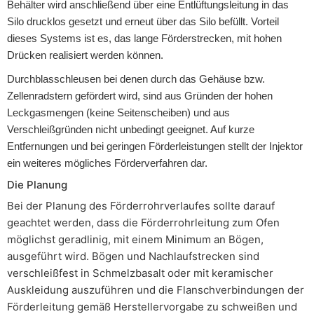
Behälter wird anschließend über eine Entlüftungsleitung in das
Silo drucklos gesetzt und erneut über das Silo befüllt. Vorteil
dieses Systems ist es, das lange Förderstrecken, mit hohen
Drücken realisiert werden können.
Durchblasschleusen bei denen durch das Gehäuse bzw.
Zellenradstern gefördert wird, sind aus Gründen der hohen
Leckgasmengen (keine Seitenscheiben) und aus
Verschleißgründen nicht unbedingt geeignet. Auf kurze
Entfernungen und bei geringen Förderleistungen stellt der Injektor
ein weiteres mögliches Förderverfahren dar.
Die Planung
Bei der Planung des Förderrohrverlaufes sollte darauf
geachtet werden, dass die Förderrohrleitung zum Ofen
möglichst geradlinig, mit einem Minimum an Bögen,
ausgeführt wird. Bögen und Nachlaufstrecken sind
verschleißfest in Schmelzbasalt oder mit keramischer
Auskleidung auszuführen und die Flanschverbindungen der
Förderleitung gemäß Herstellervorgabe zu schweißen und