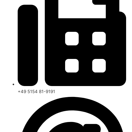
+49 5154 81-9191