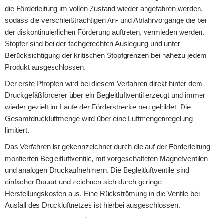
die Förderleitung im vollen Zustand wieder angefahren werden,
sodass die verschleißträchtigen An- und Abfahrvorgänge die bei
der diskontinuierlichen Förderung auftreten, vermieden werden.
Stopfer sind bei der fachgerechten Auslegung und unter
Berücksichtigung der kritischen Stopfgrenzen bei nahezu jedem
Produkt ausgeschlossen.
Der erste Pfropfen wird bei diesem Verfahren direkt hinter dem
Druckgefäßförderer über ein Begleitluftventil erzeugt und immer
wieder gezielt im Laufe der Förderstrecke neu gebildet. Die
Gesamtdruckluftmenge wird über eine Luftmengenregelung
limitiert.
Das Verfahren ist gekennzeichnet durch die auf der Förderleitung
montierten Begleitluftventile, mit vorgeschalteten Magnetventilen
und analogen Druckaufnehmern. Die Begleitluftventile sind
einfacher Bauart und zeichnen sich durch geringe
Herstellungskosten aus. Eine Rückströmung in die Ventile bei
Ausfall des Druckluftnetzes ist hierbei ausgeschlossen.