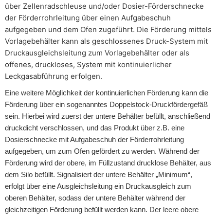
über Zellenradschleuse und/oder Dosier-Förderschnecke
der Förderrohrleitung über einen Aufgabeschuh
aufgegeben und dem Ofen zugeführt. Die Förderung mittels
Vorlagebehälter kann als geschlossenes Druck-System mit
Druckausgleichsleitung zum Vorlagebehälter oder als
offenes, druckloses, System mit kontinuierlicher
Leckgasabführung erfolgen.
Eine weitere Möglichkeit der kontinuierlichen Förderung kann die
Förderung über ein sogenanntes Doppelstock-Druckfördergefäß
sein. Hierbei wird zuerst der untere Behälter befüllt, anschließend
druckdicht verschlossen, und das Produkt über z.B. eine
Dosierschnecke mit Aufgabeschuh der Förderrohrleitung
aufgegeben, um zum Ofen gefördert zu werden. Während der
Förderung wird der obere, im Füllzustand drucklose Behälter, aus
dem Silo befüllt. Signalisiert der untere Behälter „Minimum“,
erfolgt über eine Ausgleichsleitung ein Druckausgleich zum
oberen Behälter, sodass der untere Behälter während der
gleichzeitigen Förderung befüllt werden kann. Der leere obere