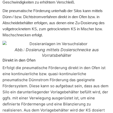
Geschwindigkeiten zu erhöhtem Verschleiß.
Die pneumatische Förderung unterhalb der Silos kann mittels
Dünn-/ bzw. Dichtstromverfahren direkt in den Ofen bzw. in
Abscheidebehälter erfolgen, aus denen eine Zu-Dosierung des
vollgetrocknetem KS, zum getrocknetem KS in Mischer bzw.
Mischschnecken erfolgt.
Abb.: Dosierung mittels Dosierschnecke aus
Vorratsbehälter
Direkt in den Ofen
Erfolgt die pneumatische Förderung direkt in den Ofen ist
eine kontinuierliche bzw. quasi-kontinuierliche
pneumatische Dünnstrom Förderung das geeignete
Fördersystem. Diese kann so aufgebaut sein, dass aus dem
Silo ein darunterliegender Vorlagebehälter befüllt wird, der
ggfs. mit einer Verwiegung ausgerüstet ist, um eine
definierte Fördermenge und eine Bilanzierung zu
realisieren. Aus dem Vorlagebehälter wird der KS dosiert