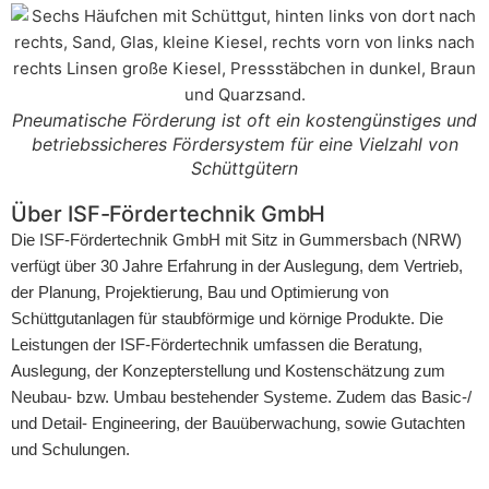
Pneumatische Förderung ist oft ein kostengünstiges und
betriebssicheres Fördersystem für eine Vielzahl von
Schüttgütern
Über ISF-Fördertechnik GmbH
Die ISF-Fördertechnik GmbH mit Sitz in Gummersbach (NRW)
verfügt über 30 Jahre Erfahrung in der Auslegung, dem Vertrieb,
der Planung, Projektierung, Bau und Optimierung von
Schüttgutanlagen für staubförmige und körnige Produkte. Die
Leistungen der ISF-Fördertechnik umfassen die Beratung,
Auslegung, der Konzepterstellung und Kostenschätzung zum
Neubau- bzw. Umbau bestehender Systeme. Zudem das Basic-/
und Detail- Engineering, der Bauüberwachung, sowie Gutachten
und Schulungen.