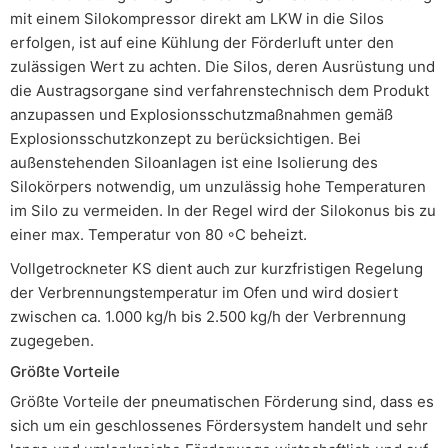
mit einem Silokompressor direkt am LKW in die Silos
erfolgen, ist auf eine Kühlung der Förderluft unter den
zulässigen Wert zu achten. Die Silos, deren Ausrüstung und
die Austragsorgane sind verfahrenstechnisch dem Produkt
anzupassen und Explosionsschutzmaßnahmen gemäß
Explosionsschutzkonzept zu berücksichtigen. Bei
außenstehenden Siloanlagen ist eine Isolierung des
Silokörpers notwendig, um unzulässig hohe Temperaturen
im Silo zu vermeiden. In der Regel wird der Silokonus bis zu
einer max. Temperatur von 80 ◦C beheizt.
Vollgetrockneter KS dient auch zur kurzfristigen Regelung
der Verbrennungstemperatur im Ofen und wird dosiert
zwischen ca. 1.000 kg/h bis 2.500 kg/h der Verbrennung
zugegeben.
Größte Vorteile
Größte Vorteile der pneumatischen Förderung sind, dass es
sich um ein geschlossenes Fördersystem handelt und sehr