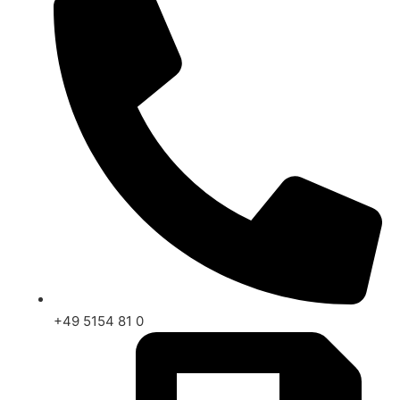
+49 5154 81 0