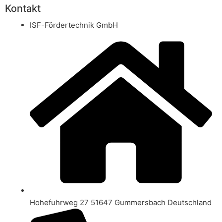
Kontakt
ISF-Fördertechnik GmbH
Hohefuhrweg 27 51647 Gummersbach Deutschland