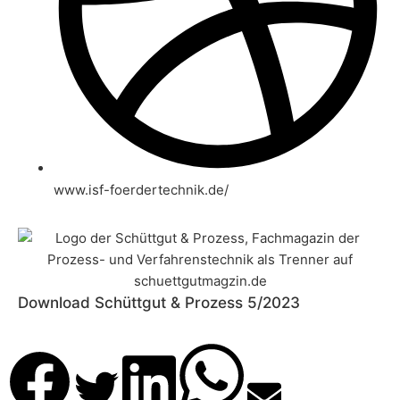
www.isf-foerdertechnik.de/
Download Schüttgut & Prozess 5/2023