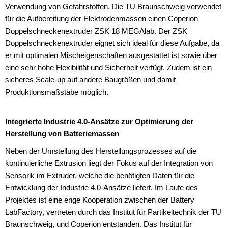
Verwendung von Gefahrstoffen. Die TU Braunschweig verwendet
für die Aufbereitung der Elektrodenmassen einen Coperion
Doppelschneckenextruder ZSK 18 MEGAlab. Der ZSK
Doppelschneckenextruder eignet sich ideal für diese Aufgabe, da
er mit optimalen Mischeigenschaften ausgestattet ist sowie über
eine sehr hohe Flexibilität und Sicherheit verfügt. Zudem ist ein
sicheres Scale-up auf andere Baugrößen und damit
Produktionsmaßstäbe möglich.
Integrierte Industrie 4.0-Ansätze zur Optimierung der
Herstellung von Batteriemassen
Neben der Umstellung des Herstellungsprozesses auf die
kontinuierliche Extrusion liegt der Fokus auf der Integration von
Sensorik im Extruder, welche die benötigten Daten für die
Entwicklung der Industrie 4.0-Ansätze liefert. Im Laufe des
Projektes ist eine enge Kooperation zwischen der Battery
LabFactory, vertreten durch das Institut für Partikeltechnik der TU
Braunschweig, und Coperion entstanden. Das Institut für