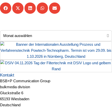
Kontakt
BSB+P Communication Group
bulkmedia division
Gluckstraße 6
65193 Wiesbaden
Deutschland