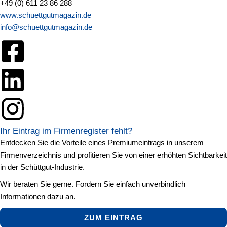
+49 (0) 611 23 86 288
www.schuettgutmagazin.de
info@schuettgutmagazin.de
Ihr Eintrag im Firmenregister fehlt?
Entdecken Sie die Vorteile eines Premiumeintrags in unserem
Firmenverzeichnis und profitieren Sie von einer erhöhten Sichtbarkeit
in der Schüttgut-Industrie.
Wir beraten Sie gerne. Fordern Sie einfach unverbindlich
Informationen dazu an.
ZUM EINTRAG