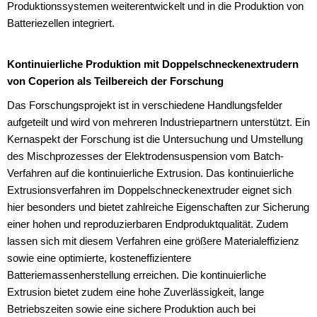
Produktionssystemen weiterentwickelt und in die Produktion von
Batteriezellen integriert.
Kontinuierliche Produktion mit Doppelschneckenextrudern
von Coperion als Teilbereich der Forschung
Das Forschungsprojekt ist in verschiedene Handlungsfelder
aufgeteilt und wird von mehreren Industriepartnern unterstützt. Ein
Kernaspekt der Forschung ist die Untersuchung und Umstellung
des Mischprozesses der Elektrodensuspension vom Batch-
Verfahren auf die kontinuierliche Extrusion. Das kontinuierliche
Extrusionsverfahren im Doppelschneckenextruder eignet sich
hier besonders und bietet zahlreiche Eigenschaften zur Sicherung
einer hohen und reproduzierbaren Endproduktqualität. Zudem
lassen sich mit diesem Verfahren eine größere Materialeffizienz
sowie eine optimierte, kosteneffizientere
Batteriemassenherstellung erreichen. Die kontinuierliche
Extrusion bietet zudem eine hohe Zuverlässigkeit, lange
Betriebszeiten sowie eine sichere Produktion auch bei