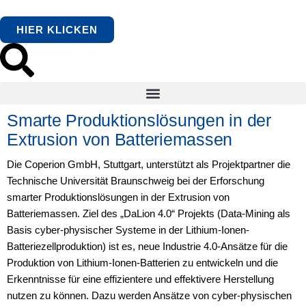
HIER KLICKEN
Smarte Produktionslösungen in der
Extrusion von Batteriemassen
Die Coperion GmbH, Stuttgart, unterstützt als Projektpartner die
Technische Universität Braunschweig bei der Erforschung
smarter Produktionslösungen in der Extrusion von
Batteriemassen. Ziel des „DaLion 4.0“ Projekts (Data-Mining als
Basis cyber-physischer Systeme in der Lithium-Ionen-
Batteriezellproduktion) ist es, neue Industrie 4.0-Ansätze für die
Produktion von Lithium-Ionen-Batterien zu entwickeln und die
Erkenntnisse für eine effizientere und effektivere Herstellung
nutzen zu können. Dazu werden Ansätze von cyber-physischen