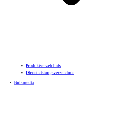
Produktverzeichnis
Dienstleistungsverzeichnis
Bulkmedia