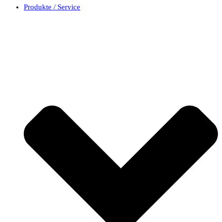
Produkte / Service