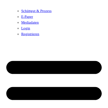
Schüttgut & Prozess
E-Paper
Mediadaten
Login
Registrieren