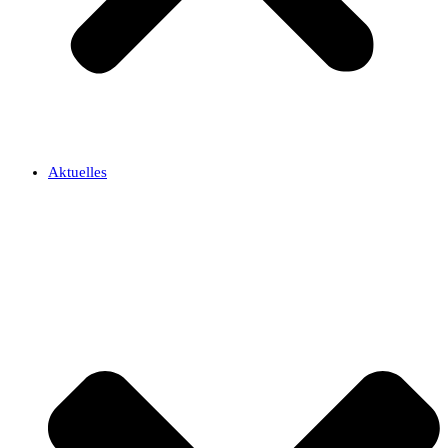
Aktuelles