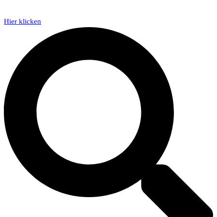
Hier klicken