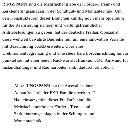
RINGSPANN sind die Mehrfachantriebe der Förder-, Trenn- und
Zerkleinerungsanlagen in der Schüttgut- und Montantechnik. Um
den Konstrukteuren dieser Branchen künftig noch mehr Spielraum
für die Realisierung sicherer und wartungsfreundlicher
Antriebslösungen zu geben, hat der deutsche Freilauf-Spezialist
diese weltweit bewährte Baureihe nun um eine innovative Variante
mit Bezeichnung FXRB erweitert. Über eine
Drehmomentbegrenzung und eine steuerbare Löseeinrichtung hinaus
punktet sie mit einer neuen Rückwärtslauffunktion. Der Aufwand für
Instandhaltungs- und Räumarbeiten sinkt dadurch erheblich.
Abb.: RINGSPANN hat die Auswahl seiner
Anbaufreiläufe der FXR-Familie erweitert. Das
Hauteinsatzgebiet dieser Freiläufe sind die
Mehrfachantriebe der Förder-, Trenn- und
Zerkleinerungsanlagen in der Schüttgut- und
Montantechnik.