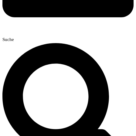
Suche