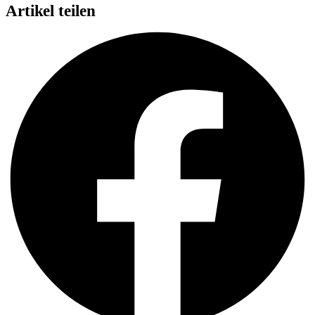
Artikel teilen