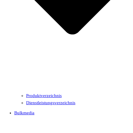
Produktverzeichnis
Dienstleistungsverzeichnis
Bulkmedia