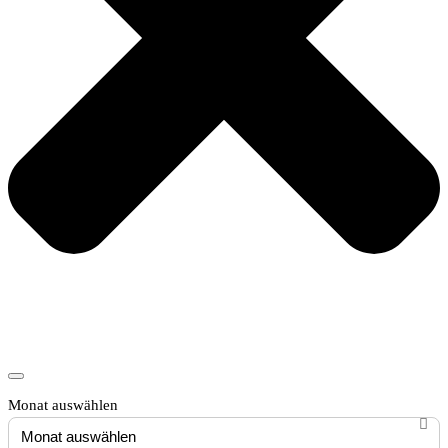
Monat auswählen