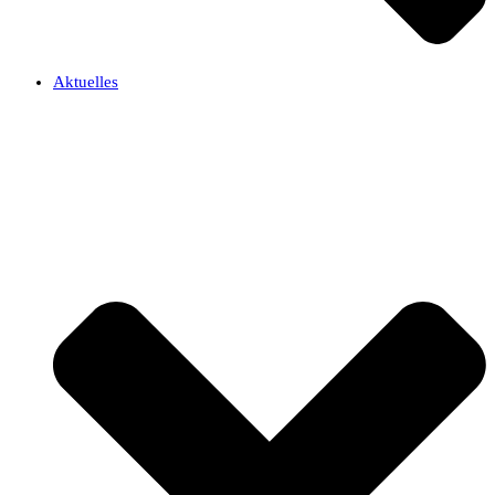
Aktuelles