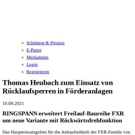
Schüttgut & Prozess
E-Paper
Mediadaten
Login
Registrieren
Thomas Heubach zum Einsatz von
Rücklaufsperren in Förderanlagen
10.09.2021
RINGSPANN erweitert Freilauf-Baureihe FXR
um neue Variante mit Rückwärtsdrehfunktion
Das Haupteinsatzgebiet für die Anbaufreiläufe der FXR-Familie von