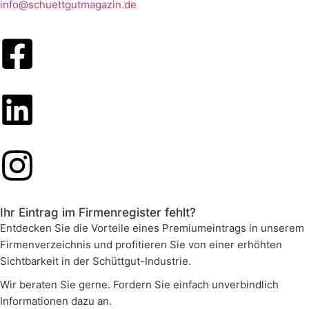
info@schuettgutmagazin.de
Ihr Eintrag im Firmenregister fehlt?
Entdecken Sie die Vorteile eines Premiumeintrags in unserem
Firmenverzeichnis und profitieren Sie von einer erhöhten
Sichtbarkeit in der Schüttgut-Industrie.
Wir beraten Sie gerne. Fordern Sie einfach unverbindlich
Informationen dazu an.