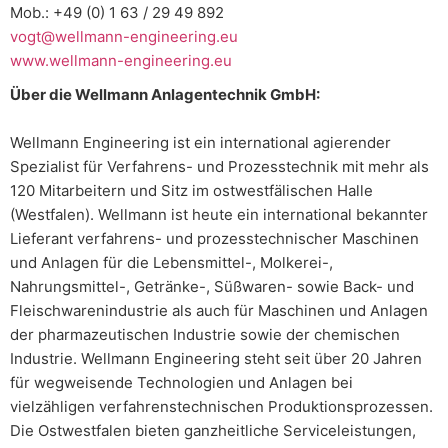
Mob.: +49 (0) 1 63 / 29 49 892
vogt@wellmann-engineering.eu
www.wellmann-engineering.eu
Über die Wellmann Anlagentechnik GmbH:
Wellmann Engineering ist ein international agierender
Spezialist für Verfahrens- und Prozesstechnik mit mehr als
120 Mitarbeitern und Sitz im ostwestfälischen Halle
(Westfalen). Wellmann ist heute ein international bekannter
Lieferant verfahrens- und prozesstechnischer Maschinen
und Anlagen für die Lebensmittel-, Molkerei-,
Nahrungsmittel-, Getränke-, Süßwaren- sowie Back- und
Fleischwarenindustrie als auch für Maschinen und Anlagen
der pharmazeutischen Industrie sowie der chemischen
Industrie. Wellmann Engineering steht seit über 20 Jahren
für wegweisende Technologien und Anlagen bei
vielzähligen verfahrenstechnischen Produktionsprozessen.
Die Ostwestfalen bieten ganzheitliche Serviceleistungen,