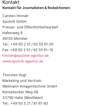
Kontakt
Kontakt für Journalisten & Redaktionen:
Carsten Hinnah
Sputnik GmbH
Presse- und Öffentlichkeitsarbeit
Hafenweg 9
48155 Münster
Tel.: +49 (0) 2 51 / 62 55 61-20
Fax: +49 (0) 2 51 / 62 55 61-19
hinnah@sputnik-agentur.de
www.sputnik-agentur.de
Thorsten Vogt
Marketing und Vertrieb
Wellmann Anlagentechnik GmbH
Künsebecker Weg 48
33790 Halle (Westfalen)
Tel.: +49 (0) 5 21 / 81 61-83