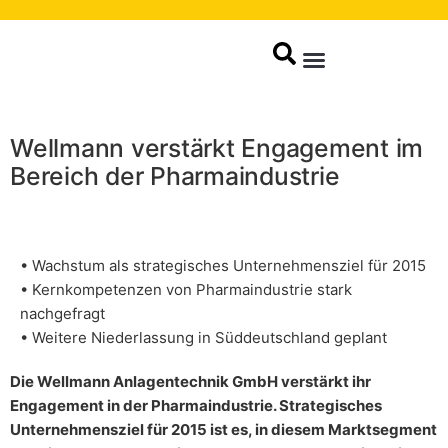
Produkte / Service
Wellmann verstärkt Engagement im
Bereich der Pharmaindustrie
• Wachstum als strategisches Unternehmensziel für 2015
• Kernkompetenzen von Pharmaindustrie stark
nachgefragt
• Weitere Niederlassung in Süddeutschland geplant
Die Wellmann Anlagentechnik GmbH verstärkt ihr
Engagement in der Pharmaindustrie. Strategisches
Unternehmensziel für 2015 ist es, in diesem Marktsegment