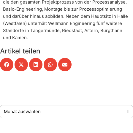
die den gesamten Projektprozess von der Prozessanalyse,
Basic-Engineering, Montage bis zur Prozessoptimierung
und darüber hinaus abbilden. Neben dem Hauptsitz in Halle
(Westfalen) unterhält Wellmann Engineering fünf weitere
Standorte in Tangermünde, Riedstadt, Artern, Burgthann
und Kamen.
Artikel teilen