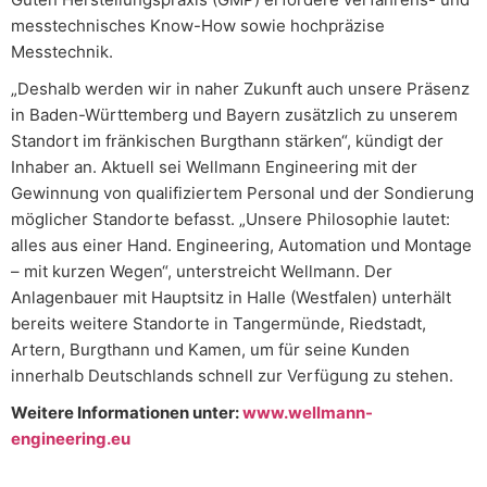
messtechnisches Know-How sowie hochpräzise
Messtechnik.
„Deshalb werden wir in naher Zukunft auch unsere Präsenz
in Baden-Württemberg und Bayern zusätzlich zu unserem
Standort im fränkischen Burgthann stärken“, kündigt der
Inhaber an. Aktuell sei Wellmann Engineering mit der
Gewinnung von qualifiziertem Personal und der Sondierung
möglicher Standorte befasst. „Unsere Philosophie lautet:
alles aus einer Hand. Engineering, Automation und Montage
– mit kurzen Wegen“, unterstreicht Wellmann. Der
Anlagenbauer mit Hauptsitz in Halle (Westfalen) unterhält
bereits weitere Standorte in Tangermünde, Riedstadt,
Artern, Burgthann und Kamen, um für seine Kunden
innerhalb Deutschlands schnell zur Verfügung zu stehen.
Weitere Informationen unter:
www.wellmann-
engineering.eu