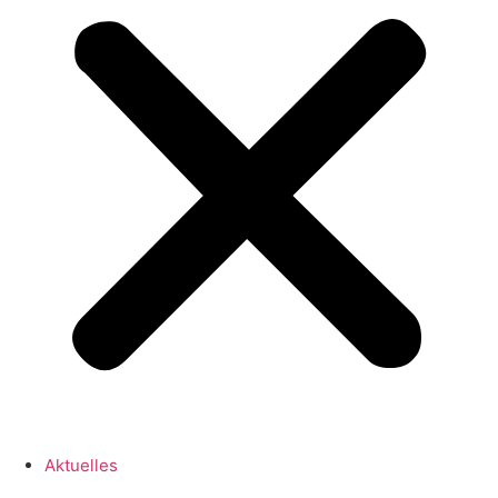
Aktuelles