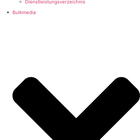
Dienstleistungsverzeichnis
Bulkmedia