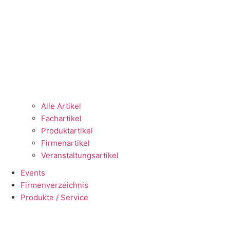
Alle Artikel
Fachartikel
Produktartikel
Firmenartikel
Veranstaltungsartikel
Events
Firmenverzeichnis
Produkte / Service