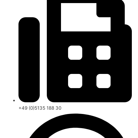
+49 (0)5135 188 30