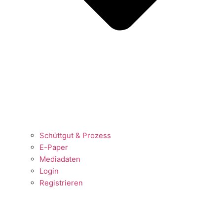
Schüttgut & Prozess
E-Paper
Mediadaten
Login
Registrieren