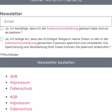
Newsletter
Ja, ich bestätige, dass ich die
Datenschutzerklärung
gelesen habe und sie
akzeptiere.*
Ja, ich willige ein, dass das Schüttgut-Magazin meine Daten zu den in der
Datenschutzerklärung
genannten Zwecken speichert und verarbeitet. Die
Speicherung und Verarbeitung Ihrer Daten können Sie jederzeit widerrufen.*
*Pflichtfelder
Newsletter bestellen
AGB
Impressum
Datenschutz
AGB
Impressum
Datenschutz