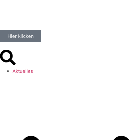
Hier klicken
Aktuelles