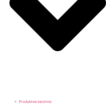
Produktverzeichnis