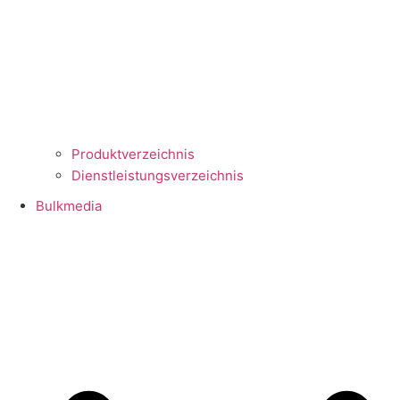
Produktverzeichnis
Dienstleistungsverzeichnis
Bulkmedia