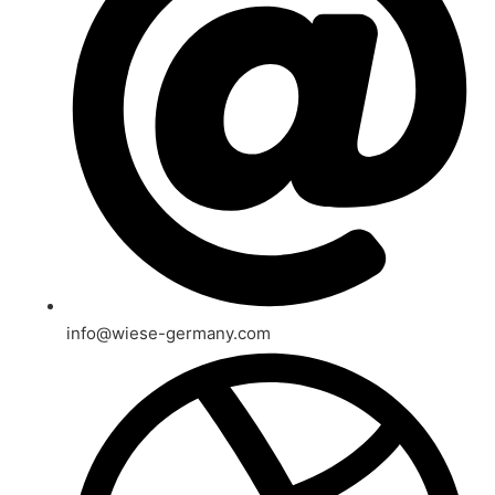
info@wiese-germany.com