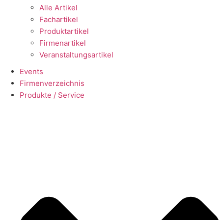
Alle Artikel
Fachartikel
Produktartikel
Firmenartikel
Veranstaltungsartikel
Events
Firmenverzeichnis
Produkte / Service