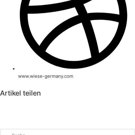
www.wiese-germany.com
Artikel teilen