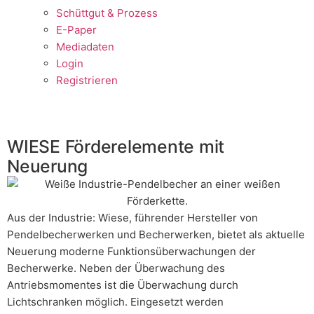
Schüttgut & Prozess
E-Paper
Mediadaten
Login
Registrieren
WIESE Förderelemente mit
Neuerung
Aus der Industrie: Wiese, führender Hersteller von
Pendelbecherwerken und Becherwerken, bietet als aktuelle
Neuerung moderne Funktionsüberwachungen der
Becherwerke. Neben der Überwachung des
Antriebsmomentes ist die Überwachung durch
Lichtschranken möglich. Eingesetzt werden