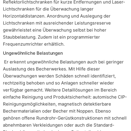
Reflektorlichtschranken für kurze Entfernungen und Laser-
Lichtschranken für die Überwachung langer
Horizontaldistanzen. Anordnung und Auslegung der
Lichtschranken mit ausreichender Leistungsreserve
gewährleistet eine Überwachung selbst bei hoher
Staubbelastung. Zudem ist ein programmierter
Frequenzumrichter erhältlich.
Ungewöhnliche Belastungen
Er erkennt ungewöhnliche Belastungen auch bei geringer
Auslastung des Becherwerkes. Mit Hilfe dieser
Überwachungen werden Schäden schnell identifiziert,
rechtzeitig behoben und so Anlagen schneller wieder
verfügbar gemacht. Weitere Detaillösungen im Bereich
einfache Reinigung und Produktsicherheit: automische CIP-
Reinigungsmöglichkeiten, magnetisch detektierbare
Bechermaterialien oder Becher mit Noppen. Ebenso
gehören offene Rundrohr-Gerüstkonstruktionen mit schnell
abnehmbaren Verkleidungen oder auch die Standard-