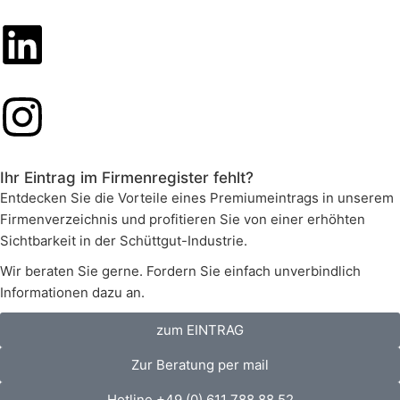
Ihr Eintrag im Firmenregister fehlt?
Entdecken Sie die Vorteile eines Premiumeintrags in unserem
Firmenverzeichnis und profitieren Sie von einer erhöhten
Sichtbarkeit in der Schüttgut-Industrie.
Wir beraten Sie gerne. Fordern Sie einfach unverbindlich
Informationen dazu an.
zum EINTRAG
Zur Beratung per mail
Hotline +49 (0) 611 788 88 52