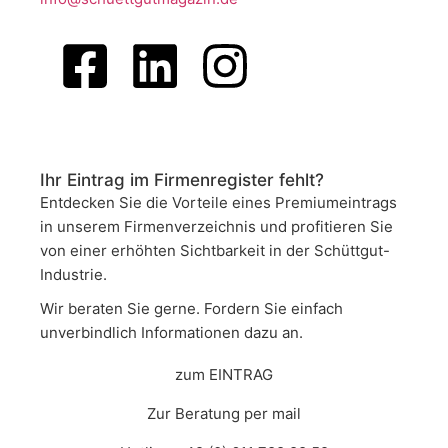
Ihr Eintrag im Firmenregister fehlt?
Entdecken Sie die Vorteile eines Premiumeintrags
in unserem Firmenverzeichnis und profitieren Sie
von einer erhöhten Sichtbarkeit in der Schüttgut-
Industrie.
Wir beraten Sie gerne. Fordern Sie einfach
unverbindlich Informationen dazu an.
zum EINTRAG
Zur Beratung per mail