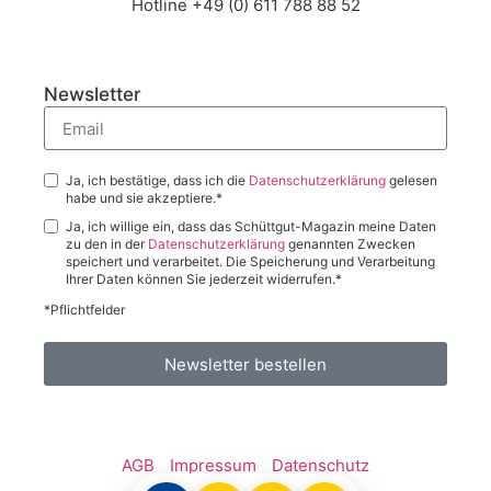
Hotline +49 (0) 611 788 88 52
Newsletter
Ja, ich bestätige, dass ich die
Datenschutzerklärung
gelesen
habe und sie akzeptiere.*
Ja, ich willige ein, dass das Schüttgut-Magazin meine Daten
zu den in der
Datenschutzerklärung
genannten Zwecken
speichert und verarbeitet. Die Speicherung und Verarbeitung
Ihrer Daten können Sie jederzeit widerrufen.*
*Pflichtfelder
Newsletter bestellen
AGB
Impressum
Datenschutz