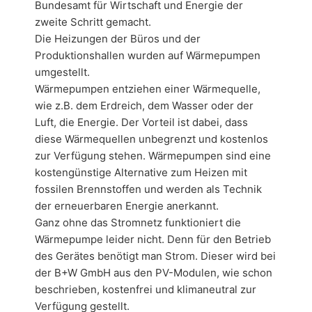
Bundesamt für Wirtschaft und Energie der
zweite Schritt gemacht.
Die Heizungen der Büros und der
Produktionshallen wurden auf Wärmepumpen
umgestellt.
Wärmepumpen entziehen einer Wärmequelle,
wie z.B. dem Erdreich, dem Wasser oder der
Luft, die Energie. Der Vorteil ist dabei, dass
diese Wärmequellen unbegrenzt und kostenlos
zur Verfügung stehen. Wärmepumpen sind eine
kostengünstige Alternative zum Heizen mit
fossilen Brennstoffen und werden als Technik
der erneuerbaren Energie anerkannt.
Ganz ohne das Stromnetz funktioniert die
Wärmepumpe leider nicht. Denn für den Betrieb
des Gerätes benötigt man Strom. Dieser wird bei
der B+W GmbH aus den PV-Modulen, wie schon
beschrieben, kostenfrei und klimaneutral zur
Verfügung gestellt.