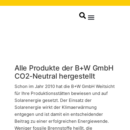
Produkte / Service
Alle Produkte der B+W GmbH
CO2-Neutral hergestellt
Schon im Jahr 2010 hat die B+W GmbH Weitsicht
für Ihre Produktionsstätten bewiesen und auf
Solarenergie gesetzt. Der Einsatz der
Solarenergie wirkt der Klimaerwärmung
entgegen und ist damit ein entscheidender
Beitrag zu einer erfolgreichen Energiewende.
Weniger fossile Brennstoffe heißt, die