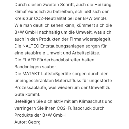
Durch diesen zweiten Schritt, auch die Heizung
klimafreundlich zu betreiben, schließt sich der
Kreis zur CO2-Neutralität bei der B+W GmbH.
Wie man deutlich sehen kann, kümmert sich die
B+W GmbH nachhaltig um die Umwelt, was sich
auch in den Produkten der Firma widerspiegelt.
Die NALTEC Entstaubungsanlagen sorgen für
eine staubfreie Umwelt und Arbeitsplätze.
Die FLAER Förderbandabstreifer halten
Bandanlagen sauber.
Die MATAKT Luftstoßgeräte sorgen durch den
uneingeschränkten Materialfluss für ungestörte
Prozessabläufe, was wiederrum der Umwelt zu
Gute kommt.
Beteiligen Sie sich aktiv mit am Klimaschutz und
verringern Sie ihren CO2-Fußabdruck durch
Produkte der B+W GmbH
Autor: Georg