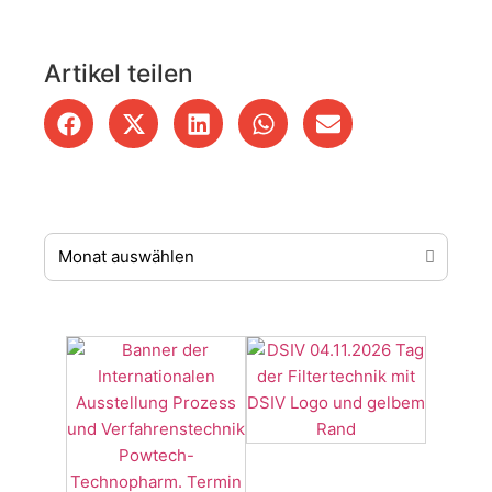
Artikel teilen