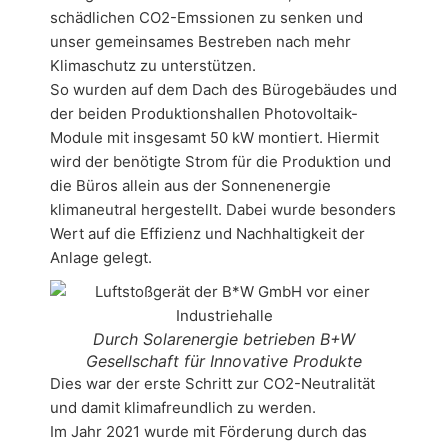
schädlichen CO2-Emssionen zu senken und
unser gemeinsames Bestreben nach mehr
Klimaschutz zu unterstützen.
So wurden auf dem Dach des Bürogebäudes und
der beiden Produktionshallen Photovoltaik-
Module mit insgesamt 50 kW montiert. Hiermit
wird der benötigte Strom für die Produktion und
die Büros allein aus der Sonnenenergie
klimaneutral hergestellt. Dabei wurde besonders
Wert auf die Effizienz und Nachhaltigkeit der
Anlage gelegt.
Durch Solarenergie betrieben B+W
Gesellschaft für Innovative Produkte
Dies war der erste Schritt zur CO2-Neutralität
und damit klimafreundlich zu werden.
Im Jahr 2021 wurde mit Förderung durch das