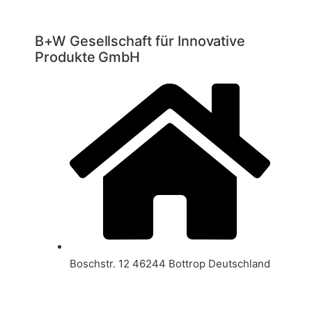
B+W Gesellschaft für Innovative
Produkte GmbH
Boschstr. 12 46244 Bottrop Deutschland