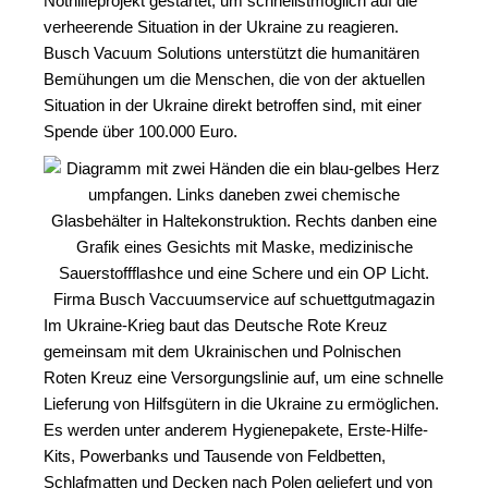
Nothilfeprojekt gestartet, um schnellstmöglich auf die
verheerende Situation in der Ukraine zu reagieren.
Busch Vacuum Solutions unterstützt die humanitären
Bemühungen um die Menschen, die von der aktuellen
Situation in der Ukraine direkt betroffen sind, mit einer
Spende über 100.000 Euro.
Im Ukraine-Krieg baut das Deutsche Rote Kreuz
gemeinsam mit dem Ukrainischen und Polnischen
Roten Kreuz eine Versorgungslinie auf, um eine schnelle
Lieferung von Hilfsgütern in die Ukraine zu ermöglichen.
Es werden unter anderem Hygienepakete, Erste-Hilfe-
Kits, Powerbanks und Tausende von Feldbetten,
Schlafmatten und Decken nach Polen geliefert und von