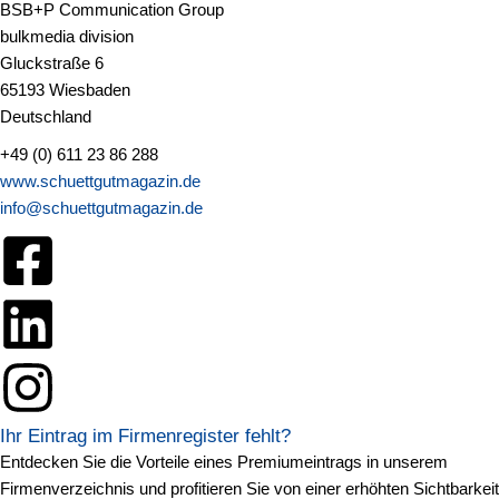
BSB+P Communication Group
bulkmedia division
Gluckstraße 6
65193 Wiesbaden
Deutschland
+49 (0) 611 23 86 288
www.schuettgutmagazin.de
info@schuettgutmagazin.de
Ihr Eintrag im Firmenregister fehlt?
Entdecken Sie die Vorteile eines Premiumeintrags in unserem
Firmenverzeichnis und profitieren Sie von einer erhöhten Sichtbarkeit