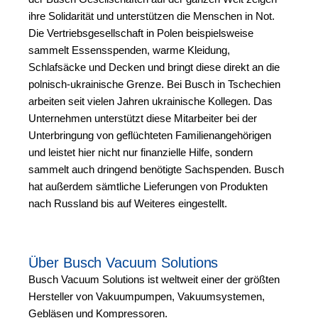
ihre Solidarität und unterstützen die Menschen in Not.
Die Vertriebsgesellschaft in Polen beispielsweise
sammelt Essensspenden, warme Kleidung,
Schlafsäcke und Decken und bringt diese direkt an die
polnisch-ukrainische Grenze. Bei Busch in Tschechien
arbeiten seit vielen Jahren ukrainische Kollegen. Das
Unternehmen unterstützt diese Mitarbeiter bei der
Unterbringung von geflüchteten Familienangehörigen
und leistet hier nicht nur finanzielle Hilfe, sondern
sammelt auch dringend benötigte Sachspenden. Busch
hat außerdem sämtliche Lieferungen von Produkten
nach Russland bis auf Weiteres eingestellt.
Über Busch Vacuum Solutions
Busch Vacuum Solutions ist weltweit einer der größten
Hersteller von Vakuumpumpen, Vakuumsystemen,
Gebläsen und Kompressoren.