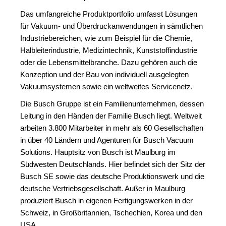
Das umfangreiche Produktportfolio umfasst Lösungen
für Vakuum- und Überdruckanwendungen in sämtlichen
Industriebereichen, wie zum Beispiel für die Chemie,
Halbleiterindustrie, Medizintechnik, Kunststoffindustrie
oder die Lebensmittelbranche. Dazu gehören auch die
Konzeption und der Bau von individuell ausgelegten
Vakuumsystemen sowie ein weltweites Servicenetz.
Die Busch Gruppe ist ein Familienunternehmen, dessen
Leitung in den Händen der Familie Busch liegt. Weltweit
arbeiten 3.800 Mitarbeiter in mehr als 60 Gesellschaften
in über 40 Ländern und Agenturen für Busch Vacuum
Solutions. Hauptsitz von Busch ist Maulburg im
Südwesten Deutschlands. Hier befindet sich der Sitz der
Busch SE sowie das deutsche Produktionswerk und die
deutsche Vertriebsgesellschaft. Außer in Maulburg
produziert Busch in eigenen Fertigungswerken in der
Schweiz, in Großbritannien, Tschechien, Korea und den
USA.