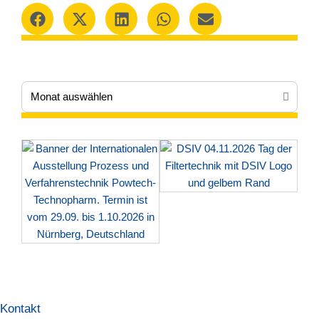
Kontakt