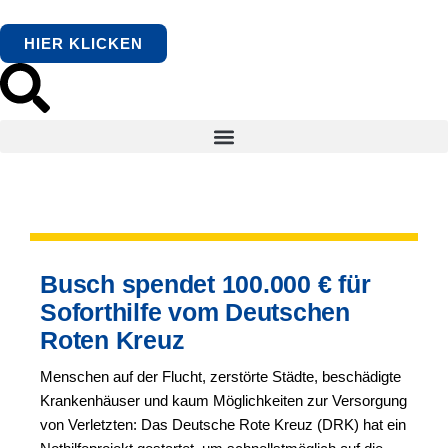
HIER KLICKEN
Busch spendet 100.000 € für
Soforthilfe vom Deutschen
Roten Kreuz
Menschen auf der Flucht, zerstörte Städte, beschädigte
Krankenhäuser und kaum Möglichkeiten zur Versorgung
von Verletzten: Das Deutsche Rote Kreuz (DRK) hat ein