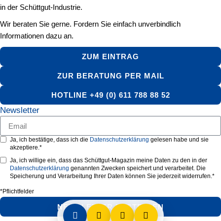
in der Schüttgut-Industrie.
Wir beraten Sie gerne. Fordern Sie einfach unverbindlich
Informationen dazu an.
ZUM EINTRAG
ZUR BERATUNG PER MAIL
HOTLINE +49 (0) 611 788 88 52
Newsletter
Ja, ich bestätige, dass ich die
Datenschutzerklärung
gelesen habe und sie
akzeptiere.*
Ja, ich willige ein, dass das Schüttgut-Magazin meine Daten zu den in der
Datenschutzerklärung
genannten Zwecken speichert und verarbeitet. Die
Speicherung und Verarbeitung Ihrer Daten können Sie jederzeit widerrufen.*
*Pflichtfelder
NEWSLETTER BESTELLEN