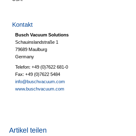
Kontakt
Busch Vacuum Solutions
Schauinslandstraße 1
79689 Maulburg
Germany
Telefon: +49 (0)7622 681-0
Fax: +49 (0)7622 5484
info@buschvacuum.com
www.buschvacuum.com
Artikel teilen