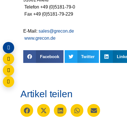
Telefon +49 (0)5181-79-0
Fax +49 (0)5181-79-229
E-Mail:
sales@grecon.de
www.grecon.de
Facebook
Twitter
Link
Artikel teilen