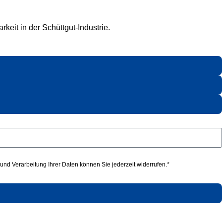
keit in der Schüttgut-Industrie.
nd Verarbeitung Ihrer Daten können Sie jederzeit widerrufen.*