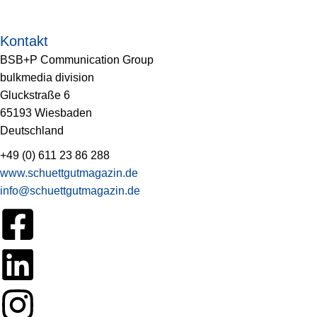
Kontakt
BSB+P Communication Group
bulkmedia division
Gluckstraße 6
65193 Wiesbaden
Deutschland
+49 (0) 611 23 86 288
www.schuettgutmagazin.de
info@schuettgutmagazin.de