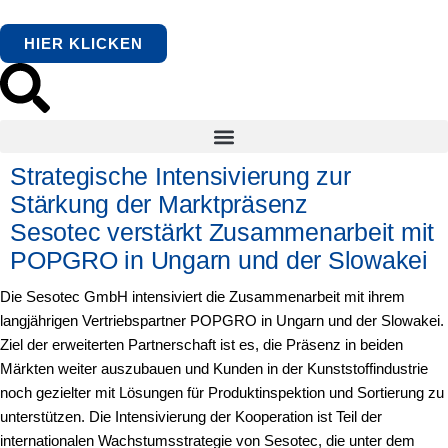
HIER KLICKEN
Strategische Intensivierung zur
Stärkung der Marktpräsenz
Sesotec verstärkt Zusammenarbeit mit
POPGRO in Ungarn und der Slowakei
Die Sesotec GmbH intensiviert die Zusammenarbeit mit ihrem
langjährigen Vertriebspartner POPGRO in Ungarn und der Slowakei.
Ziel der erweiterten Partnerschaft ist es, die Präsenz in beiden
Märkten weiter auszubauen und Kunden in der Kunststoffindustrie
noch gezielter mit Lösungen für Produktinspektion und Sortierung zu
unterstützen. Die Intensivierung der Kooperation ist Teil der
internationalen Wachstumsstrategie von Sesotec, die unter dem