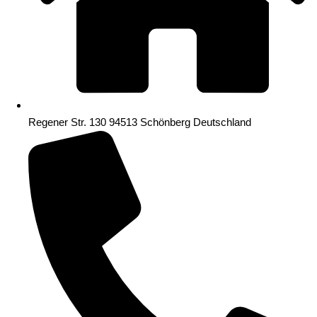
Regener Str. 130 94513 Schönberg Deutschland