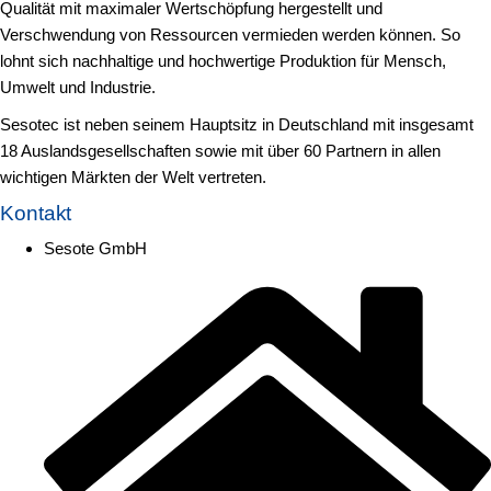
Qualität mit maximaler Wertschöpfung hergestellt und
Verschwendung von Ressourcen vermieden werden können. So
lohnt sich nachhaltige und hochwertige Produktion für Mensch,
Umwelt und Industrie.
Sesotec ist neben seinem Hauptsitz in Deutschland mit insgesamt
18 Auslandsgesellschaften sowie mit über 60 Partnern in allen
wichtigen Märkten der Welt vertreten.
Kontakt
Sesote GmbH