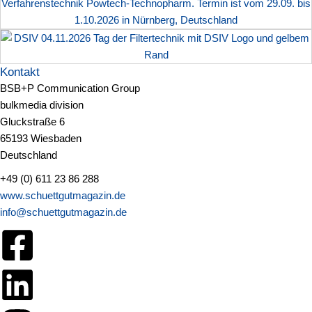
Kontakt
BSB+P Communication Group
bulkmedia division
Gluckstraße 6
65193 Wiesbaden
Deutschland
+49 (0) 611 23 86 288
www.schuettgutmagazin.de
info@schuettgutmagazin.de