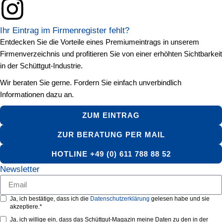
Ihr Eintrag im Firmenregister fehlt?
Entdecken Sie die Vorteile eines Premiumeintrags in unserem
Firmenverzeichnis und profitieren Sie von einer erhöhten Sichtbarkeit
in der Schüttgut-Industrie.
Wir beraten Sie gerne. Fordern Sie einfach unverbindlich
Informationen dazu an.
ZUM EINTRAG
ZUR BERATUNG PER MAIL
HOTLINE +49 (0) 611 788 88 52
Newsletter
Ja, ich bestätige, dass ich die
Datenschutzerklärung
gelesen habe und sie
akzeptiere.*
Ja, ich willige ein, dass das Schüttgut-Magazin meine Daten zu den in der