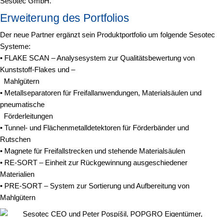
Sesotec GmbH.
Erweiterung des Portfolios
Der neue Partner ergänzt sein Produktportfolio um folgende Sesotec
Systeme:
• FLAKE SCAN – Analysesystem zur Qualitätsbewertung von
Kunststoff-Flakes und –
Mahlgütern
• Metallseparatoren für Freifallanwendungen, Materialsäulen und
pneumatische
Förderleitungen
• Tunnel- und Flächenmetalldetektoren für Förderbänder und
Rutschen
• Magnete für Freifallstrecken und stehende Materialsäulen
• RE-SORT – Einheit zur Rückgewinnung ausgeschiedener
Materialien
• PRE-SORT – System zur Sortierung und Aufbereitung von
Mahlgütern