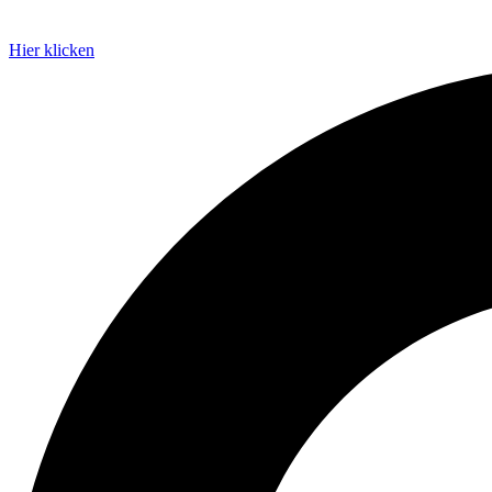
Hier klicken