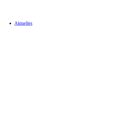
Aktuelles