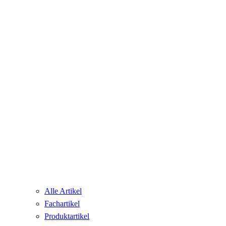
Alle Artikel
Fachartikel
Produktartikel