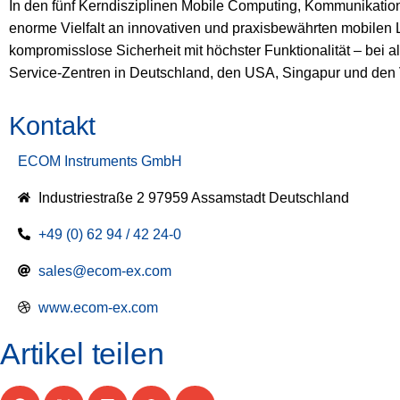
In den fünf Kerndisziplinen Mobile Computing, Kommunikation
enorme Vielfalt an innovativen und praxisbewährten mobilen L
kompromisslose Sicherheit mit höchster Funktionalität – bei a
Service-Zentren in Deutschland, den USA, Singapur und den 
Kontakt
ECOM Instruments GmbH
Industriestraße 2 97959 Assamstadt Deutschland
+49 (0) 62 94 / 42 24-0
sales@ecom-ex.com
www.ecom-ex.com
Artikel teilen