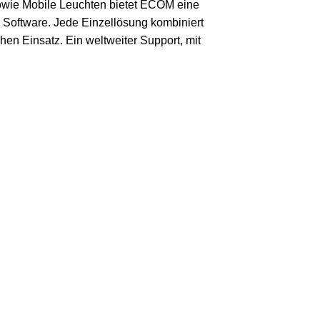
sowie Mobile Leuchten bietet ECOM eine
r Software. Jede Einzellösung kombiniert
hen Einsatz. Ein weltweiter Support, mit