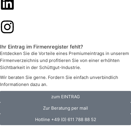
Ihr Eintrag im Firmenregister fehlt?
Entdecken Sie die Vorteile eines Premiumeintrags in unserem
Firmenverzeichnis und profitieren Sie von einer erhöhten
Sichtbarkeit in der Schüttgut-Industrie.
Wir beraten Sie gerne. Fordern Sie einfach unverbindlich
Informationen dazu an.
zum EINTRAG
Zur Beratung per mail
Hotline +49 (0) 611 788 88 52