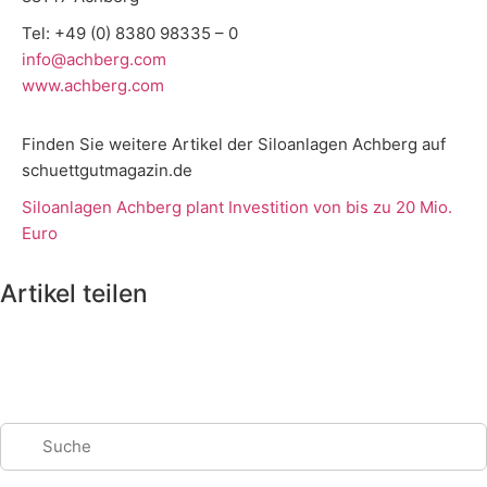
Tel: +49 (0) 8380 98335 – 0
info@achberg.com
www.achberg.com
Finden Sie weitere Artikel der Siloanlagen Achberg auf
schuettgutmagazin.de
Siloanlagen Achberg plant Investition von bis zu 20 Mio.
Euro
Artikel teilen