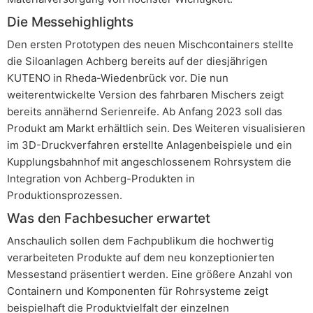
Die Messehighlights
Den ersten Prototypen des neuen Mischcontainers stellte
die Siloanlagen Achberg bereits auf der diesjährigen
KUTENO in Rheda-Wiedenbrück vor. Die nun
weiterentwickelte Version des fahrbaren Mischers zeigt
bereits annähernd Serienreife. Ab Anfang 2023 soll das
Produkt am Markt erhältlich sein. Des Weiteren visualisieren
im 3D-Druckverfahren erstellte Anlagenbeispiele und ein
Kupplungsbahnhof mit angeschlossenem Rohrsystem die
Integration von Achberg-Produkten in
Produktionsprozessen.
Was den Fachbesucher erwartet
Anschaulich sollen dem Fachpublikum die hochwertig
verarbeiteten Produkte auf dem neu konzeptionierten
Messestand präsentiert werden. Eine größere Anzahl von
Containern und Komponenten für Rohrsysteme zeigt
beispielhaft die Produktvielfalt der einzelnen