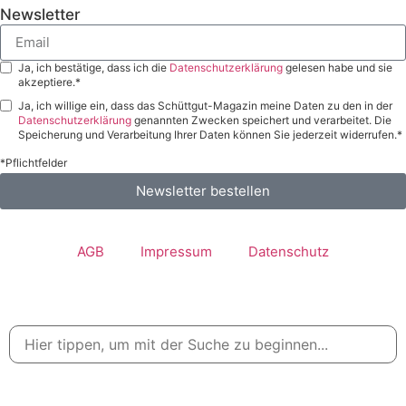
Newsletter
Ja, ich bestätige, dass ich die
Datenschutzerklärung
gelesen habe und sie
akzeptiere.*
Ja, ich willige ein, dass das Schüttgut-Magazin meine Daten zu den in der
Datenschutzerklärung
genannten Zwecken speichert und verarbeitet. Die
Speicherung und Verarbeitung Ihrer Daten können Sie jederzeit widerrufen.*
*Pflichtfelder
Newsletter bestellen
AGB
Impressum
Datenschutz