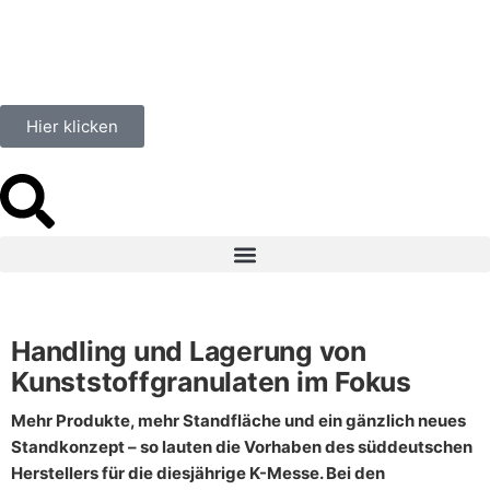
Hier klicken
Handling und Lagerung von
Kunststoffgranulaten im Fokus
Mehr Produkte, mehr Standfläche und ein gänzlich neues
Standkonzept – so lauten die Vorhaben des süddeutschen
Herstellers für die diesjährige K-Messe. Bei den