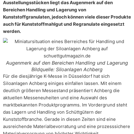
Ausstellungsstücken liegt das Augenmerk auf den
Bereichen Handling und Lagerung von
Kunststoffgranulaten, jedoch können viele dieser Produkte
auch für Kunststoffmahlgut und Regranulate eingesetzt
werden.
Augenmerk auf den Bereichen Handling und Lagerung
Bildquelle: Siloanlagen Achberg
Für die diesjährige K-Messe in Düsseldorf hat sich
Siloanlagen Achberg einiges einfallen lassen. Mit einem
deutlich größeren Messestand präsentiert Achberg die
aktuellen Messeneuheiten und eine Auswahl des
marktbekannten Produktprogramms. Im Vordergrund steht
das Lagern und Handling von Schüttgütern der
Kunststoffbranche. Gerade in diesen Zeiten sind eine
ausreichende Materialbevorratung und eine prozesssichere
Materialversorgung von höchster Wichtigkeit.