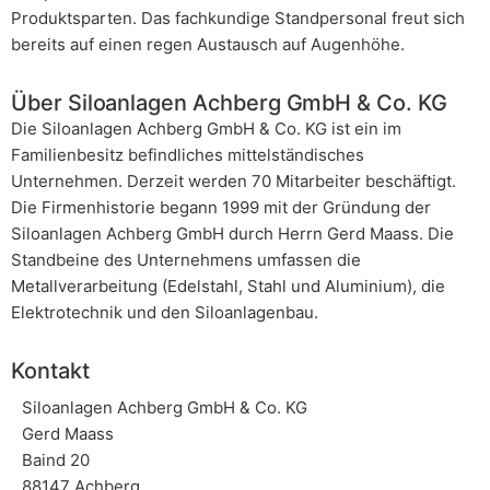
Produktsparten. Das fachkundige Standpersonal freut sich
bereits auf einen regen Austausch auf Augenhöhe.
Über Siloanlagen Achberg GmbH & Co. KG
Die Siloanlagen Achberg GmbH & Co. KG ist ein im
Familienbesitz befindliches mittelständisches
Unternehmen. Derzeit werden 70 Mitarbeiter beschäftigt.
Die Firmenhistorie begann 1999 mit der Gründung der
Siloanlagen Achberg GmbH durch Herrn Gerd Maass. Die
Standbeine des Unternehmens umfassen die
Metallverarbeitung (Edelstahl, Stahl und Aluminium), die
Elektrotechnik und den Siloanlagenbau.
Kontakt
Siloanlagen Achberg GmbH & Co. KG
Gerd Maass
Baind 20
88147 Achberg