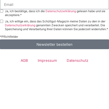
Ja, ich bestätige, dass ich die
Datenschutzerklärung
gelesen habe und sie
akzeptiere.*
Ja, ich willige ein, dass das Schüttgut-Magazin meine Daten zu den in der
Datenschutzerklärung
genannten Zwecken speichert und verarbeitet. Die
Speicherung und Verarbeitung Ihrer Daten können Sie jederzeit widerrufen.*
*Pflichtfelder
Newsletter bestellen
AGB
Impressum
Datenschutz