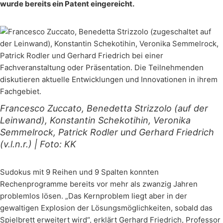
wurde bereits ein Patent eingereicht.
Francesco Zuccato, Benedetta Strizzolo (auf der
Leinwand), Konstantin Schekotihin, Veronika
Semmelrock, Patrick Rodler und Gerhard Friedrich
(v.l.n.r.) | Foto: KK
Sudokus mit 9 Reihen und 9 Spalten konnten
Rechenprogramme bereits vor mehr als zwanzig Jahren
problemlos lösen. „Das Kernproblem liegt aber in der
gewaltigen Explosion der Lösungsmöglichkeiten, sobald das
Spielbrett erweitert wird“, erklärt Gerhard Friedrich, Professor