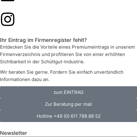
Ihr Eintrag im Firmenregister fehlt?
Entdecken Sie die Vorteile eines Premiumeintrags in unserem
Firmenverzeichnis und profitieren Sie von einer erhöhten
Sichtbarkeit in der Schüttgut-Industrie.
Wir beraten Sie gerne. Fordern Sie einfach unverbindlich
Informationen dazu an.
zum EINTRAG
Zur Beratung per mail
Hotline +49 (0) 611 788 88 52
Newsletter