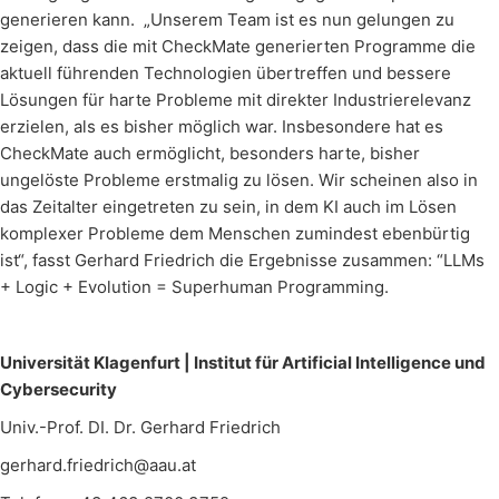
generieren kann. „Unserem Team ist es nun gelungen zu
zeigen, dass die mit CheckMate generierten Programme die
aktuell führenden Technologien übertreffen und bessere
Lösungen für harte Probleme mit direkter Industrierelevanz
erzielen, als es bisher möglich war. Insbesondere hat es
CheckMate auch ermöglicht, besonders harte, bisher
ungelöste Probleme erstmalig zu lösen. Wir scheinen also in
das Zeitalter eingetreten zu sein, in dem KI auch im Lösen
komplexer Probleme dem Menschen zumindest ebenbürtig
ist“, fasst Gerhard Friedrich die Ergebnisse zusammen: “LLMs
+ Logic + Evolution = Superhuman Programming.
Universität Klagenfurt | Institut für Artificial Intelligence und
Cybersecurity
Univ.-Prof. DI. Dr. Gerhard Friedrich
gerhard.friedrich@aau.at