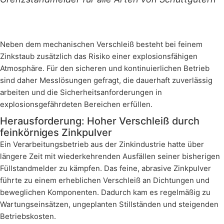
Neben dem mechanischen Verschleiß besteht bei feinem
Zinkstaub zusätzlich das Risiko einer explosionsfähigen
Atmosphäre. Für den sicheren und kontinuierlichen Betrieb
sind daher Messlösungen gefragt, die dauerhaft zuverlässig
arbeiten und die Sicherheitsanforderungen in
explosionsgefährdeten Bereichen erfüllen.
Herausforderung: Hoher Verschleiß durch
feinkörniges Zinkpulver
Ein Verarbeitungsbetrieb aus der Zinkindustrie hatte über
längere Zeit mit wiederkehrenden Ausfällen seiner bisherigen
Füllstandmelder zu kämpfen. Das feine, abrasive Zinkpulver
führte zu einem erheblichen Verschleiß an Dichtungen und
beweglichen Komponenten. Dadurch kam es regelmäßig zu
Wartungseinsätzen, ungeplanten Stillständen und steigenden
Betriebskosten.