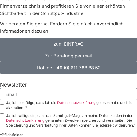
Firmenverzeichnis und profitieren Sie von einer erhöhten
Sichtbarkeit in der Schüttgut-Industrie.
Wir beraten Sie gerne. Fordern Sie einfach unverbindlich
Informationen dazu an.
zum EINTRAG
Zur Beratung per mail
Hotline +49 (0) 611 788 88 52
Newsletter
Ja, ich bestätige, dass ich die
Datenschutzerklärung
gelesen habe und sie
akzeptiere.*
Ja, ich willige ein, dass das Schüttgut-Magazin meine Daten zu den in der
Datenschutzerklärung
genannten Zwecken speichert und verarbeitet. Die
Speicherung und Verarbeitung Ihrer Daten können Sie jederzeit widerrufen.*
*Pflichtfelder