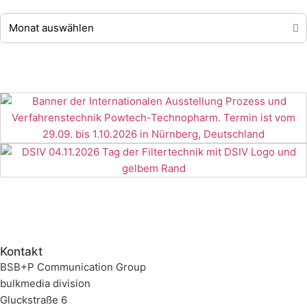
Kontakt
BSB+P Communication Group
bulkmedia division
Gluckstraße 6