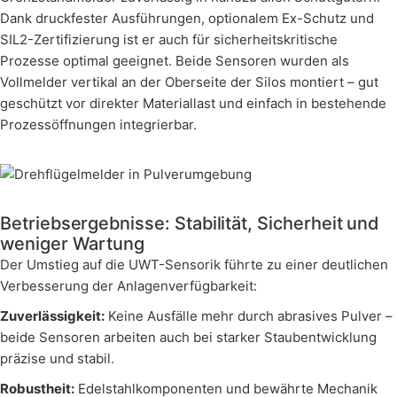
Dank druckfester Ausführungen, optionalem Ex-Schutz und
SIL2-Zertifizierung ist er auch für sicherheitskritische
Prozesse optimal geeignet. Beide Sensoren wurden als
Vollmelder vertikal an der Oberseite der Silos montiert – gut
geschützt vor direkter Materiallast und einfach in bestehende
Prozessöffnungen integrierbar.
Betriebsergebnisse: Stabilität, Sicherheit und
weniger Wartung
Der Umstieg auf die UWT-Sensorik führte zu einer deutlichen
Verbesserung der Anlagenverfügbarkeit:
Zuverlässigkeit:
Keine Ausfälle mehr durch abrasives Pulver –
beide Sensoren arbeiten auch bei starker Staubentwicklung
präzise und stabil.
Robustheit:
Edelstahlkomponenten und bewährte Mechanik