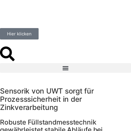
Hier klicken
Sensorik von UWT sorgt für
Prozesssicherheit in der
Zinkverarbeitung
Robuste Füllstandmesstechnik
gewährleistet stabile Abläufe bei