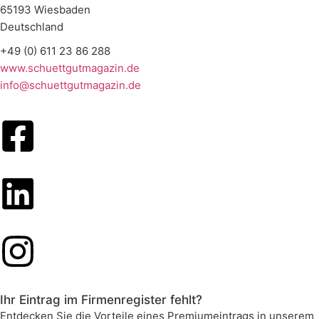
65193 Wiesbaden
Deutschland
+49 (0) 611 23 86 288
www.schuettgutmagazin.de
info@schuettgutmagazin.de
Ihr Eintrag im Firmenregister fehlt?
Entdecken Sie die Vorteile eines Premiumeintrags in unserem