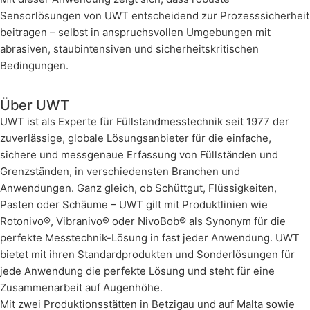
Sensorlösungen von UWT entscheidend zur Prozesssicherheit
beitragen – selbst in anspruchsvollen Umgebungen mit
abrasiven, staubintensiven und sicherheitskritischen
Bedingungen.
Über UWT
UWT ist als Experte für Füllstandmesstechnik seit 1977 der
zuverlässige, globale Lösungsanbieter für die einfache,
sichere und messgenaue Erfassung von Füllständen und
Grenzständen, in verschiedensten Branchen und
Anwendungen. Ganz gleich, ob Schüttgut, Flüssigkeiten,
Pasten oder Schäume – UWT gilt mit Produktlinien wie
Rotonivo®, Vibranivo® oder NivoBob® als Synonym für die
perfekte Messtechnik-Lösung in fast jeder Anwendung. UWT
bietet mit ihren Standardprodukten und Sonderlösungen für
jede Anwendung die perfekte Lösung und steht für eine
Zusammenarbeit auf Augenhöhe.
Mit zwei Produktionsstätten in Betzigau und auf Malta sowie