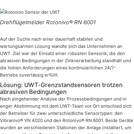
Drehflügelmelder Rotonivo® RN 6001
Auf der Suche nach einer dauerhaft stabilen und
wartungsarmen Lösung wandte sich das Unternehmen an
UWT. Ziel war der Einsatz einer robusten Sensorik, die den
abrasiven Bedingungen in der Zinkverarbeitung standhält und
die hohen Anforderungen eines kontinuierlichen 24/7-
Betriebs zuverlässig erfüllt.
Lösung: UWT-Grenzstandsensoren trotzen
abrasiven Bedingungen
Nach eingehender Analyse der Prozessbedingungen und in
enger Abstimmung mit dem UWT-Team vor Ort entschied sich
der Betreiber für zwei unterschiedliche Sensortypen: den
Vibranivo® VN 4020 und den Rotonivo® RN 6001. Beide Geräte
wurden an verschiedenen Stationen der Anlage installiert, um