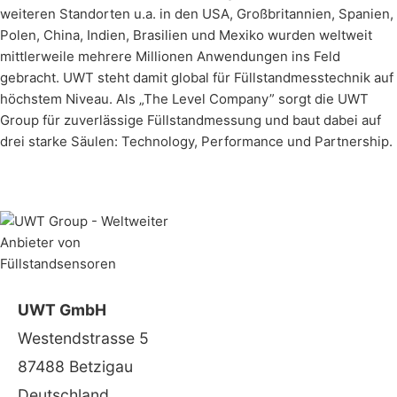
weiteren Standorten u.a. in den USA, Großbritannien, Spanien,
Polen, China, Indien, Brasilien und Mexiko wurden weltweit
mittlerweile mehrere Millionen Anwendungen ins Feld
gebracht. UWT steht damit global für Füllstandmesstechnik auf
höchstem Niveau. Als „The Level Company” sorgt die UWT
Group für zuverlässige Füllstandmessung und baut dabei auf
drei starke Säulen: Technology, Performance und Partnership.
UWT GmbH
Westendstrasse 5
87488 Betzigau
Deutschland