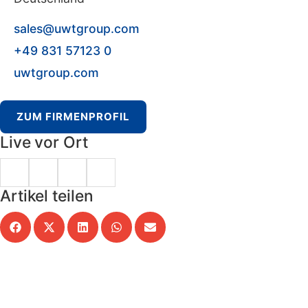
sales@uwtgroup.com
+49 831 57123 0
uwtgroup.com
ZUM FIRMENPROFIL
Live vor Ort
Artikel teilen