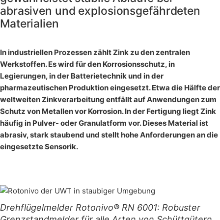
abrasiven und explosionsgefährdeten
Materialien
In industriellen Prozessen zählt Zink zu den zentralen
Werkstoffen. Es wird für den Korrosionsschutz, in
Legierungen, in der Batterietechnik und in der
pharmazeutischen Produktion eingesetzt. Etwa die Hälfte der
weltweiten Zinkverarbeitung entfällt auf Anwendungen zum
Schutz von Metallen vor Korrosion. In der Fertigung liegt Zink
häufig in Pulver- oder Granulatform vor. Dieses Material ist
abrasiv, stark staubend und stellt hohe Anforderungen an die
eingesetzte Sensorik.
Drehflügelmelder Rotonivo® RN 6001: Robuster
Grenzstandmelder für alle Arten von Schüttgütern