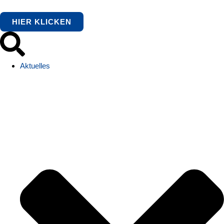
HIER KLICKEN
Aktuelles