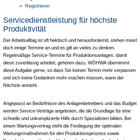
Registrieren
Servicedienstleistung für höchste
Produktivität
Der Arbeitsalltag ist oft hektisch und herausfordernd, stehen meist
doch einige Termine an und es gilt an vieles zu denken.
Regelmäßige Service-Termine für Produktionsanlagen, damit
diese zuverlässig arbeitet, gehören dazu. WÖHWA übernimmt
diese Aufgabe gerne, so dass Sie keinen Termin mehr verpassen
und sich keine Gedanken mehr machen müssen, wann der
Nächste ansteht.
Angepasst an Bedürfnisse des Anlagenbetreibers und das Budget
werden Service-Verträge angeboten, die die Grundlage für eine
schnelle und unkomplizierte Hilfe durch Spezialisten bilden. Bei
einem Wartungsvertrag steht die Festlegung der optimalen
Wartungsmaßnahmen für den Produktionsprozess sowie