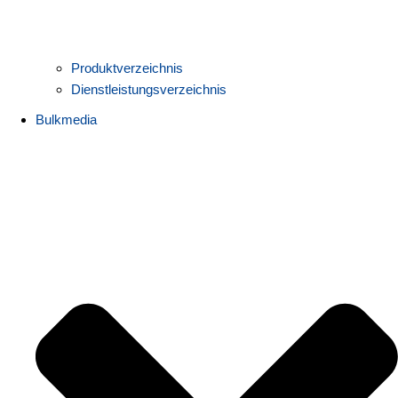
Produktverzeichnis
Dienstleistungsverzeichnis
Bulkmedia