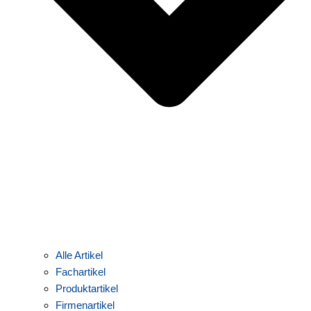
Alle Artikel
Fachartikel
Produktartikel
Firmenartikel