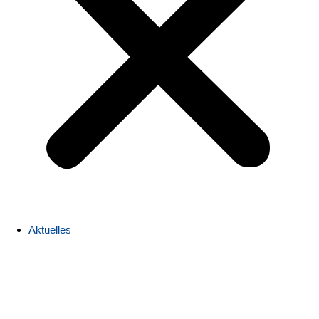
Aktuelles