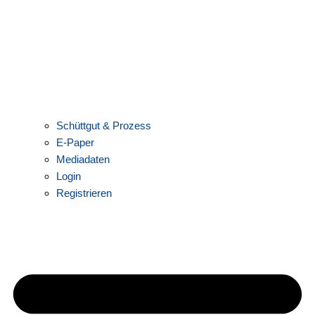
Schüttgut & Prozess
E-Paper
Mediadaten
Login
Registrieren