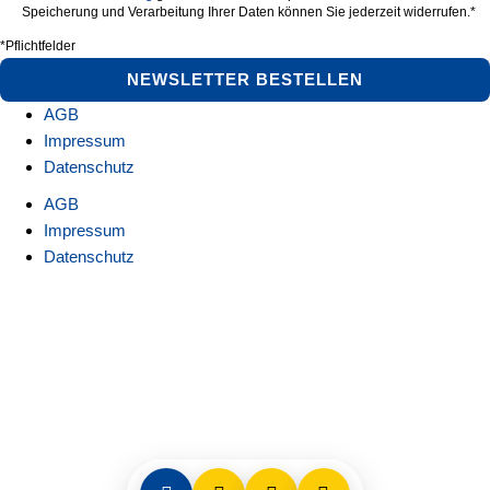
Speicherung und Verarbeitung Ihrer Daten können Sie jederzeit widerrufen.*
*Pflichtfelder
NEWSLETTER BESTELLEN
AGB
Impressum
Datenschutz
AGB
Impressum
Datenschutz