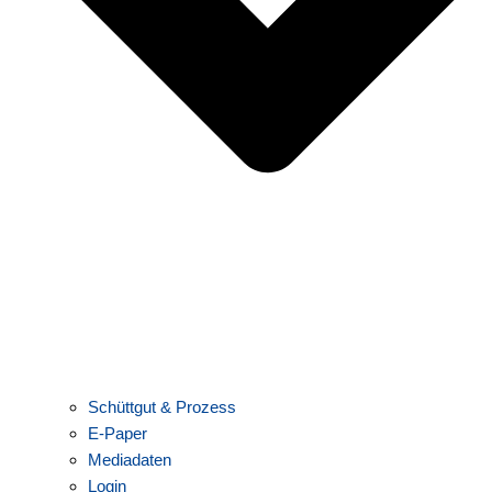
Schüttgut & Prozess
E-Paper
Mediadaten
Login