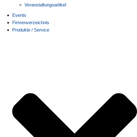
Veranstaltungsartikel
Events
Firmenverzeichnis
Produkte / Service