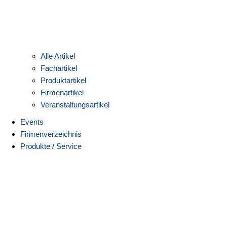
Alle Artikel
Fachartikel
Produktartikel
Firmenartikel
Veranstaltungsartikel
Events
Firmenverzeichnis
Produkte / Service