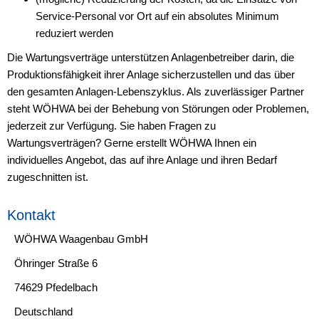
Service-Personal vor Ort auf ein absolutes Minimum
reduziert werden
Die Wartungsverträge unterstützen Anlagenbetreiber darin, die
Produktionsfähigkeit ihrer Anlage sicherzustellen und das über
den gesamten Anlagen-Lebenszyklus. Als zuverlässiger Partner
steht WÖHWA bei der Behebung von Störungen oder Problemen,
jederzeit zur Verfügung. Sie haben Fragen zu
Wartungsverträgen? Gerne erstellt WÖHWA Ihnen ein
individuelles Angebot, das auf ihre Anlage und ihren Bedarf
zugeschnitten ist.
Kontakt
WÖHWA Waagenbau GmbH
Öhringer Straße 6
74629 Pfedelbach
Deutschland