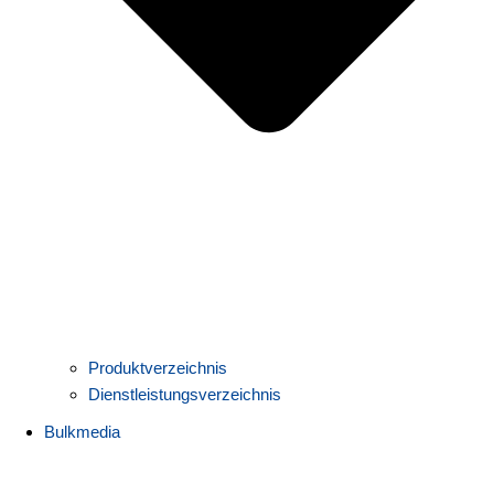
Produktverzeichnis
Dienstleistungsverzeichnis
Bulkmedia