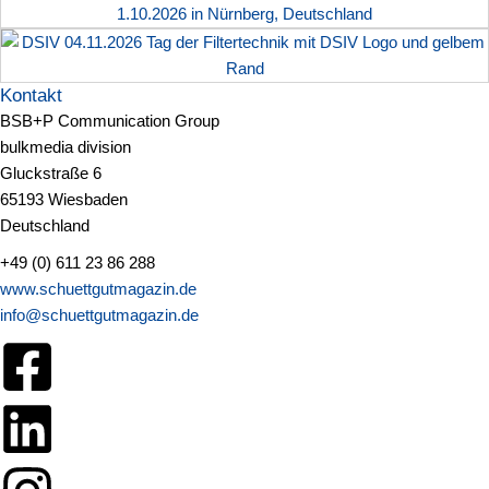
Kontakt
BSB+P Communication Group
bulkmedia division
Gluckstraße 6
65193 Wiesbaden
Deutschland
+49 (0) 611 23 86 288
www.schuettgutmagazin.de
info@schuettgutmagazin.de