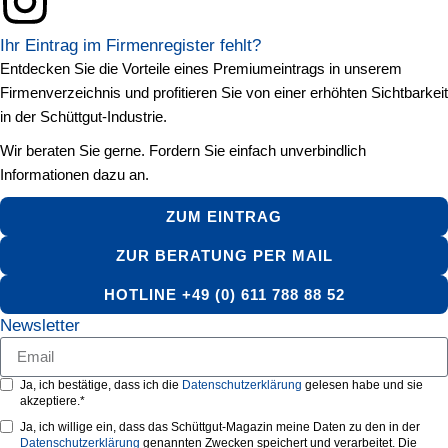
Ihr Eintrag im Firmenregister fehlt?
Entdecken Sie die Vorteile eines Premiumeintrags in unserem
Firmenverzeichnis und profitieren Sie von einer erhöhten Sichtbarkeit
in der Schüttgut-Industrie.
Wir beraten Sie gerne. Fordern Sie einfach unverbindlich
Informationen dazu an.
ZUM EINTRAG
ZUR BERATUNG PER MAIL
HOTLINE +49 (0) 611 788 88 52
Newsletter
Ja, ich bestätige, dass ich die
Datenschutzerklärung
gelesen habe und sie
akzeptiere.*
Ja, ich willige ein, dass das Schüttgut-Magazin meine Daten zu den in der
Datenschutzerklärung
genannten Zwecken speichert und verarbeitet. Die