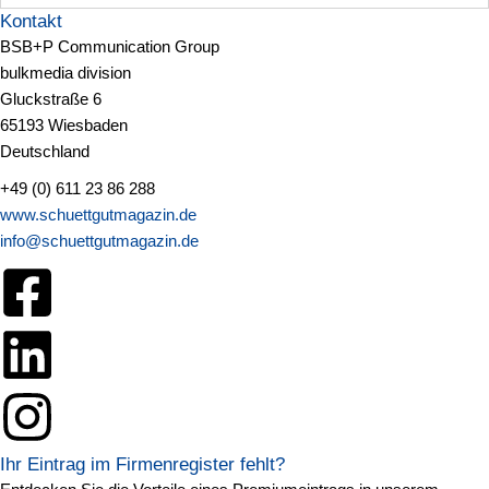
Kontakt
BSB+P Communication Group
bulkmedia division
Gluckstraße 6
65193 Wiesbaden
Deutschland
+49 (0) 611 23 86 288
www.schuettgutmagazin.de
info@schuettgutmagazin.de
Ihr Eintrag im Firmenregister fehlt?