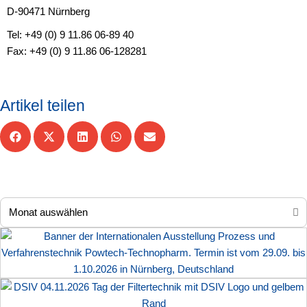
D-90471 Nürnberg
Tel: +49 (0) 9 11.86 06-89 40
Fax: +49 (0) 9 11.86 06-128281
Artikel teilen