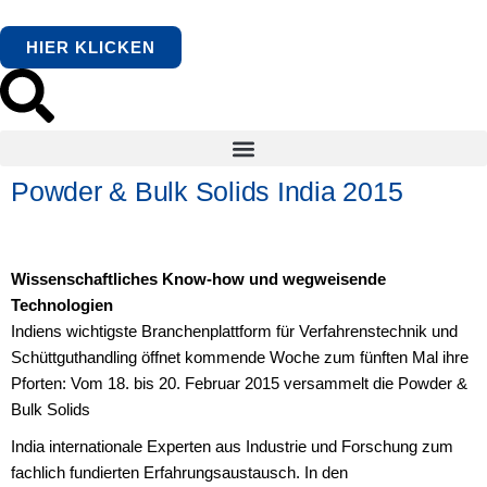
HIER KLICKEN
Powder & Bulk Solids India 2015
Wissenschaftliches Know-how und wegweisende
Technologien
Indiens wichtigste Branchenplattform für Verfahrenstechnik und
Schüttguthandling öffnet kommende Woche zum fünften Mal ihre
Pforten: Vom 18. bis 20. Februar 2015 versammelt die Powder &
Bulk Solids
India internationale Experten aus Industrie und Forschung zum
fachlich fundierten Erfahrungsaustausch. In den