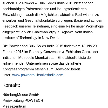
suchen. Die Powder & Bulk Solids India 2015 bietet neben
hochkarätigen Präsentationen und lösungsorientierten
Entwicklungen auch die Möglichkeit, aktuelles Fachwissen zu
erwerben und Geschäftskontakte zu pflegen. Basierend auf dem
Feedback unserer Teilnehmer, sind eine Reihe neuer Workshops
eingeplant“, erklärt Chairman Vijay K. Agarwal vom Indian
Institute of Technology in New Delhi.
Die Powder and Bulk Solids India 2015 findet vom 18. bis 20.
Februar 2015 im Bombay Convention & Exhibition Centre der
indischen Metropole Mumbai statt. Eine aktuelle Liste der
teilnehmenden Unternehmen sowie das detaillierte
Kongressprogramm stehen zum Download bereit
unter:
www.powderbulksolidsindia.com
Kontakt:
NürnbergMesse GmbH
Projektleitung POWTECH
Messezentrum