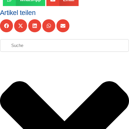
Artikel teilen