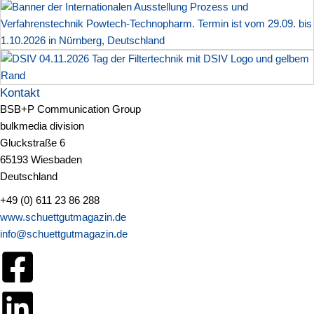
Kontakt
BSB+P Communication Group
bulkmedia division
Gluckstraße 6
65193 Wiesbaden
Deutschland
+49 (0) 611 23 86 288
www.schuettgutmagazin.de
info@schuettgutmagazin.de