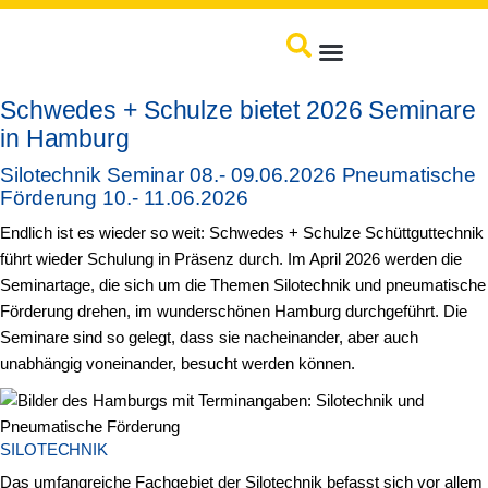
Produkte / Service
Schwedes + Schulze bietet 2026 Seminare
in Hamburg
Silotechnik Seminar 08.- 09.06.2026 Pneumatische
Förderung 10.- 11.06.2026
Endlich ist es wieder so weit: Schwedes + Schulze Schüttguttechnik
führt wieder Schulung in Präsenz durch. Im April 2026 werden die
Seminartage, die sich um die Themen Silotechnik und pneumatische
Förderung drehen, im wunderschönen Hamburg durchgeführt. Die
Seminare sind so gelegt, dass sie nacheinander, aber auch
unabhängig voneinander, besucht werden können.
SILOTECHNIK
Das umfangreiche Fachgebiet der Silotechnik befasst sich vor allem