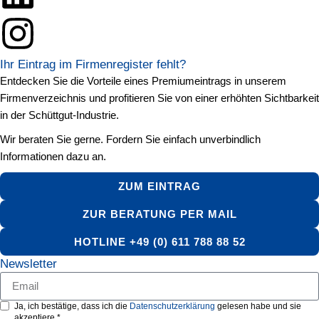
Ihr Eintrag im Firmenregister fehlt?
Entdecken Sie die Vorteile eines Premiumeintrags in unserem
Firmenverzeichnis und profitieren Sie von einer erhöhten Sichtbarkeit
in der Schüttgut-Industrie.
Wir beraten Sie gerne. Fordern Sie einfach unverbindlich
Informationen dazu an.
ZUM EINTRAG
ZUR BERATUNG PER MAIL
HOTLINE +49 (0) 611 788 88 52
Newsletter
Ja, ich bestätige, dass ich die
Datenschutzerklärung
gelesen habe und sie
akzeptiere.*