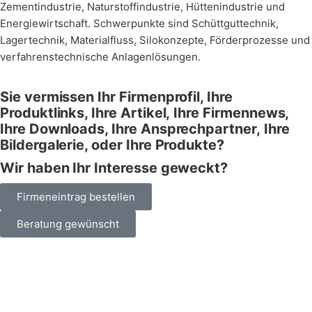
Zementindustrie, Naturstoffindustrie, Hüttenindustrie und
Energiewirtschaft. Schwerpunkte sind Schüttguttechnik,
Lagertechnik, Materialfluss, Silokonzepte, Förderprozesse und
verfahrenstechnische Anlagenlösungen.
Sie vermissen Ihr Firmenprofil, Ihre
Produktlinks, Ihre Artikel,
Ihre Firmennews,
Ihre Downloads, Ihre Ansprechpartner,
Ihre
Bildergalerie, oder Ihre Produkte?
Wir haben Ihr Interesse geweckt?
Firmeneintrag bestellen
Beratung gewünscht