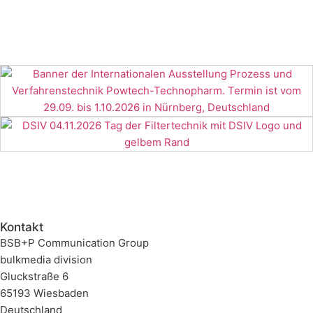
Kontakt
BSB+P Communication Group
bulkmedia division
Gluckstraße 6
65193 Wiesbaden
Deutschland