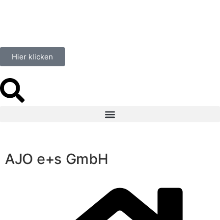
Hier klicken
AJO e+s GmbH