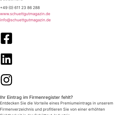
+49 (0) 611 23 86 288
www.schuettgutmagazin.de
info@schuettgutmagazin.de
Ihr Eintrag im Firmenregister fehlt?
Entdecken Sie die Vorteile eines Premiumeintrags in unserem
Firmenverzeichnis und profitieren Sie von einer erhöhten