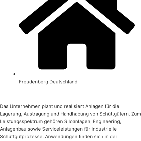
Freudenberg Deutschland
Das Unternehmen plant und realisiert Anlagen für die
Lagerung, Austragung und Handhabung von Schüttgütern. Zum
Leistungsspektrum gehören Siloanlagen, Engineering,
Anlagenbau sowie Serviceleistungen für industrielle
Schüttgutprozesse. Anwendungen finden sich in der