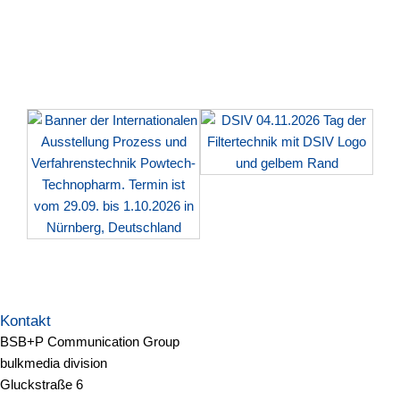
Kontakt
BSB+P Communication Group
bulkmedia division
Gluckstraße 6