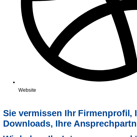
Website
Sie vermissen Ihr Firmenprofil, I
Downloads, Ihre Ansprechpartn