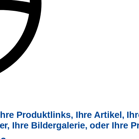
hre Produktlinks, Ihre Artikel,
Ih
er,
Ihre Bildergalerie, oder Ihre 