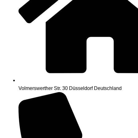
Volmerswerther Str. 30 Düsseldorf Deutschland