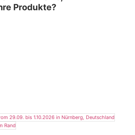
Ihre Produkte?