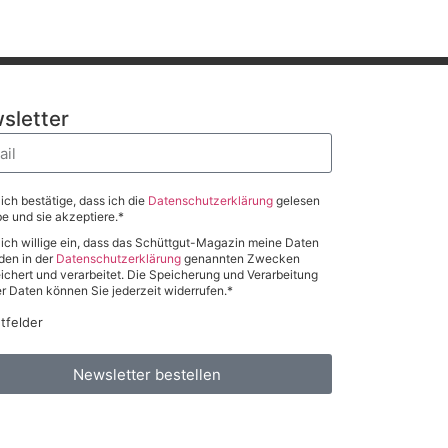
sletter
 ich bestätige, dass ich die
Datenschutzerklärung
gelesen
e und sie akzeptiere.*
 ich willige ein, dass das Schüttgut-Magazin meine Daten
den in der
Datenschutzerklärung
genannten Zwecken
ichert und verarbeitet. Die Speicherung und Verarbeitung
er Daten können Sie jederzeit widerrufen.*
htfelder
Newsletter bestellen