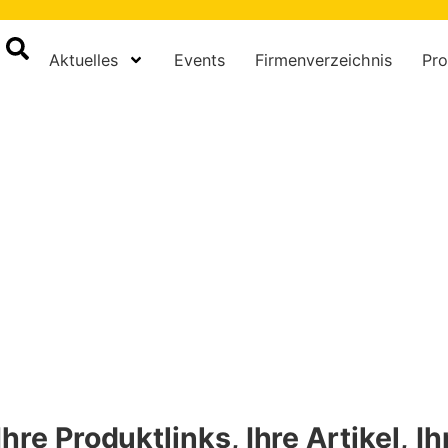
Aktuelles
Events
Firmenverzeichnis
Pro
hre Produktlinks, Ihre Artikel,
Ih