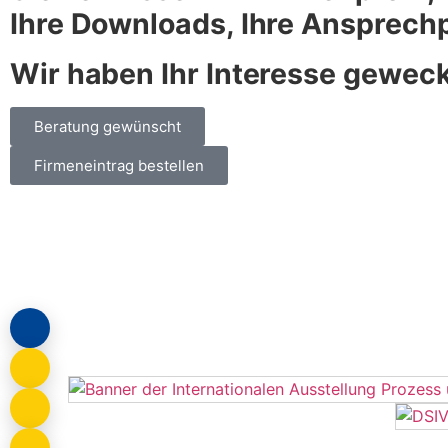
Ihre Downloads, Ihre Ansprechp
Wir haben Ihr Interesse gewec
Beratung gewünscht
Firmeneintrag bestellen