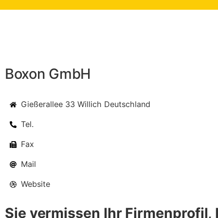
Boxon GmbH
Gießerallee 33 Willich Deutschland
Tel.
Fax
Mail
Website
Sie vermissen Ihr Firmenprofil, I