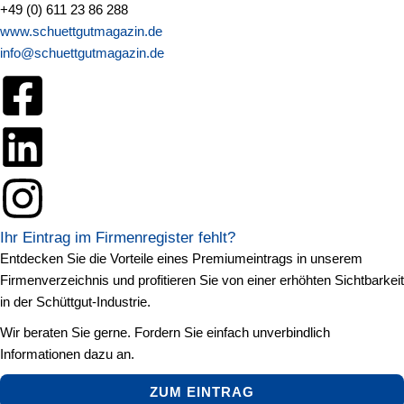
+49 (0) 611 23 86 288
www.schuettgutmagazin.de
info@schuettgutmagazin.de
Ihr Eintrag im Firmenregister fehlt?
Entdecken Sie die Vorteile eines Premiumeintrags in unserem
Firmenverzeichnis und profitieren Sie von einer erhöhten Sichtbarkeit
in der Schüttgut-Industrie.
Wir beraten Sie gerne. Fordern Sie einfach unverbindlich
Informationen dazu an.
ZUM EINTRAG