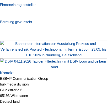
Firmeneintrag bestellen
Beratung gewünscht
Kontakt
BSB+P Communication Group
bulkmedia division
Gluckstraße 6
65193 Wiesbaden
Deutschland