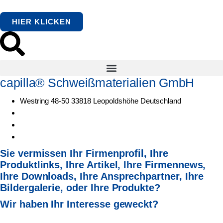
HIER KLICKEN
capilla® Schweißmaterialien GmbH
Westring 48-50 33818 Leopoldshöhe Deutschland
Sie vermissen Ihr Firmenprofil, Ihre
Produktlinks, Ihre Artikel,
Ihre Firmennews,
Ihre Downloads, Ihre Ansprechpartner,
Ihre
Bildergalerie, oder Ihre Produkte?
Wir haben Ihr Interesse geweckt?