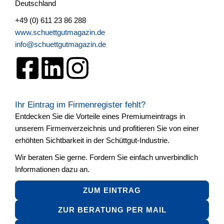
Deutschland
+49 (0) 611 23 86 288
www.schuettgutmagazin.de
info@schuettgutmagazin.de
Ihr Eintrag im Firmenregister fehlt?
Entdecken Sie die Vorteile eines Premiumeintrags in
unserem Firmenverzeichnis und profitieren Sie von einer
erhöhten Sichtbarkeit in der Schüttgut-Industrie.
Wir beraten Sie gerne. Fordern Sie einfach unverbindlich
Informationen dazu an.
ZUM EINTRAG
ZUR BERATUNG PER MAIL