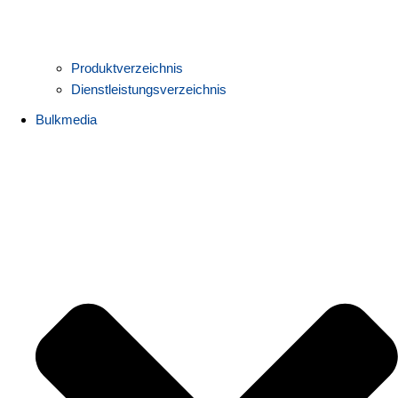
Produktverzeichnis
Dienstleistungsverzeichnis
Bulkmedia