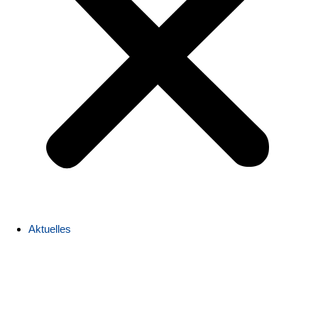
Aktuelles