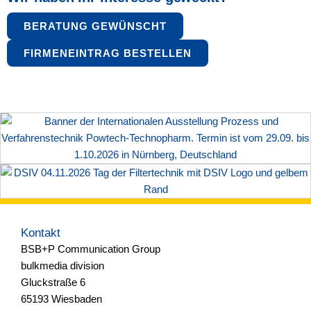
BERATUNG GEWÜNSCHT
FIRMENEINTRAG BESTELLEN
Kontakt
BSB+P Communication Group
bulkmedia division
Gluckstraße 6
65193 Wiesbaden