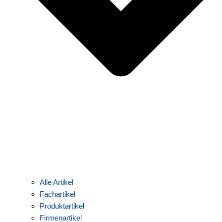
Alle Artikel
Fachartikel
Produktartikel
Firmenartikel