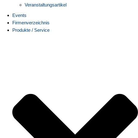
Veranstaltungsartikel
Events
Firmenverzeichnis
Produkte / Service