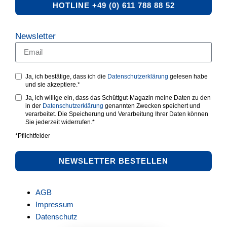
HOTLINE +49 (0) 611 788 88 52
Newsletter
Ja, ich bestätige, dass ich die
Datenschutzerklärung
gelesen habe
und sie akzeptiere.*
Ja, ich willige ein, dass das Schüttgut-Magazin meine Daten zu den
in der
Datenschutzerklärung
genannten Zwecken speichert und
verarbeitet. Die Speicherung und Verarbeitung Ihrer Daten können
Sie jederzeit widerrufen.*
*Pflichtfelder
NEWSLETTER BESTELLEN
AGB
Impressum
Datenschutz