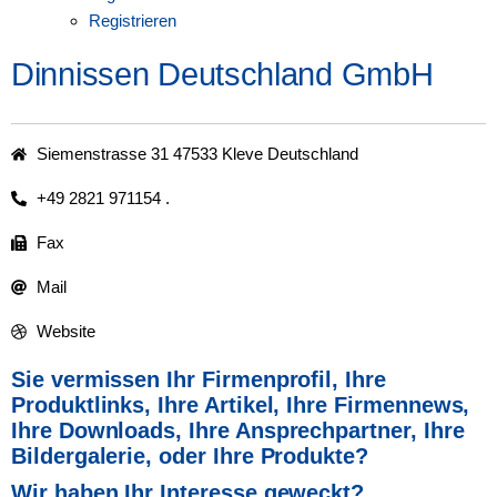
Registrieren
Dinnissen Deutschland GmbH
Siemenstrasse 31 47533 Kleve Deutschland
+49 2821 971154 .
Fax
Mail
Website
Sie vermissen Ihr Firmenprofil, Ihre
Produktlinks, Ihre Artikel,
Ihre Firmennews,
Ihre Downloads, Ihre Ansprechpartner,
Ihre
Bildergalerie, oder Ihre Produkte?
Wir haben Ihr Interesse geweckt?