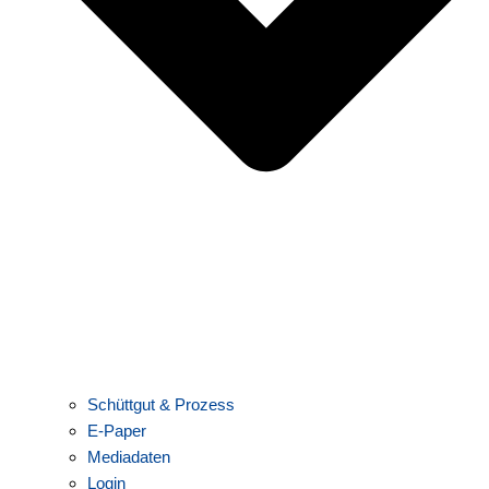
Schüttgut & Prozess
E-Paper
Mediadaten
Login