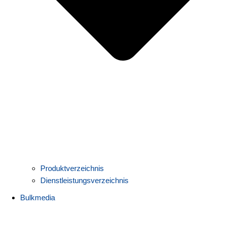
Produktverzeichnis
Dienstleistungsverzeichnis
Bulkmedia