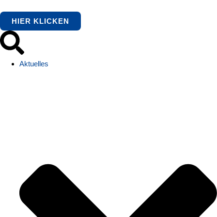
HIER KLICKEN
Aktuelles