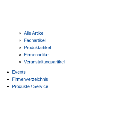
Alle Artikel
Fachartikel
Produktartikel
Firmenartikel
Veranstaltungsartikel
Events
Firmenverzeichnis
Produkte / Service